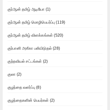
குர்ஆன் தமிழ் ஆடியோ
(1)
குர்ஆன் தமிழ் மொழிபெயர்ப்பு
(119)
குர்ஆன் தமிழ் விளக்கங்கள்
(520)
குர்பானி அகீகா பலியிடுதல்
(28)
குற்றவியல் சட்டங்கள்
(2)
குலா
(2)
குழந்தை வளர்ப்பு
(8)
குழந்தைகளின் பெயர்கள்
(2)