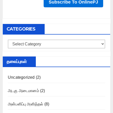
CATEGORIES
Categories
தலைப்புகள்
Uncategorized
(2)
அடகு அடைமானம்
(2)
அன்பளிப்பு அளித்தல்
(8)