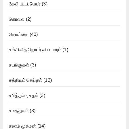
கேலி பட்டப்பெயர்
(3)
கொலை
(2)
கொள்கை
(40)
சங்கிலித் தொடர் வியாபாரம்
(1)
சடங்குகள்
(3)
சத்தியம் செய்தல்
(12)
சபித்தல் ஏசுதல்
(3)
சமத்துவம்
(3)
சலாம் முகமன்
(14)