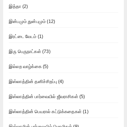
இத்தா
(2)
இன்பமும் துன்பமும்
(12)
இரட்டை வேடம்
(1)
இரு பெருநாட்கள்
(73)
இல்லற வாழ்க்கை
(5)
இஸ்லாத்தின் தனிச்சிறப்பு
(4)
இஸ்லாத்தின் பார்வையில் ஜீவராசிகள்
(5)
இஸ்லாத்தின் பெயரால் கட்டுக்கதைகள்
(1)
இஸ்லாமின் பார்வையில் மொழிகள்
(9)