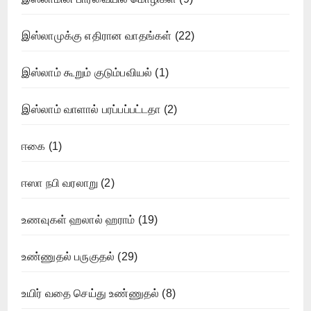
இஸ்லாமுக்கு எதிரான வாதங்கள்
(22)
இஸ்லாம் கூறும் குடும்பவியல்
(1)
இஸ்லாம் வாளால் பரப்பப்பட்டதா
(2)
ஈகை
(1)
ஈஸா நபி வரலாறு
(2)
உணவுகள் ஹலால் ஹராம்
(19)
உண்ணுதல் பருகுதல்
(29)
உயிர் வதை செய்து உண்ணுதல்
(8)