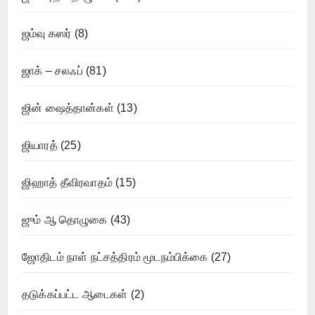
ஜம்வு கஸர்
(8)
ஜாக் – சலஃப்
(81)
ஜின் ஷைத்தான்கள்
(13)
ஜியாரத்
(25)
ஜிஹாத் தீவிரவாதம்
(15)
ஜும் ஆ தொழுகை
(43)
ஜோதிடம் நாள் நட்சத்திரம் மூடநம்பிக்கை
(27)
தடுக்கப்பட்ட ஆடைகள்
(2)