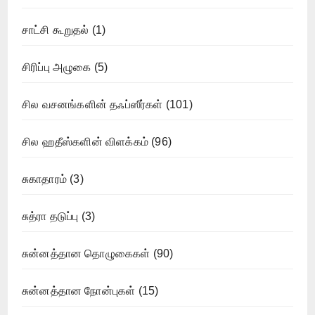
சாட்சி கூறுதல்
(1)
சிரிப்பு அழுகை
(5)
சில வசனங்களின் தஃப்ஸீர்கள்
(101)
சில ஹதீஸ்களின் விளக்கம்
(96)
சுகாதாரம்
(3)
சுத்ரா தடுப்பு
(3)
சுன்னத்தான தொழுகைகள்
(90)
சுன்னத்தான நோன்புகள்
(15)