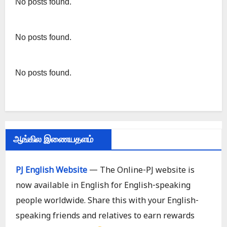
No posts found.
No posts found.
No posts found.
ஆங்கில இணையதளம்
PJ English Website
— The Online-PJ website is
now available in English for English-speaking
people worldwide. Share this with your English-
speaking friends and relatives to earn rewards