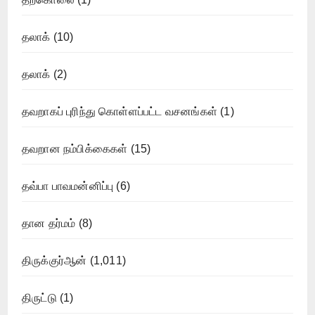
தலாக்
(10)
தலாக்
(2)
தவறாகப் புரிந்து கொள்ளப்பட்ட வசனங்கள்
(1)
தவறான நம்பிக்கைகள்
(15)
தவ்பா பாவமன்னிப்பு
(6)
தான தர்மம்
(8)
திருக்குர்ஆன்
(1,011)
திருட்டு
(1)