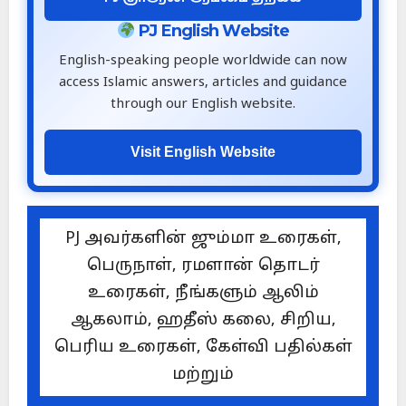
PJ English Website
English-speaking people worldwide can now
access Islamic answers, articles and guidance
through our English website.
Visit English Website
PJ அவர்களின் ஜும்மா உரைகள்,
பெருநாள், ரமளான் தொடர்
உரைகள், நீங்களும் ஆலிம்
ஆகலாம், ஹதீஸ் கலை, சிறிய,
பெரிய உரைகள், கேள்வி பதில்கள்
மற்றும்