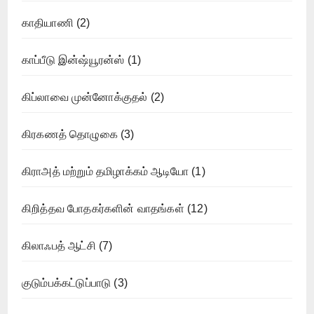
காதியாணி
(2)
காப்பீடு இன்ஷ்யூரன்ஸ்
(1)
கிப்லாவை முன்னோக்குதல்
(2)
கிரகணத் தொழுகை
(3)
கிராஅத் மற்றும் தமிழாக்கம் ஆடியோ
(1)
கிறித்தவ போதகர்களின் வாதங்கள்
(12)
கிலாஃபத் ஆட்சி
(7)
குடும்பக்கட்டுப்பாடு
(3)