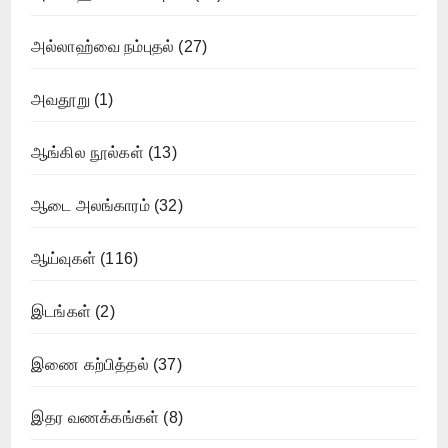
அல்லாஹ்வை நம்புதல்
(27)
அவதூறு
(1)
ஆங்கில நூல்கள்
(13)
ஆடை அலங்காரம்
(32)
ஆய்வுகள்
(116)
இடங்கள்
(2)
இணை கற்பித்தல்
(37)
இதர வணக்கங்கள்
(8)