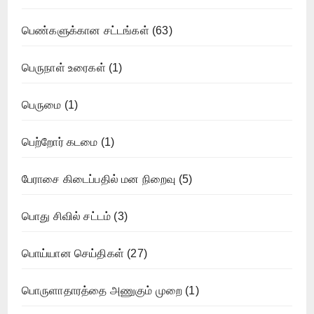
பெண்களுக்கான சட்டங்கள்
(63)
பெருநாள் உரைகள்
(1)
பெருமை
(1)
பெற்றோர் கடமை
(1)
பேராசை கிடைப்பதில் மன நிறைவு
(5)
பொது சிவில் சட்டம்
(3)
பொய்யான செய்திகள்
(27)
பொருளாதாரத்தை அணுகும் முறை
(1)