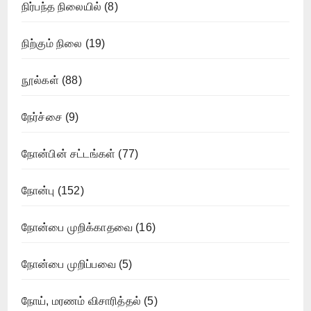
நிர்பந்த நிலையில்
(8)
நிற்கும் நிலை
(19)
நூல்கள்
(88)
நேர்ச்சை
(9)
நோன்பின் சட்டங்கள்
(77)
நோன்பு
(152)
நோன்பை முறிக்காதவை
(16)
நோன்பை முறிப்பவை
(5)
நோய், மரணம் விசாரித்தல்
(5)