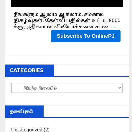
CATEGORIES
Categories
தலைப்புகள்
Uncategorized
(2)