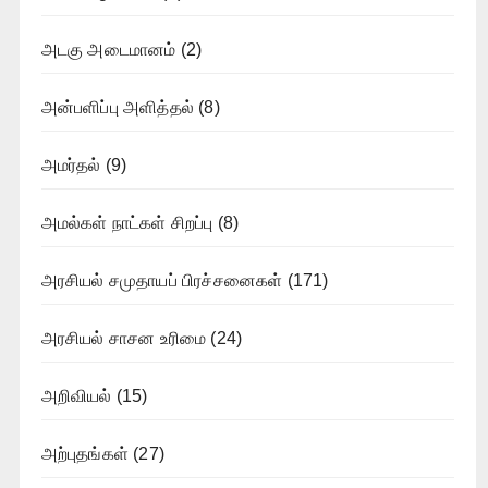
அடகு அடைமானம்
(2)
அன்பளிப்பு அளித்தல்
(8)
அமர்தல்
(9)
அமல்கள் நாட்கள் சிறப்பு
(8)
அரசியல் சமுதாயப் பிரச்சனைகள்
(171)
அரசியல் சாசன உரிமை
(24)
அறிவியல்
(15)
அற்புதங்கள்
(27)