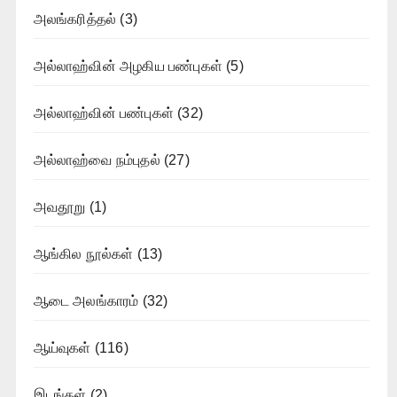
அலங்கரித்தல்
(3)
அல்லாஹ்வின் அழகிய பண்புகள்
(5)
அல்லாஹ்வின் பண்புகள்
(32)
அல்லாஹ்வை நம்புதல்
(27)
அவதூறு
(1)
ஆங்கில நூல்கள்
(13)
ஆடை அலங்காரம்
(32)
ஆய்வுகள்
(116)
இடங்கள்
(2)