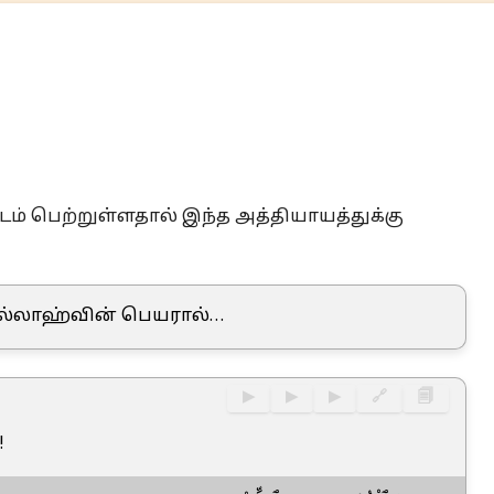
டம் பெற்றுள்ளதால் இந்த அத்தியாயத்துக்கு
ல்லாஹ்வின் பெயரால்…
▶
▶
▶
🔗
🗐
!