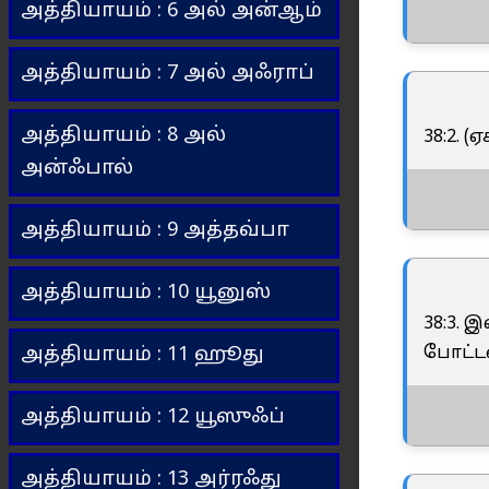
அத்தியாயம் : 6 அல் அன்ஆம்
அத்தியாயம் : 7 அல் அஃராப்
அத்தியாயம் : 8 அல்
38:2. 
அன்ஃபால்
அத்தியாயம் : 9 அத்தவ்பா
அத்தியாயம் : 10 யூனுஸ்
38:3.
போட்டன
அத்தியாயம் : 11 ஹூது
அத்தியாயம் : 12 யூஸுஃப்
அத்தியாயம் : 13 அர்ரஃது