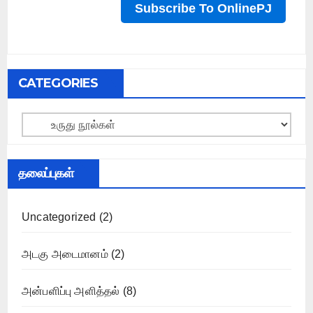
CATEGORIES
Categories
தலைப்புகள்
Uncategorized
(2)
அடகு அடைமானம்
(2)
அன்பளிப்பு அளித்தல்
(8)