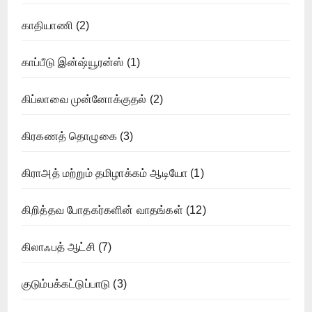
காதியாணி
(2)
காப்பீடு இன்ஷ்யூரன்ஸ்
(1)
கிப்லாவை முன்னோக்குதல்
(2)
கிரகணத் தொழுகை
(3)
கிராஅத் மற்றும் தமிழாக்கம் ஆடியோ
(1)
கிறித்தவ போதகர்களின் வாதங்கள்
(12)
கிலாஃபத் ஆட்சி
(7)
குடும்பக்கட்டுப்பாடு
(3)