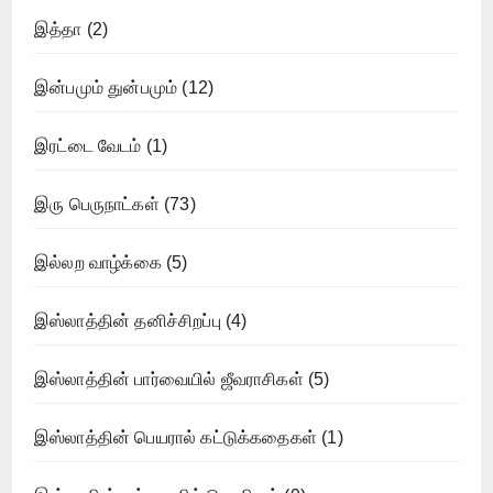
இத்தா
(2)
இன்பமும் துன்பமும்
(12)
இரட்டை வேடம்
(1)
இரு பெருநாட்கள்
(73)
இல்லற வாழ்க்கை
(5)
இஸ்லாத்தின் தனிச்சிறப்பு
(4)
இஸ்லாத்தின் பார்வையில் ஜீவராசிகள்
(5)
இஸ்லாத்தின் பெயரால் கட்டுக்கதைகள்
(1)