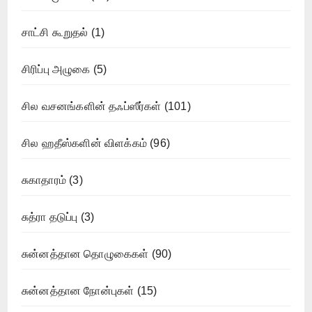
சாட்சி கூறுதல்
(1)
சிரிப்பு அழுகை
(5)
சில வசனங்களின் தஃப்ஸீர்கள்
(101)
சில ஹதீஸ்களின் விளக்கம்
(96)
சுகாதாரம்
(3)
சுத்ரா தடுப்பு
(3)
சுன்னத்தான தொழுகைகள்
(90)
சுன்னத்தான நோன்புகள்
(15)