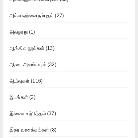
அல்லாஹ்வை நம்புதல்
(27)
அவதூறு
(1)
ஆங்கில நூல்கள்
(13)
ஆடை அலங்காரம்
(32)
ஆய்வுகள்
(116)
இடங்கள்
(2)
இணை கற்பித்தல்
(37)
இதர வணக்கங்கள்
(8)