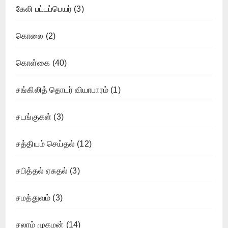
கேலி பட்டப்பெயர்
(3)
கொலை
(2)
கொள்கை
(40)
சங்கிலித் தொடர் வியாபாரம்
(1)
சடங்குகள்
(3)
சத்தியம் செய்தல்
(12)
சபித்தல் ஏசுதல்
(3)
சமத்துவம்
(3)
சலாம் முகமன்
(14)