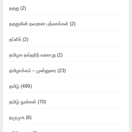
ததஜ
(2)
ததஜவின் தவறான பத்வாக்கள்
(2)
தப்லீக்
(2)
தமிழக தவ்ஹீத் வரலாறு
(2)
தமிழாக்கம் – முன்னுரை
(23)
தமிழ்
(499)
தமிழ் நூல்கள்
(70)
தமுமுக
(6)