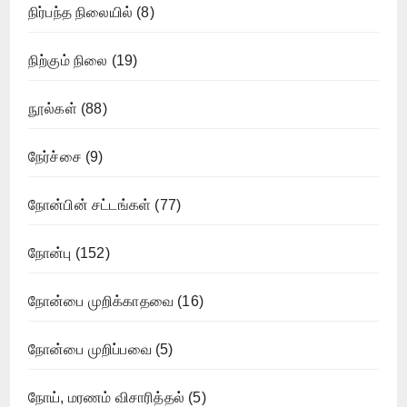
நிர்பந்த நிலையில்
(8)
நிற்கும் நிலை
(19)
நூல்கள்
(88)
நேர்ச்சை
(9)
நோன்பின் சட்டங்கள்
(77)
நோன்பு
(152)
நோன்பை முறிக்காதவை
(16)
நோன்பை முறிப்பவை
(5)
நோய், மரணம் விசாரித்தல்
(5)