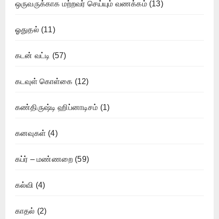
ஒருவருக்காக மற்றவர் செய்யும் வணக்கம்
(13)
ஓதுதல்
(11)
கடன் வட்டி
(57)
கடவுள் கொள்கை
(12)
கண்திருஷ்டி ஹிப்னாடிசம்
(1)
கனவுகள்
(4)
கப்ர் – மண்ணறை
(59)
கல்வி
(4)
காதல்
(2)