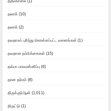
தற்கொலை
(1)
தலாக்
(10)
தலாக்
(2)
தவறாகப் புரிந்து கொள்ளப்பட்ட வசனங்கள்
(1)
தவறான நம்பிக்கைகள்
(15)
தவ்பா பாவமன்னிப்பு
(6)
தான தர்மம்
(8)
திருக்குர்ஆன்
(1,011)
திருட்டு
(1)