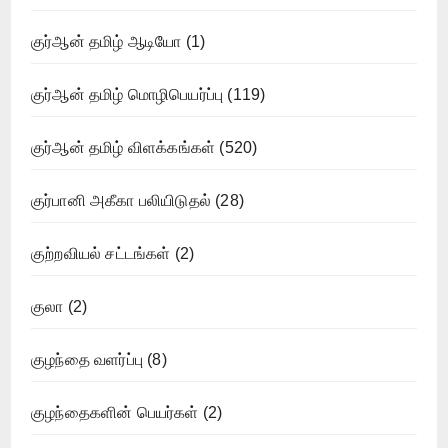
குர்ஆன் தமிழ் ஆடியோ
(1)
குர்ஆன் தமிழ் மொழிபெயர்ப்பு
(119)
குர்ஆன் தமிழ் விளக்கங்கள்
(520)
குர்பானி அகீகா பலியிடுதல்
(28)
குற்றவியல் சட்டங்கள்
(2)
குலா
(2)
குழந்தை வளர்ப்பு
(8)
குழந்தைகளின் பெயர்கள்
(2)