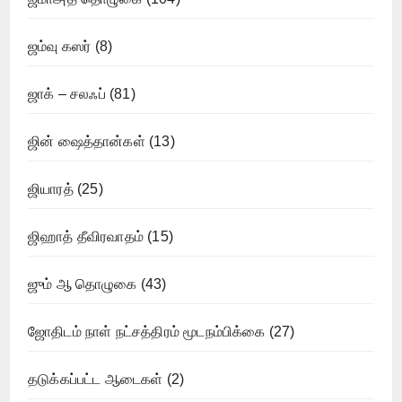
ஜம்வு கஸர்
(8)
ஜாக் – சலஃப்
(81)
ஜின் ஷைத்தான்கள்
(13)
ஜியாரத்
(25)
ஜிஹாத் தீவிரவாதம்
(15)
ஜும் ஆ தொழுகை
(43)
ஜோதிடம் நாள் நட்சத்திரம் மூடநம்பிக்கை
(27)
தடுக்கப்பட்ட ஆடைகள்
(2)