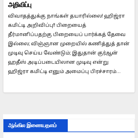
அறிவிப்பு
விவாதத்துக்கு நாங்கள் தயாரில்லை! ஹிஜ்ரா
கமிட்டி அறிவிப்பு!! பிறையைத்
தீர்மானிப்பதற்கு பிறையைப் பார்க்கத் தேவை
இல்லை; விஞ்ஞான முறையில் கணித்துத் தான்
முடிவு செய்ய வேண்டும்; இதுதான் குர்ஆன்
ஹதீஸ் அடிப்படையிலான முடிவு என்று
ஹிஜ்ரா கமிட்டி எனும் அமைப்பு பிரச்சாரம்…
ஆங்கில இணையதளம்