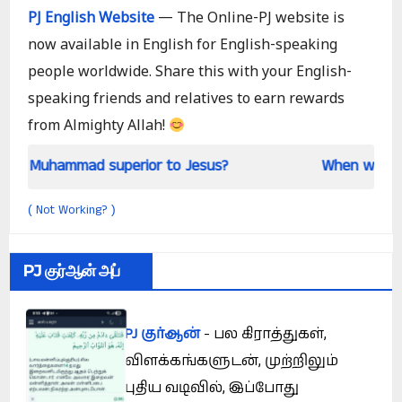
PJ English Website
— The Online-PJ website is
now available in English for English-speaking
people worldwide. Share this with your English-
speaking friends and relatives to earn rewards
from Almighty Allah!
perior to Jesus?
When we meet
Not Working?
(
)
PJ குர்ஆன் அப்
PJ குர்ஆன்
- பல கிராத்துகள்,
விளக்கங்களுடன், முற்றிலும்
புதிய வடிவில், இப்போது