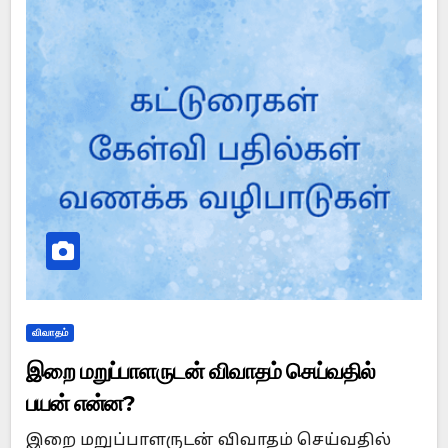
விவாதம்
இறை மறுப்பாளருடன் விவாதம் செய்வதில்
பயன் என்ன?
இறை மறுப்பாளருடன் விவாதம் செய்வதில்