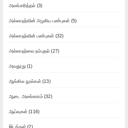
அலங்கரித்தல்
(3)
அல்லாஹ்வின் அழகிய பண்புகள்
(5)
அல்லாஹ்வின் பண்புகள்
(32)
அல்லாஹ்வை நம்புதல்
(27)
அவதூறு
(1)
ஆங்கில நூல்கள்
(13)
ஆடை அலங்காரம்
(32)
ஆய்வுகள்
(116)
இடங்கள்
(2)