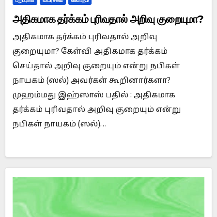
மறுப்புகள்
விமர்சனம்
விவாதம்
அதிகமாக தர்க்கம் புரிவதால் அறிவு குறையுமா?
அதிகமாக தர்க்கம் புரிவதால் அறிவு
குறையுமா? கேள்வி அதிகமாக தர்க்கம்
செய்தால் அறிவு குறையும் என்று நபிகள்
நாயகம் (ஸல்) அவர்கள் கூறினார்களா?
முஹம்மது இஹ்ஸாஸ் பதில் : அதிகமாக
தர்க்கம் புரிவதால் அறிவு குறையும் என்று
நபிகள் நாயகம் (ஸல்)…