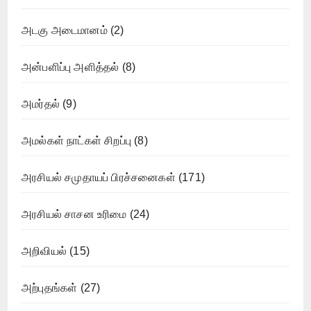
அடகு அடைமானம்
(2)
அன்பளிப்பு அளித்தல்
(8)
அமர்தல்
(9)
அமல்கள் நாட்கள் சிறப்பு
(8)
அரசியல் சமுதாயப் பிரச்சனைகள்
(171)
அரசியல் சாசன உரிமை
(24)
அறிவியல்
(15)
அற்புதங்கள்
(27)