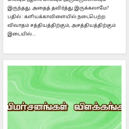
இருந்தது. அதைத் தவிர்த்து இருக்கலாமே?
பதில் : களியக்காவிளையில் நடைபெற்ற
விவாதம் சத்தியத்திற்கும், அசத்தியத்திற்கும்
இடையில்…