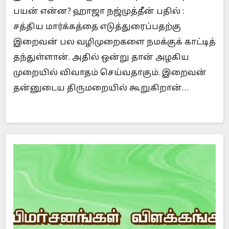
பயன் என்ன? ஹாஜா நஜ்முத்தீன் பதில் :
சத்திய மார்க்கத்தை எடுத்துரைப்பதற்கு
இறைவன் பல வழிமுறைகளை நமக்குக் காட்டித்
தந்துள்ளான். அதில் ஒன்று தான் அழகிய
முறையில் விவாதம் செய்வதாகும். இறைவன்
தன்னுடைய திருமறையில் கூறுகிறான்…