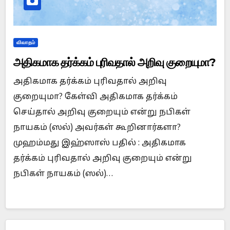
விவாதம்
அதிகமாக தர்க்கம் புரிவதால் அறிவு குறையுமா?
அதிகமாக தர்க்கம் புரிவதால் அறிவு
குறையுமா? கேள்வி அதிகமாக தர்க்கம்
செய்தால் அறிவு குறையும் என்று நபிகள்
நாயகம் (ஸல்) அவர்கள் கூறினார்களா?
முஹம்மது இஹ்ஸாஸ் பதில் : அதிகமாக
தர்க்கம் புரிவதால் அறிவு குறையும் என்று
நபிகள் நாயகம் (ஸல்)…