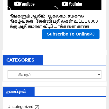
CATEGORIES
Categories
தலைப்புகள்
Uncategorized
(2)