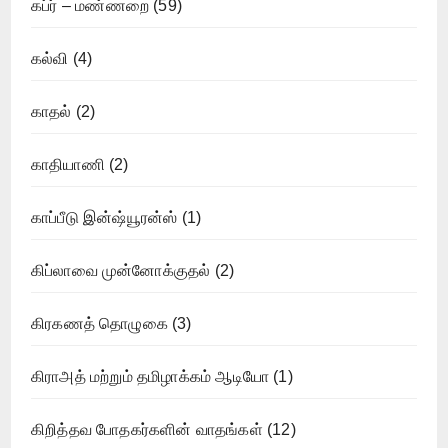
கப்ர் – மண்ணறை
(59)
கல்வி
(4)
காதல்
(2)
காதியாணி
(2)
காப்பீடு இன்ஷ்யூரன்ஸ்
(1)
கிப்லாவை முன்னோக்குதல்
(2)
கிரகணத் தொழுகை
(3)
கிராஅத் மற்றும் தமிழாக்கம் ஆடியோ
(1)
கிறித்தவ போதகர்களின் வாதங்கள்
(12)