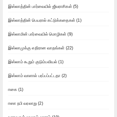
இஸ்லாத்தின் பார்வையில் ஜீவராசிகள்
(5)
இஸ்லாத்தின் பெயரால் கட்டுக்கதைகள்
(1)
இஸ்லாமின் பார்வையில் மொழிகள்
(9)
இஸ்லாமுக்கு எதிரான வாதங்கள்
(22)
இஸ்லாம் கூறும் குடும்பவியல்
(1)
இஸ்லாம் வாளால் பரப்பப்பட்டதா
(2)
ஈகை
(1)
ஈஸா நபி வரலாறு
(2)