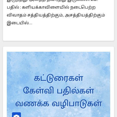
பதில் : களியக்காவிளையில் நடைபெற்ற
விவாதம் சத்தியத்திற்கும், அசத்தியத்திற்கும்
இடையில்…