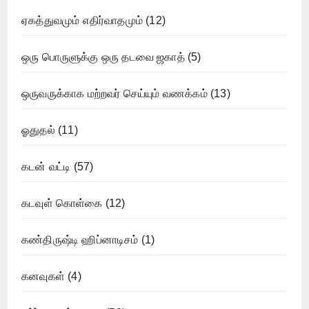
ஏகத்துவமும் எதிர்வாதமும்
(12)
ஒரு பொருளுக்கு ஒரு தடவை ஜகாத்
(5)
ஒருவருக்காக மற்றவர் செய்யும் வணக்கம்
(13)
ஓதுதல்
(11)
கடன் வட்டி
(57)
கடவுள் கொள்கை
(12)
கண்திருஷ்டி ஹிப்னாடிசம்
(1)
கனவுகள்
(4)