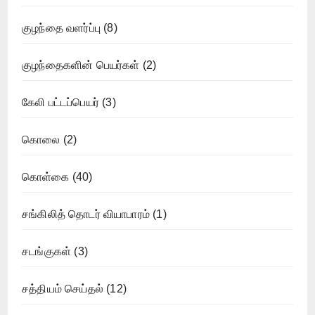
குழந்தை வளர்ப்பு
(8)
குழந்தைகளின் பெயர்கள்
(2)
கேலி பட்டப்பெயர்
(3)
கொலை
(2)
கொள்கை
(40)
சங்கிலித் தொடர் வியாபாரம்
(1)
சடங்குகள்
(3)
சத்தியம் செய்தல்
(12)