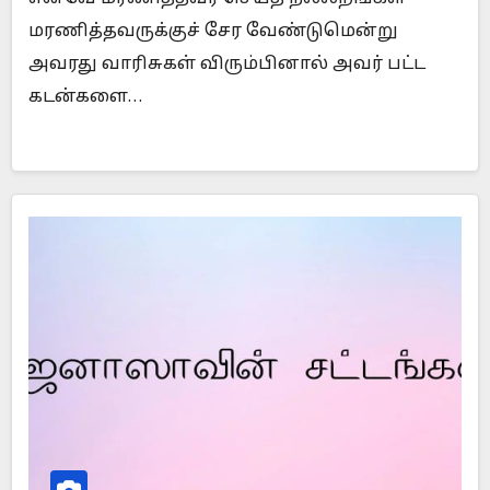
மரணித்தவருக்குச் சேர வேண்டுமென்று
அவரது வாரிசுகள் விரும்பினால் அவர் பட்ட
கடன்களை…