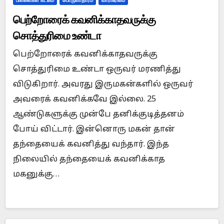
பிள்ளைகள் கடமை
பொருளாதாரம்
வாரிசுரிமை
பெற்றோரைக் கவனிக்காதவருக்கு
சொத்துரிமை உண்டா
பெற்றோரைக் கவனிக்காதவருக்கு
சொத்துரிமை உண்டா ஒருவர் மரணித்து
விடுகிறார். அவரது இருமகன்களில் ஒருவர்
அவரைக் கவனிக்கவே இல்லை. 25
ஆண்டுகளுக்கு முன்பே தனிக்குடித்தனம்
போய் விட்டார். இன்னொரு மகன் தான்
தந்தையைக் கவனித்து வந்தார். இந்த
நிலையில் தந்தையைக் கவனிக்காத
மகனுக்கு…