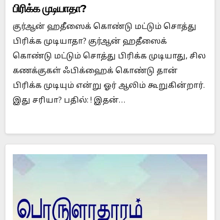
பிரிக்க முடியாதா?
குர்ஆன் ஹதீஸைக் கொண்டு மட்டும் சொத்து
பிரிக்க முடியாதா? குர்ஆன் ஹதீஸைக்
கொண்டு மட்டும் சொத்து பிரிக்க முடியாது, சில
கணக்குகள் ஃபிக்ஹைக் கொண்டு தான்
பிரிக்க முடியும் என்று ஓர் ஆலிம் கூறுகின்றார்.
இது சரியா? பதில்: ! இதன்…