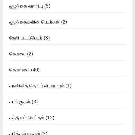
குழந்தை வளர்ப்பு
(8)
குழந்தைகளின் பெயர்கள்
(2)
கேலி பட்டப்பெயர்
(3)
கொலை
(2)
கொள்கை
(40)
சங்கிலித் தொடர் வியாபாரம்
(1)
சடங்குகள்
(3)
சத்தியம் செய்தல்
(12)
சபித்தல் ஏசுதல்
(3)