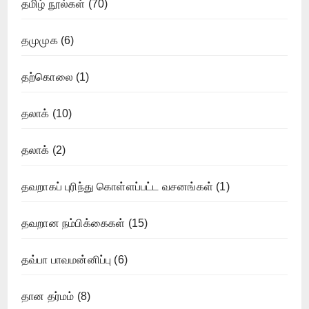
தமிழ் நூல்கள்
(70)
தமுமுக
(6)
தற்கொலை
(1)
தலாக்
(10)
தலாக்
(2)
தவறாகப் புரிந்து கொள்ளப்பட்ட வசனங்கள்
(1)
தவறான நம்பிக்கைகள்
(15)
தவ்பா பாவமன்னிப்பு
(6)
தான தர்மம்
(8)