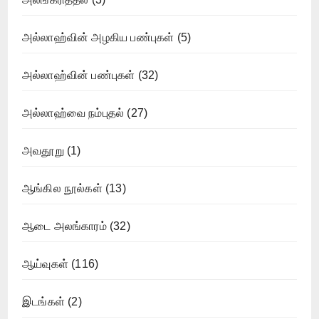
அல்லாஹ்வின் அழகிய பண்புகள்
(5)
அல்லாஹ்வின் பண்புகள்
(32)
அல்லாஹ்வை நம்புதல்
(27)
அவதூறு
(1)
ஆங்கில நூல்கள்
(13)
ஆடை அலங்காரம்
(32)
ஆய்வுகள்
(116)
இடங்கள்
(2)