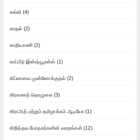
கல்வி
(4)
காதல்
(2)
காதியாணி
(2)
காப்பீடு இன்ஷ்யூரன்ஸ்
(1)
கிப்லாவை முன்னோக்குதல்
(2)
கிரகணத் தொழுகை
(3)
கிராஅத் மற்றும் தமிழாக்கம் ஆடியோ
(1)
கிறித்தவ போதகர்களின் வாதங்கள்
(12)