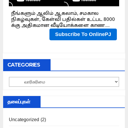
CATEGORIES
Categories
தலைப்புகள்
Uncategorized
(2)