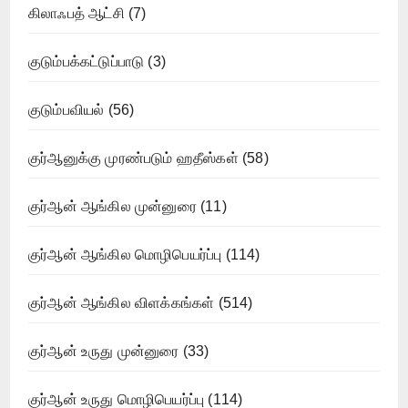
கிலாஃபத் ஆட்சி
(7)
குடும்பக்கட்டுப்பாடு
(3)
குடும்பவியல்
(56)
குர்ஆனுக்கு முரண்படும் ஹதீஸ்கள்
(58)
குர்ஆன் ஆங்கில முன்னுரை
(11)
குர்ஆன் ஆங்கில மொழிபெயர்ப்பு
(114)
குர்ஆன் ஆங்கில விளக்கங்கள்
(514)
குர்ஆன் உருது முன்னுரை
(33)
குர்ஆன் உருது மொழிபெயர்ப்பு
(114)