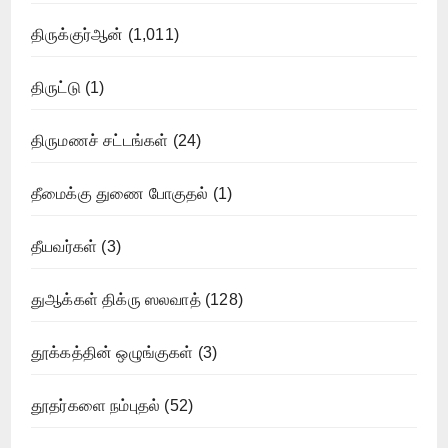
திருக்குர்ஆன்
(1,011)
திருட்டு
(1)
திருமணச் சட்டங்கள்
(24)
தீமைக்கு துணை போகுதல்
(1)
தீயவர்கள்
(3)
துஆக்கள் திக்ரு ஸலவாத்
(128)
தூக்கத்தின் ஒழுங்குகள்
(3)
தூதர்களை நம்புதல்
(52)