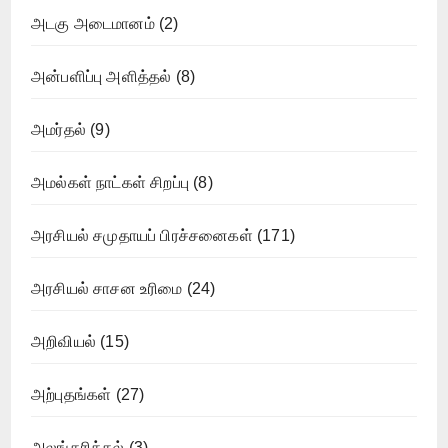
அடகு அடைமானம்
(2)
அன்பளிப்பு அளித்தல்
(8)
அமர்தல்
(9)
அமல்கள் நாட்கள் சிறப்பு
(8)
அரசியல் சமுதாயப் பிரச்சனைகள்
(171)
அரசியல் சாசன உரிமை
(24)
அறிவியல்
(15)
அற்புதங்கள்
(27)
அலங்கரித்தல்
(3)