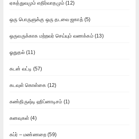
ஏகத்துவமும் எதிர்வாதமும்
(12)
ஒரு பொருளுக்கு ஒரு தடவை ஜகாத்
(5)
ஒருவருக்காக மற்றவர் செய்யும் வணக்கம்
(13)
ஓதுதல்
(11)
கடன் வட்டி
(57)
கடவுள் கொள்கை
(12)
கண்திருஷ்டி ஹிப்னாடிசம்
(1)
கனவுகள்
(4)
கப்ர் – மண்ணறை
(59)