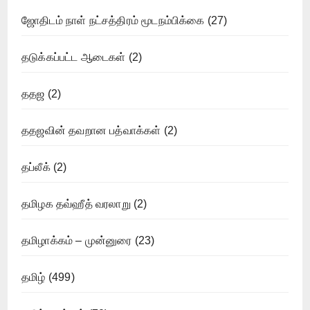
ஜோதிடம் நாள் நட்சத்திரம் மூடநம்பிக்கை
(27)
தடுக்கப்பட்ட ஆடைகள்
(2)
ததஜ
(2)
ததஜவின் தவறான பத்வாக்கள்
(2)
தப்லீக்
(2)
தமிழக தவ்ஹீத் வரலாறு
(2)
தமிழாக்கம் – முன்னுரை
(23)
தமிழ்
(499)