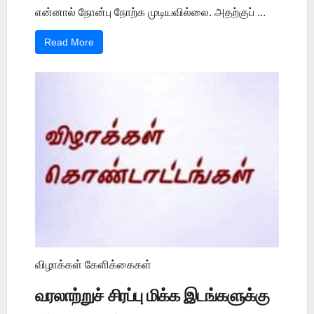
என்னால் நோன்பு நோற்க முடியவில்லை. அதற்குப் ...
Read More
விழாக்கள் கேளிக்கைகள்
வரலாற்றுச் சிரப்பு மிக்க இடங்களுக்கு