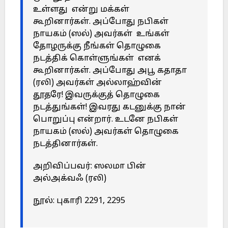
உள்ளது என்று மக்கள்
கூறினார்கள். அப்போது நபிகள்
நாயகம் (ஸல்) அவர்கள் உங்கள்
தோழருக்கு நீங்கள் தொழுகை
நடத்திக் கொள்ளுங்கள் எனக்
கூறினார்கள். அப்போது அபூ கதாதா
(ரலி) அவர்கள் அல்லாஹ்வின்
தூதரே! இவருக்குத் தொழுகை
நடத்துங்கள்! இவரது கடனுக்கு நான்
பொறுப்பு என்றார். உடனே நபிகள்
நாயகம் (ஸல்) அவர்கள் தொழுகை
நடத்தினார்கள்.
அறிவிப்பவர்: ஸலமா பின்
அல்அக்வஃ (ரலி)
நூல்: புகாரி 2291, 2295