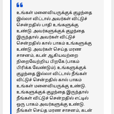
உங்கள் மனைவியருக்குக் குழந்தை
இல்லா விட்டால் அவர்கள் விட்டுச்
சென்றதில் பாதி உங்களுக்கு
உண்டு. அவர்களுக்குக் குழந்தை
இருந்தால் அவர்கள் விட்டுச்
சென்றதில் கால் பாகம் உங்களுக்கு
உண்டு. அவர்கள் செய்த மரண
சாசனம், கடன் ஆகியவற்றை
நிறைவேற்றிய பிறகே (பாகம்
பிரிக்க வேண்டும்). உங்களுக்குக்
குழந்தை இல்லா விட்டால் நீங்கள்
விட்டுச் சென்றதில் கால் பாகம்
உங்கள் மனைவியருக்கு உண்டு.
உங்களுக்குக் குழந்தை இருந்தால்
நீங்கள் விட்டுச் சென்றதில் எட்டில்
ஒரு பாகம் அவர்களுக்கு உண்டு.
நீங்கள் செய்த மரண சாசனம், கடன்