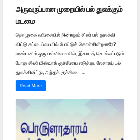
அருவருப்பான முறையில் பல் துலக்கும்
மடமை
தொழுகை வரிசையில் நின்றதும் சிலர் பல் துலக்கி
விட்டு சட்டைப்பையில் போட்டுக் கொள்கின்றனரே?
லண்டனில் ஒரு பள்ளிவாசலில், இகாமத் சொல்லப்படும்
போது சிலர் மிஸ்வாக் குச்சியை எடுத்து, லேசாகப் பல்
துலக்கிவிட்டு, அந்தக் குச்சியை ...
Read More