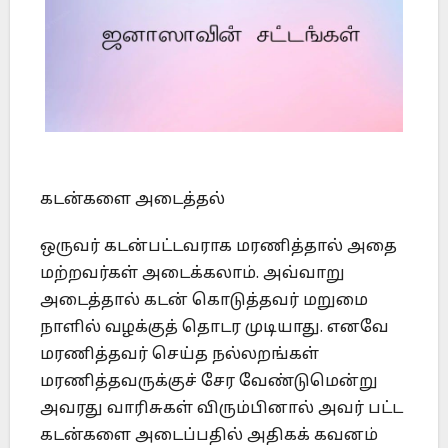
கடன்களை அடைத்தல்
ஒருவர் கடன்பட்டவராக மரணித்தால் அதை
மற்றவர்கள் அடைக்கலாம். அவ்வாறு
அடைத்தால் கடன் கொடுத்தவர் மறுமை
நாளில் வழக்குத் தொடர முடியாது. எனவே
மரணித்தவர் செய்த நல்லறங்கள்
மரணித்தவருக்குச் சேர வேண்டுமென்று
அவரது வாரிசுகள் விரும்பினால் அவர் பட்ட
கடன்களை அடைப்பதில் அதிகக் கவனம்