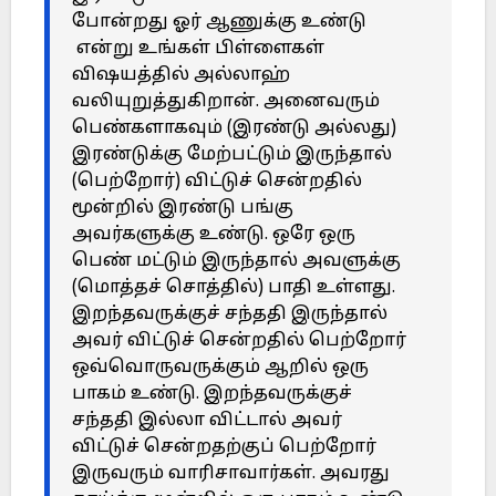
போன்றது ஓர் ஆணுக்கு உண்டு
என்று உங்கள் பிள்ளைகள்
விஷயத்தில் அல்லாஹ்
வலியுறுத்துகிறான். அனைவரும்
பெண்களாகவும் (இரண்டு அல்லது)
இரண்டுக்கு மேற்பட்டும் இருந்தால்
(பெற்றோர்) விட்டுச் சென்றதில்
மூன்றில் இரண்டு பங்கு
அவர்களுக்கு உண்டு. ஒரே ஒரு
பெண் மட்டும் இருந்தால் அவளுக்கு
(மொத்தச் சொத்தில்) பாதி உள்ளது.
இறந்தவருக்குச் சந்ததி இருந்தால்
அவர் விட்டுச் சென்றதில் பெற்றோர்
ஒவ்வொருவருக்கும் ஆறில் ஒரு
பாகம் உண்டு. இறந்தவருக்குச்
சந்ததி இல்லா விட்டால் அவர்
விட்டுச் சென்றதற்குப் பெற்றோர்
இருவரும் வாரிசாவார்கள். அவரது