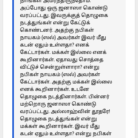
நாங்கள் அமர்ந்திருந்தோம்.
அப்போது ஒரு ஜனாஸா கொண்டு
வரப்பட்டது. இவருக்குத் தொழுகை
நடத்துங்கள் என்று கேட்டுக்
கொண்டனர். அதற்கு நபிகள்
நாயகம் (ஸல்) அவர்கள் இவர் மீது
கடன் ஏதும் உள்ளதா? எனக்
கேட்டார்கள். மக்கள் இல்லை எனக்
கூறினார்கள். ஏதாவது சொத்தை
விட்டுச் சென்றுள்ளாரா? என்று
நபிகள் நாயகம் (ஸல்) அவர்கள்
கேட்டார்கள். அதற்கு மக்கள் இல்லை
எனக் கூறினார்கள். உடனே
தொழுகை நடத்தினார்கள். பின்னர்
மற்றொரு ஜனாஸா கொண்டு
வரப்பட்டது. அல்லாஹ்வின் தூதரே!
தொழுகை நடத்துங்கள் என்று
மக்கள் கூறினார்கள். இவர் மீது
கடன் ஏதும் உள்ளதா? என்று நபிகள்