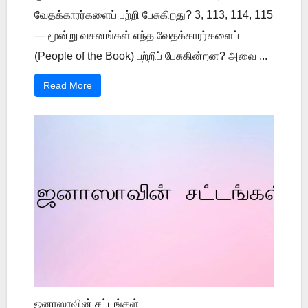
வேதக்காரர்களைப் பற்றி பேசுகிறது? 3, 113, 114, 115
— மூன்று வசனங்கள் எந்த வேதக்காரர்களைப்
(People of the Book) பற்றிப் பேசுகின்றன? அவை ...
Read More
ஜனாஸாவின் சட்டங்கள்