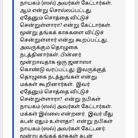
நாயகம் (ஸல்) அவர்கள் கேட்டார்கள்.
ஆம் என்று சொல்லப்பட்டது.
ஏதேனும் சொத்தை விட்டுச்
சென்றுள்ளாரா? என்று கேட்டார்கள்.
மூன்று தங்கக் காசுகளை விட்டுச்
சென்றுள்ளார் என்று கூறப்பட்டது.
அவருக்கும் தொழுகை
நடத்தினார்கள். பின்னர்
மூன்றாவதாக ஒரு ஜனாஸா
கொண்டு வரப்பட்டது. இவருக்குத்
தொழுகை நடத்துங்கள் என்று
மக்கள் கூறினார்கள். இவர்
ஏதேனும் சொத்தை விட்டுச்
சென்றுள்ளாரா? என்று நபிகள்
நாயகம் (ஸல்) அவர்கள் கேட்டார்கள்.
மக்கள் இல்லை என்றனர். இவர் மீது
கடன் ஏதும் உள்ளதா? என்று நபிகள்
நாயகம் (ஸல்) அவர்கள் கேட்டனர்.
மூன்று தங்கக் காசுகள் கடன்