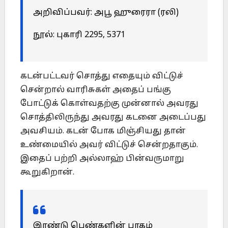
அறிவிப்பவர்: அபூ ஹுரைரா (ரலி)
நூல்: புகாரி 2295, 5371
கடன்பட்டவர் சொத்து எதையும் விட்டுச்
சென்றால் வாரிசுகள் அதைப் பங்கு
போட்டுக் கொள்வதற்கு முன்னால் அவரது
சொத்திலிருந்து அவரது கடனை அடைப்பது
அவசியம். கடன் போக மிஞ்சியது தான்
உண்மையில் அவர் விட்டுச் சென்றதாகும்.
இதைப் பற்றி அல்லாஹ் பின்வருமாறு
கூறுகிறான்.
இரண்டு பெண்களின் பாகம்