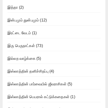
இத்தா
(2)
இன்பமும் துன்பமும்
(12)
இரட்டை வேடம்
(1)
இரு பெருநாட்கள்
(73)
இல்லற வாழ்க்கை
(5)
இஸ்லாத்தின் தனிச்சிறப்பு
(4)
இஸ்லாத்தின் பார்வையில் ஜீவராசிகள்
(5)
இஸ்லாத்தின் பெயரால் கட்டுக்கதைகள்
(1)