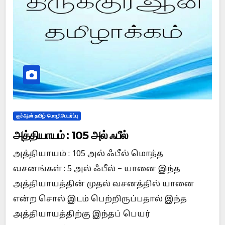
குர்ஆன் தமிழ் மொழிபெயர்ப்பு
அத்தியாயம் : 105 அல் ஃபீல்
அத்தியாயம் : 105 அல் ஃபீல் மொத்த
வசனங்கள் : 5 அல் ஃபீல் – யானை இந்த
அத்தியாயத்தின் முதல் வசனத்தில் யானை
என்ற சொல் இடம் பெற்றிருப்பதால் இந்த
அத்தியாயத்திற்கு இந்தப் பெயர்