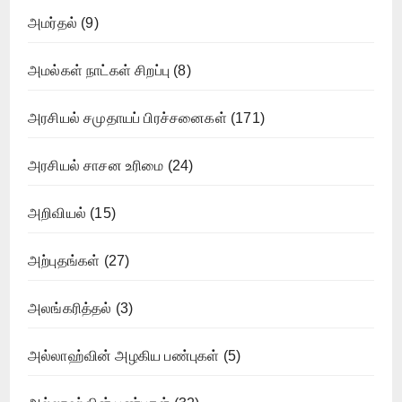
அமர்தல்
(9)
அமல்கள் நாட்கள் சிறப்பு
(8)
அரசியல் சமுதாயப் பிரச்சனைகள்
(171)
அரசியல் சாசன உரிமை
(24)
அறிவியல்
(15)
அற்புதங்கள்
(27)
அலங்கரித்தல்
(3)
அல்லாஹ்வின் அழகிய பண்புகள்
(5)