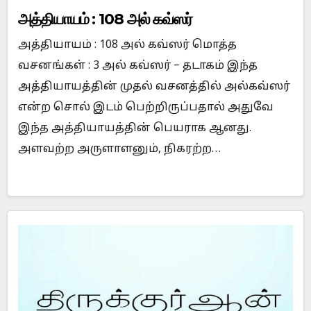
அத்தியாயம் : 108 அல் கவ்ஸர்
அத்தியாயம் : 108 அல் கவ்ஸர் மொத்த
வசனங்கள் : 3 அல் கவ்ஸர் – தடாகம் இந்த
அத்தியாயத்தின் முதல் வசனத்தில் அல்கவ்ஸர்
என்ற சொல் இடம் பெற்றிருப்பதால் அதுவே
இந்த அத்தியாயத்தின் பெயராக ஆனது.
அளவற்ற அருளாளனும், நிகரற்ற…