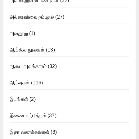
அல்லாஹ்வின் பண்புகள்
(32)
அல்லாஹ்வை நம்புதல்
(27)
அவதூறு
(1)
ஆங்கில நூல்கள்
(13)
ஆடை அலங்காரம்
(32)
ஆய்வுகள்
(116)
இடங்கள்
(2)
இணை கற்பித்தல்
(37)
இதர வணக்கங்கள்
(8)