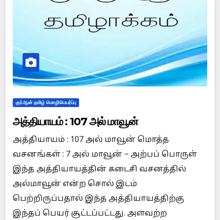
குர்ஆன் தமிழ் மொழிபெயர்ப்பு
அத்தியாயம் : 107 அல் மாவூன்
அத்தியாயம் : 107 அல் மாவூன் மொத்த
வசனங்கள் : 7 அல் மாவூன் – அற்பப் பொருள்
இந்த அத்தியாயத்தின் கடைசி வசனத்தில்
அல்மாவூன் என்ற சொல் இடம்
பெற்றிருப்பதால் இந்த அத்தியாயத்திற்கு
இந்தப் பெயர் சூட்டப்பட்டது. அளவற்ற