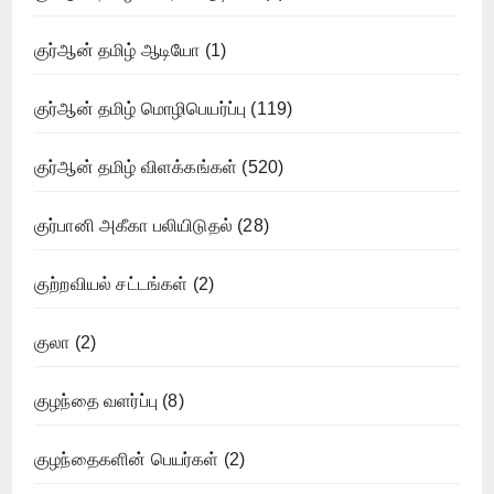
குர்ஆன் தமிழ் ஆடியோ
(1)
குர்ஆன் தமிழ் மொழிபெயர்ப்பு
(119)
குர்ஆன் தமிழ் விளக்கங்கள்
(520)
குர்பானி அகீகா பலியிடுதல்
(28)
குற்றவியல் சட்டங்கள்
(2)
குலா
(2)
குழந்தை வளர்ப்பு
(8)
குழந்தைகளின் பெயர்கள்
(2)