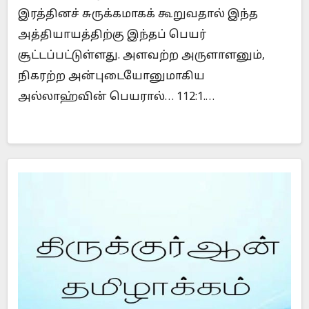
இரத்தினச் சுருக்கமாகக் கூறுவதால் இந்த
அத்தியாயத்திற்கு இந்தப் பெயர்
சூட்டப்பட்டுள்ளது. அளவற்ற அருளாளனும்,
நிகரற்ற அன்புடையோனுமாகிய
அல்லாஹ்வின் பெயரால்… 112:1.…