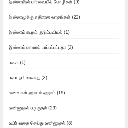
இஸ்லாமின் பார்வையில் மொழிகள்
(9)
இஸ்லாமுக்கு எதிரான வாதங்கள்
(22)
இஸ்லாம் கூறும் குடும்பவியல்
(1)
இஸ்லாம் வாளால் பரப்பப்பட்டதா
(2)
ஈகை
(1)
ஈஸா நபி வரலாறு
(2)
உணவுகள் ஹலால் ஹராம்
(19)
உண்ணுதல் பருகுதல்
(29)
உயிர் வதை செய்து உண்ணுதல்
(8)