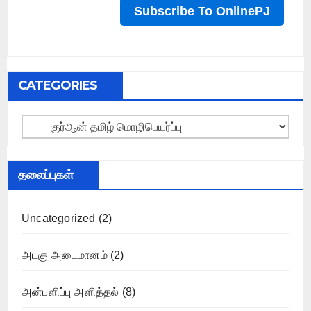
CATEGORIES
Categories
தலைப்புகள்
Uncategorized
(2)
அடகு அடைமானம்
(2)
அன்பளிப்பு அளித்தல்
(8)