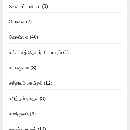
கேலி பட்டப்பெயர்
(3)
கொலை
(2)
கொள்கை
(40)
சங்கிலித் தொடர் வியாபாரம்
(1)
சடங்குகள்
(3)
சத்தியம் செய்தல்
(12)
சபித்தல் ஏசுதல்
(3)
சமத்துவம்
(3)
சலாம் முகமன்
(14)