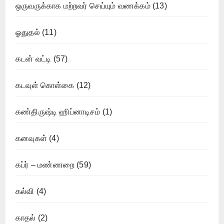
ஒருவருக்காக மற்றவர் செய்யும் வணக்கம்
(13)
ஓதுதல்
(11)
கடன் வட்டி
(57)
கடவுள் கொள்கை
(12)
கண்திருஷ்டி ஹிப்னாடிசம்
(1)
கனவுகள்
(4)
கப்ர் – மண்ணறை
(59)
கல்வி
(4)
காதல்
(2)