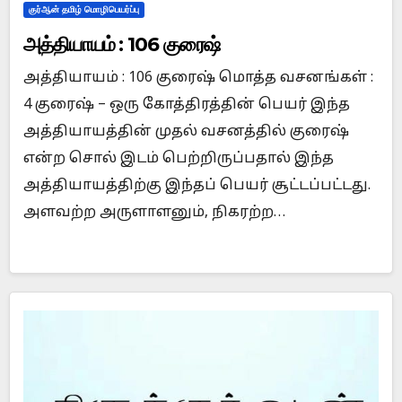
குர்ஆன் தமிழ் மொழிபெயர்ப்பு
அத்தியாயம் : 106 குரைஷ்
அத்தியாயம் : 106 குரைஷ் மொத்த வசனங்கள் :
4 குரைஷ் – ஒரு கோத்திரத்தின் பெயர் இந்த
அத்தியாயத்தின் முதல் வசனத்தில் குரைஷ்
என்ற சொல் இடம் பெற்றிருப்பதால் இந்த
அத்தியாயத்திற்கு இந்தப் பெயர் சூட்டப்பட்டது.
அளவற்ற அருளாளனும், நிகரற்ற…