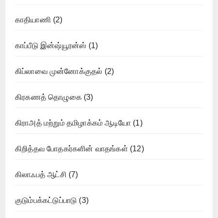
காதியாணி
(2)
காப்பீடு இன்ஷ்யூரன்ஸ்
(1)
கிப்லாவை முன்னோக்குதல்
(2)
கிரகணத் தொழுகை
(3)
கிராஅத் மற்றும் தமிழாக்கம் ஆடியோ
(1)
கிறித்தவ போதகர்களின் வாதங்கள்
(12)
கிலாஃபத் ஆட்சி
(7)
குடும்பக்கட்டுப்பாடு
(3)