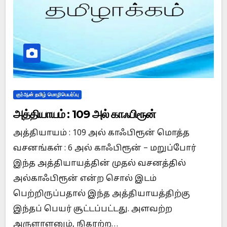
குர்ஆன் தமிழ் மொழிபெயர்ப்பு
அத்தியாயம் : 109 அல் காஃபிரூன்
அத்தியாயம் : 109 அல் காஃபிரூன் மொத்த
வசனங்கள் : 6 அல் காஃபிரூன் – மறுப்போர்
இந்த அத்தியாயத்தின் முதல் வசனத்தில்
அல்காஃபிரூன் என்ற சொல் இடம்
பெற்றிருப்பதால் இந்த அத்தியாயத்திற்கு
இந்தப் பெயர் சூட்டப்பட்டது. அளவற்ற
அருளாளனும், நிகரற்ற…