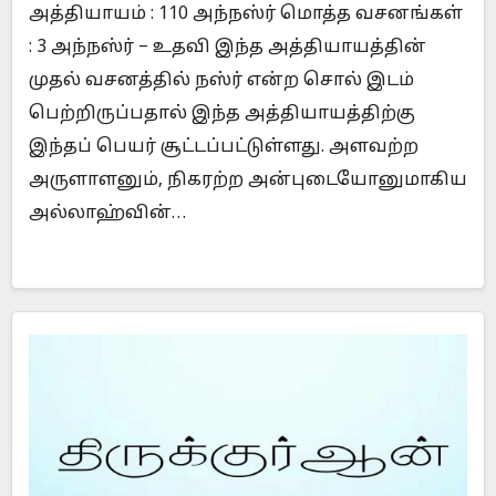
அத்தியாயம் : 110 அந்நஸ்ர் மொத்த வசனங்கள்
: 3 அந்நஸ்ர் – உதவி இந்த அத்தியாயத்தின்
முதல் வசனத்தில் நஸ்ர் என்ற சொல் இடம்
பெற்றிருப்பதால் இந்த அத்தியாயத்திற்கு
இந்தப் பெயர் சூட்டப்பட்டுள்ளது. அளவற்ற
அருளாளனும், நிகரற்ற அன்புடையோனுமாகிய
அல்லாஹ்வின்…