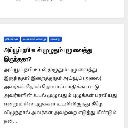
நபிமார்கள்
நபிமார்கள் வரலாறு
வரலாறு
அய்யூப் நபி உடல் முழுதும் புழு வைத்து
இருந்ததா?
அய்யூப் நபி உடல் முழுதும் புழு வைத்து
இருந்ததா? இறைத்தூதர் அய்யூப் (அலை)
அவர்கள் தோல் நோயால் பாதிக்கப்பட்டு
அவர்களின் உடல் முழுவதும் புழுக்கள் பரவியது
என்றும் சில புழுக்கள் உடலிலிருந்து கீழே
விழுந்தால் அவர்கள் அவற்றை எடுத்து மீண்டும்
தன்…