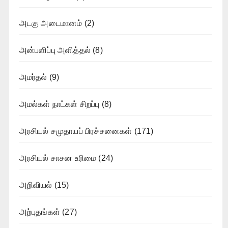
அடகு அடைமானம்
(2)
அன்பளிப்பு அளித்தல்
(8)
அமர்தல்
(9)
அமல்கள் நாட்கள் சிறப்பு
(8)
அரசியல் சமுதாயப் பிரச்சனைகள்
(171)
அரசியல் சாசன உரிமை
(24)
அறிவியல்
(15)
அற்புதங்கள்
(27)