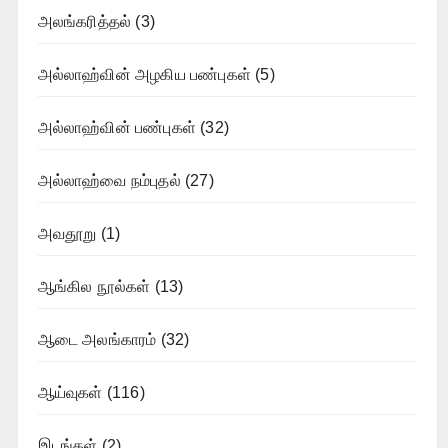
அலங்கரித்தல்
(3)
அல்லாஹ்வின் அழகிய பண்புகள்
(5)
அல்லாஹ்வின் பண்புகள்
(32)
அல்லாஹ்வை நம்புதல்
(27)
அவதூறு
(1)
ஆங்கில நூல்கள்
(13)
ஆடை அலங்காரம்
(32)
ஆய்வுகள்
(116)
இடங்கள்
(2)