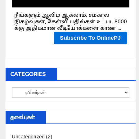
CATEGORIES
Categories
தலைப்புகள்
Uncategorized
(2)