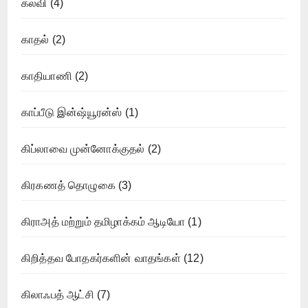
கல்வி
(4)
காதல்
(2)
காதியாணி
(2)
காப்பீடு இன்ஷ்யூரன்ஸ்
(1)
கிப்லாவை முன்னோக்குதல்
(2)
கிரகணத் தொழுகை
(3)
கிராஅத் மற்றும் தமிழாக்கம் ஆடியோ
(1)
கிறித்தவ போதகர்களின் வாதங்கள்
(12)
கிலாஃபத் ஆட்சி
(7)