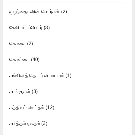
குழந்தைகளின் பெயர்கள்
(2)
கேலி பட்டப்பெயர்
(3)
கொலை
(2)
கொள்கை
(40)
சங்கிலித் தொடர் வியாபாரம்
(1)
சடங்குகள்
(3)
சத்தியம் செய்தல்
(12)
சபித்தல் ஏசுதல்
(3)