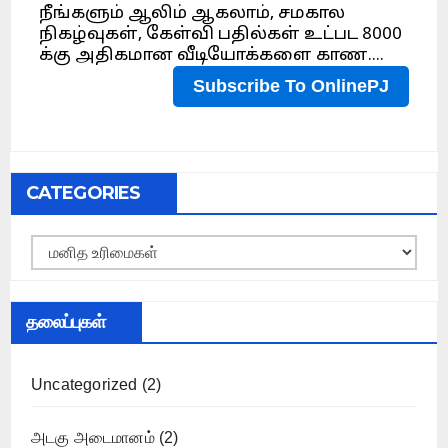
CATEGORIES
Categories
தலைப்புகள்
Uncategorized
(2)
அடகு அடைமானம்
(2)