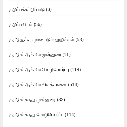
குடும்பக்கட்டுப்பாடு
(3)
குடும்பவியல்
(56)
குர்ஆனுக்கு முரண்படும் ஹதீஸ்கள்
(58)
குர்ஆன் ஆங்கில முன்னுரை
(11)
குர்ஆன் ஆங்கில மொழிபெயர்ப்பு
(114)
குர்ஆன் ஆங்கில விளக்கங்கள்
(514)
குர்ஆன் உருது முன்னுரை
(33)
குர்ஆன் உருது மொழிபெயர்ப்பு
(114)