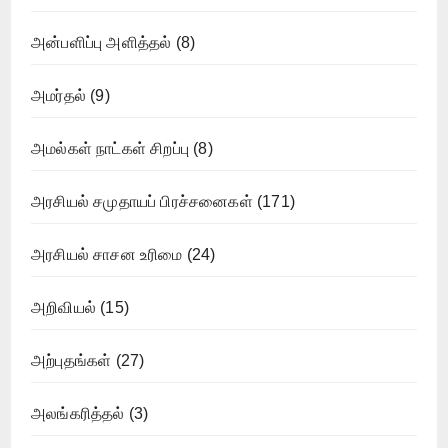
அன்பளிப்பு அளித்தல்
(8)
அமர்தல்
(9)
அமல்கள் நாட்கள் சிறப்பு
(8)
அரசியல் சமுதாயப் பிரச்சனைகள்
(171)
அரசியல் சாசன உரிமை
(24)
அறிவியல்
(15)
அற்புதங்கள்
(27)
அலங்கரித்தல்
(3)