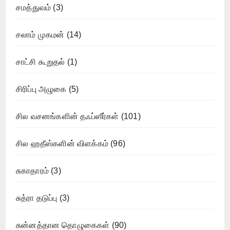
சமத்துவம்
(3)
சலாம் முகமன்
(14)
சாட்சி கூறுதல்
(1)
சிரிப்பு அழுகை
(5)
சில வசனங்களின் தஃப்ஸீர்கள்
(101)
சில ஹதீஸ்களின் விளக்கம்
(96)
சுகாதாரம்
(3)
சுத்ரா தடுப்பு
(3)
சுன்னத்தான தொழுகைகள்
(90)