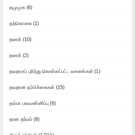
தமுமுக
(6)
தற்கொலை
(1)
தலாக்
(10)
தலாக்
(2)
தவறாகப் புரிந்து கொள்ளப்பட்ட வசனங்கள்
(1)
தவறான நம்பிக்கைகள்
(15)
தவ்பா பாவமன்னிப்பு
(6)
தான தர்மம்
(8)