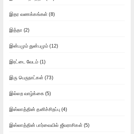
இதர வணக்கங்கள்
(8)
இத்தா
(2)
இன்பமும் துன்பமும்
(12)
இரட்டை வேடம்
(1)
இரு பெருநாட்கள்
(73)
இல்லற வாழ்க்கை
(5)
இஸ்லாத்தின் தனிச்சிறப்பு
(4)
இஸ்லாத்தின் பார்வையில் ஜீவராசிகள்
(5)