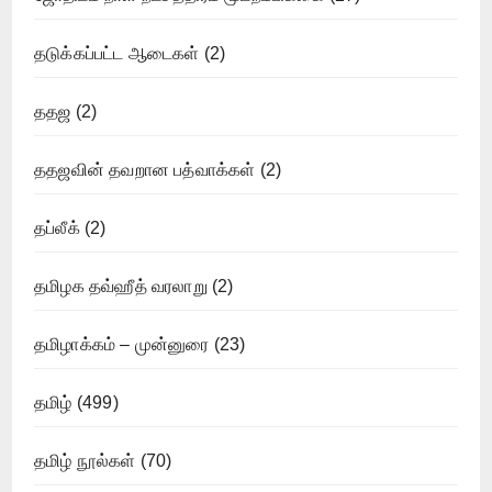
தடுக்கப்பட்ட ஆடைகள்
(2)
ததஜ
(2)
ததஜவின் தவறான பத்வாக்கள்
(2)
தப்லீக்
(2)
தமிழக தவ்ஹீத் வரலாறு
(2)
தமிழாக்கம் – முன்னுரை
(23)
தமிழ்
(499)
தமிழ் நூல்கள்
(70)