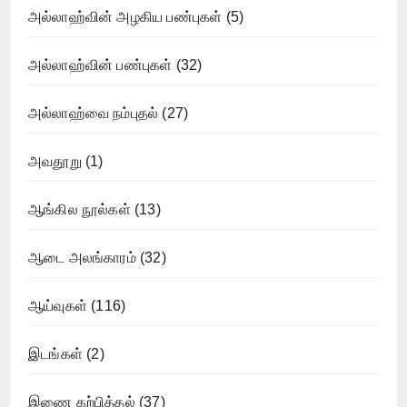
அல்லாஹ்வின் அழகிய பண்புகள்
(5)
அல்லாஹ்வின் பண்புகள்
(32)
அல்லாஹ்வை நம்புதல்
(27)
அவதூறு
(1)
ஆங்கில நூல்கள்
(13)
ஆடை அலங்காரம்
(32)
ஆய்வுகள்
(116)
இடங்கள்
(2)
இணை கற்பித்தல்
(37)