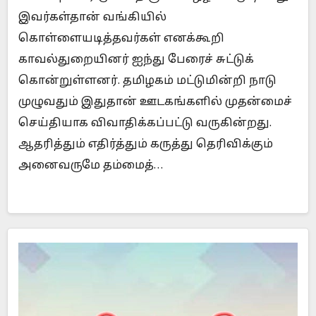
இவர்கள்தான் வங்கியில்
கொள்ளையடித்தவர்கள் எனக்கூறி
காவல்துறையினர் ஐந்து பேரைச் சுட்டுக்
கொன்றுள்ளனர். தமிழகம் மட்டுமின்றி நாடு
முழுவதும் இதுதான் ஊடகங்களில் முதன்மைச்
செய்தியாக விவாதிக்கப்பட்டு வருகின்றது.
ஆதரித்தும் எதிர்த்தும் கருத்து தெரிவிக்கும்
அனைவருமே தம்மைத்…