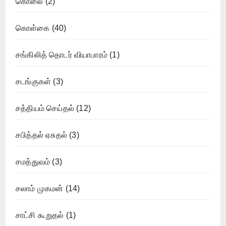
கொலை
(2)
கொள்கை
(40)
சங்கிலித் தொடர் வியாபாரம்
(1)
சடங்குகள்
(3)
சத்தியம் செய்தல்
(12)
சபித்தல் ஏசுதல்
(3)
சமத்துவம்
(3)
சலாம் முகமன்
(14)
சாட்சி கூறுதல்
(1)