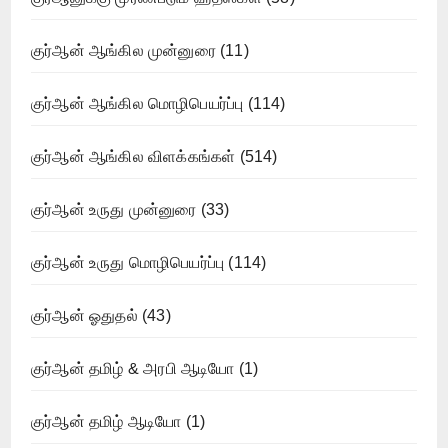
குர்ஆன் ஆங்கில முன்னுரை
(11)
குர்ஆன் ஆங்கில மொழிபெயர்ப்பு
(114)
குர்ஆன் ஆங்கில விளக்கங்கள்
(514)
குர்ஆன் உருது முன்னுரை
(33)
குர்ஆன் உருது மொழிபெயர்ப்பு
(114)
குர்ஆன் ஓதுதல்
(43)
குர்ஆன் தமிழ் & அரபி ஆடியோ
(1)
குர்ஆன் தமிழ் ஆடியோ
(1)