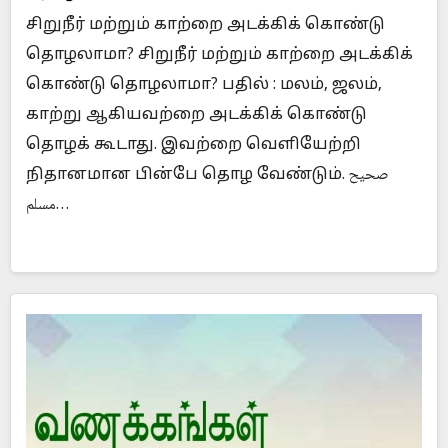
சிறுநீர் மற்றும் காற்றை அடக்கிக் கொண்டு
தொழலாமா? சிறுநீர் மற்றும் காற்றை அடக்கிக்
கொண்டு தொழலாமா? பதில் : மலம், ஜலம்,
காற்று ஆகியவற்றை அடக்கிக் கொண்டு
தொழக் கூடாது. இவற்றை வெளியேற்றி
நிதானமான பின்பே தொழ வேண்டும். صحيح
مسلم…