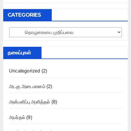
CATEGORIES
Categories
தலைப்புகள்
Uncategorized
(2)
அடகு அடைமானம்
(2)
அன்பளிப்பு அளித்தல்
(8)
அமர்தல்
(9)