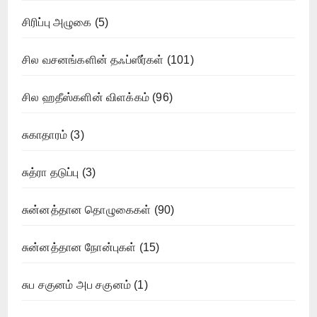
சிரிப்பு அழுகை
(5)
சில வசனங்களின் தஃப்ஸீர்கள்
(101)
சில ஹதீஸ்களின் விளக்கம்
(96)
சுகாதாரம்
(3)
சுத்ரா தடுப்பு
(3)
சுன்னத்தான தொழுகைகள்
(90)
சுன்னத்தான நோன்புகள்
(15)
சுப சகுனம் அப சகுனம்
(1)