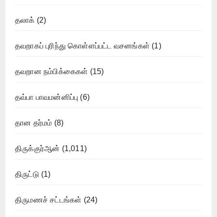
தலாக்
(2)
தவறாகப் புரிந்து கொள்ளப்பட்ட வசனங்கள்
(1)
தவறான நம்பிக்கைகள்
(15)
தவ்பா பாவமன்னிப்பு
(6)
தான தர்மம்
(8)
திருக்குர்ஆன்
(1,011)
திருட்டு
(1)
திருமணச் சட்டங்கள்
(24)