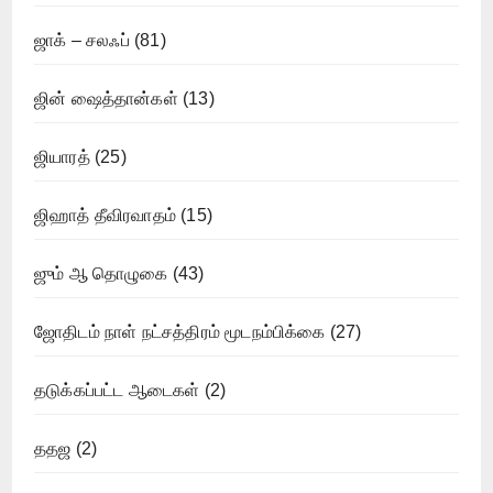
ஜாக் – சலஃப்
(81)
ஜின் ஷைத்தான்கள்
(13)
ஜியாரத்
(25)
ஜிஹாத் தீவிரவாதம்
(15)
ஜும் ஆ தொழுகை
(43)
ஜோதிடம் நாள் நட்சத்திரம் மூடநம்பிக்கை
(27)
தடுக்கப்பட்ட ஆடைகள்
(2)
ததஜ
(2)