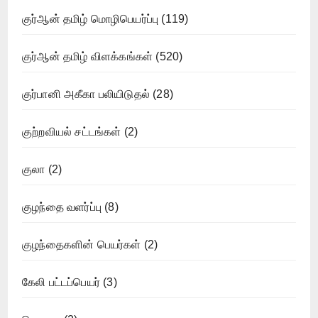
குர்ஆன் தமிழ் மொழிபெயர்ப்பு
(119)
குர்ஆன் தமிழ் விளக்கங்கள்
(520)
குர்பானி அகீகா பலியிடுதல்
(28)
குற்றவியல் சட்டங்கள்
(2)
குலா
(2)
குழந்தை வளர்ப்பு
(8)
குழந்தைகளின் பெயர்கள்
(2)
கேலி பட்டப்பெயர்
(3)