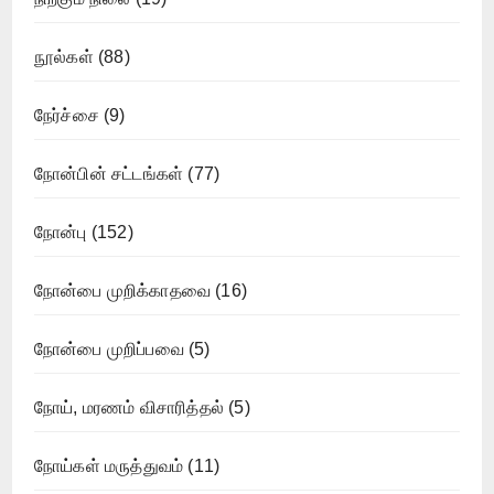
நூல்கள்
(88)
நேர்ச்சை
(9)
நோன்பின் சட்டங்கள்
(77)
நோன்பு
(152)
நோன்பை முறிக்காதவை
(16)
நோன்பை முறிப்பவை
(5)
நோய், மரணம் விசாரித்தல்
(5)
நோய்கள் மருத்துவம்
(11)