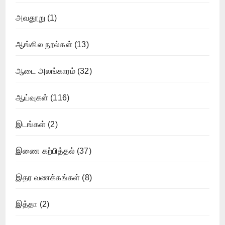
அவதூறு
(1)
ஆங்கில நூல்கள்
(13)
ஆடை அலங்காரம்
(32)
ஆய்வுகள்
(116)
இடங்கள்
(2)
இணை கற்பித்தல்
(37)
இதர வணக்கங்கள்
(8)
இத்தா
(2)