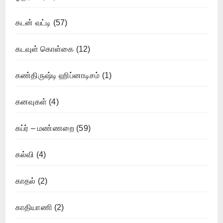
கடன் வட்டி
(57)
கடவுள் கொள்கை
(12)
கண்திருஷ்டி ஹிப்னாடிசம்
(1)
கனவுகள்
(4)
கப்ர் – மண்ணறை
(59)
கல்வி
(4)
காதல்
(2)
காதியாணி
(2)