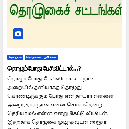
தொழுகை
தொழுகையை முறிப்பவை
தொழும்போது பேசிவிட்டால்…?
தொழும்போது பேசிவிட்டால்…? நான்
அறையில் தனியாகத் தொழுது
கொண்டிருக்கும் போது என் தாயார் என்னை
அழைத்தார். நான் என்ன செய்வதென்று
தெரியாமல் என்ன என்று கேட்டு விட்டேன்.
இதற்காக தொழுகை முடிந்தவுடன் ஸஜ்தா