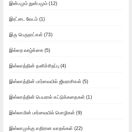
இன்பமும் துன்பமும்
(12)
இரட்டை வேடம்
(1)
இரு பெருநாட்கள்
(73)
இல்லற வாழ்க்கை
(5)
இஸ்லாத்தின் தனிச்சிறப்பு
(4)
இஸ்லாத்தின் பார்வையில் ஜீவராசிகள்
(5)
இஸ்லாத்தின் பெயரால் கட்டுக்கதைகள்
(1)
இஸ்லாமின் பார்வையில் மொழிகள்
(9)
இஸ்லாமுக்கு எதிரான வாதங்கள்
(22)