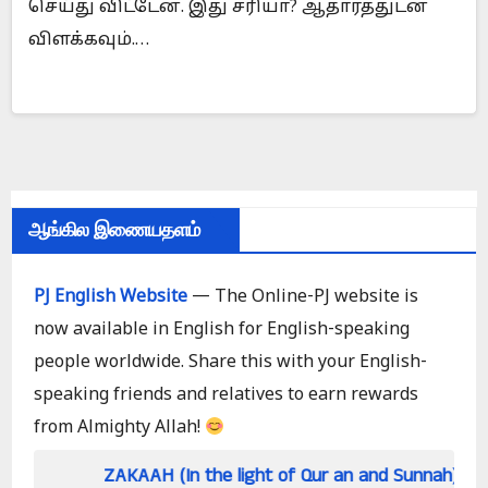
செய்து விட்டேன். இது சரியா? ஆதாரத்துடன்
விளக்கவும்.…
ஆங்கில இணையதளம்
PJ English Website
— The Online-PJ website is
now available in English for English-speaking
people worldwide. Share this with your English-
speaking friends and relatives to earn rewards
from Almighty Allah!
ZAKAAH (In the light of Qur an and Sunnah)
How