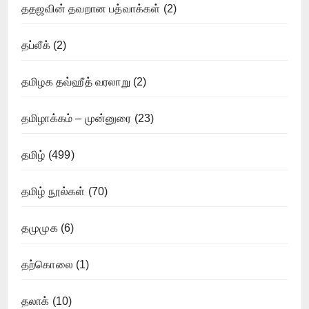
ததஜவின் தவறான பத்வாக்கள்
(2)
தப்லீக்
(2)
தமிழக தவ்ஹீத் வரலாறு
(2)
தமிழாக்கம் – முன்னுரை
(23)
தமிழ்
(499)
தமிழ் நூல்கள்
(70)
தமுமுக
(6)
தற்கொலை
(1)
தலாக்
(10)