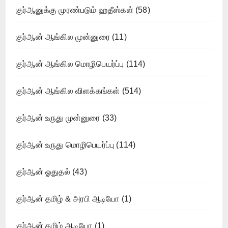
குர்ஆனுக்கு முரண்படும் ஹதீஸ்கள்
(58)
குர்ஆன் ஆங்கில முன்னுரை
(11)
குர்ஆன் ஆங்கில மொழிபெயர்ப்பு
(114)
குர்ஆன் ஆங்கில விளக்கங்கள்
(514)
குர்ஆன் உருது முன்னுரை
(33)
குர்ஆன் உருது மொழிபெயர்ப்பு
(114)
குர்ஆன் ஓதுதல்
(43)
குர்ஆன் தமிழ் & அரபி ஆடியோ
(1)
குர்ஆன் தமிழ் ஆடியோ
(1)