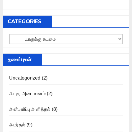
CATEGORIES
Categories
தலைப்புகள்
Uncategorized
(2)
அடகு அடைமானம்
(2)
அன்பளிப்பு அளித்தல்
(8)
அமர்தல்
(9)