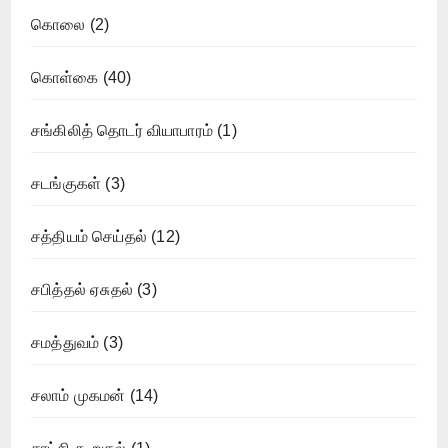
கொலை
(2)
கொள்கை
(40)
சங்கிலித் தொடர் வியாபாரம்
(1)
சடங்குகள்
(3)
சத்தியம் செய்தல்
(12)
சபித்தல் ஏசுதல்
(3)
சமத்துவம்
(3)
சலாம் முகமன்
(14)