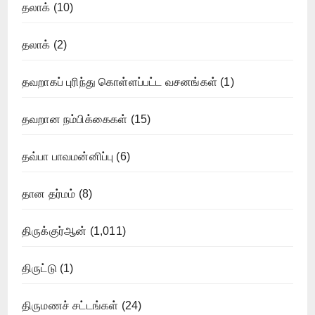
தலாக்
(10)
தலாக்
(2)
தவறாகப் புரிந்து கொள்ளப்பட்ட வசனங்கள்
(1)
தவறான நம்பிக்கைகள்
(15)
தவ்பா பாவமன்னிப்பு
(6)
தான தர்மம்
(8)
திருக்குர்ஆன்
(1,011)
திருட்டு
(1)
திருமணச் சட்டங்கள்
(24)