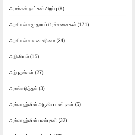
அமல்கள் நாட்கள் சிறப்பு
(8)
அரசியல் சமுதாயப் பிரச்சனைகள்
(171)
அரசியல் சாசன உரிமை
(24)
அறிவியல்
(15)
அற்புதங்கள்
(27)
அலங்கரித்தல்
(3)
அல்லாஹ்வின் அழகிய பண்புகள்
(5)
அல்லாஹ்வின் பண்புகள்
(32)