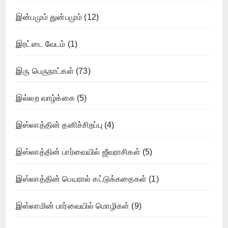
இன்பமும் துன்பமும்
(12)
இரட்டை வேடம்
(1)
இரு பெருநாட்கள்
(73)
இல்லற வாழ்க்கை
(5)
இஸ்லாத்தின் தனிச்சிறப்பு
(4)
இஸ்லாத்தின் பார்வையில் ஜீவராசிகள்
(5)
இஸ்லாத்தின் பெயரால் கட்டுக்கதைகள்
(1)
இஸ்லாமின் பார்வையில் மொழிகள்
(9)