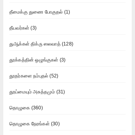
தீமைக்கு துணை போகுதல்
(1)
தீயவர்கள்
(3)
துஆக்கள் திக்ரு ஸலவாத்
(128)
தூக்கத்தின் ஒழுங்குகள்
(3)
தூதர்களை நம்புதல்
(52)
தூய்மையும் அசுத்தமும்
(31)
தொழுகை
(360)
தொழுகை நேரங்கள்
(30)