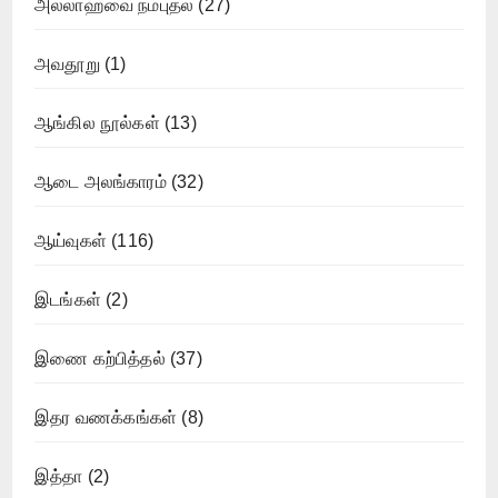
அல்லாஹ்வை நம்புதல்
(27)
அவதூறு
(1)
ஆங்கில நூல்கள்
(13)
ஆடை அலங்காரம்
(32)
ஆய்வுகள்
(116)
இடங்கள்
(2)
இணை கற்பித்தல்
(37)
இதர வணக்கங்கள்
(8)
இத்தா
(2)