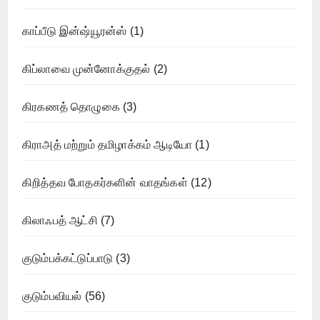
காப்பீடு இன்ஷ்யூரன்ஸ்
(1)
கிப்லாவை முன்னோக்குதல்
(2)
கிரகணத் தொழுகை
(3)
கிராஅத் மற்றும் தமிழாக்கம் ஆடியோ
(1)
கிறித்தவ போதகர்களின் வாதங்கள்
(12)
கிலாஃபத் ஆட்சி
(7)
குடும்பக்கட்டுப்பாடு
(3)
குடும்பவியல்
(56)