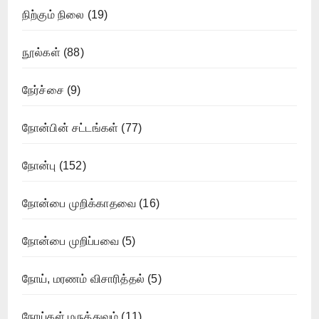
நிற்கும் நிலை
(19)
நூல்கள்
(88)
நேர்ச்சை
(9)
நோன்பின் சட்டங்கள்
(77)
நோன்பு
(152)
நோன்பை முறிக்காதவை
(16)
நோன்பை முறிப்பவை
(5)
நோய், மரணம் விசாரித்தல்
(5)
நோய்கள் மருத்துவம்
(11)