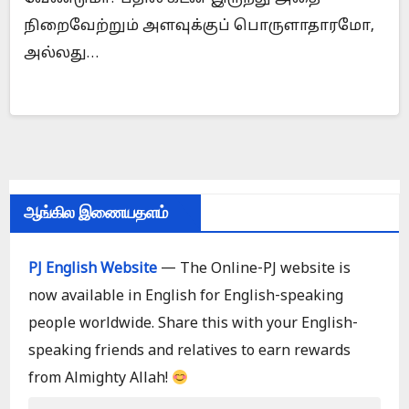
நிறைவேற்றும் அளவுக்குப் பொருளாதாரமோ,
அல்லது…
ஆங்கில இணையதளம்
PJ English Website
— The Online-PJ website is
now available in English for English-speaking
people worldwide. Share this with your English-
speaking friends and relatives to earn rewards
from Almighty Allah!