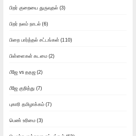
பிறர் குறையை துருவுதல்
(3)
பிறர் நலம் நாடல்
(6)
பிறை பார்த்தல் சட்டங்கள்
(110)
பிள்ளைகள் கடமை
(2)
பீஜே vs ததஜ
(2)
பீஜே குறித்து
(7)
புகாரி தமிழாக்கம்
(7)
பெண் உரிமை
(3)