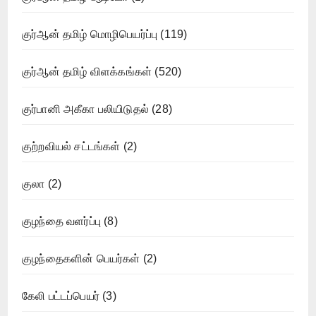
குர்ஆன் தமிழ் மொழிபெயர்ப்பு
(119)
குர்ஆன் தமிழ் விளக்கங்கள்
(520)
குர்பானி அகீகா பலியிடுதல்
(28)
குற்றவியல் சட்டங்கள்
(2)
குலா
(2)
குழந்தை வளர்ப்பு
(8)
குழந்தைகளின் பெயர்கள்
(2)
கேலி பட்டப்பெயர்
(3)