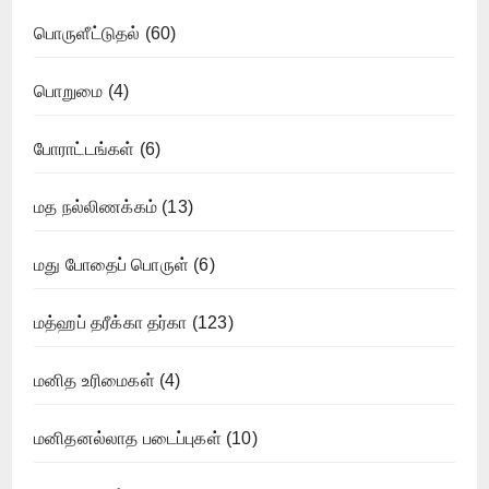
பொருளீட்டுதல்
(60)
பொறுமை
(4)
போராட்டங்கள்
(6)
மத நல்லிணக்கம்
(13)
மது போதைப் பொருள்
(6)
மத்ஹப் தரீக்கா தர்கா
(123)
மனித உரிமைகள்
(4)
மனிதனல்லாத படைப்புகள்
(10)