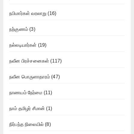
நபிமார்கள் வரலாறு
(16)
நற்குணம்
(3)
நல்லடியார்கள்
(19)
நவீன பிரச்சனைகள்
(117)
நவீன பொருளாதாரம்
(47)
நாணயம் நேர்மை
(11)
நாம் தமிழர் சீமான்
(1)
நிர்பந்த நிலையில்
(8)