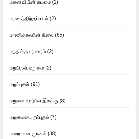
மனைவியின் கடமை
(1)
மரணத்திற்குப் பின்
(2)
மரணித்தவரின் நிலை
(65)
மறதிக்கு பரிகாரம்
(2)
மறுபிறவி மறுமை
(2)
மறுப்புகள்
(91)
மறுமை வாழ்வே இலக்கு
(8)
மறுமையை நம்புதல்
(7)
மறைவான ஞானம்
(38)