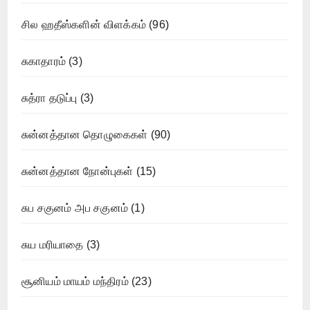
சில ஹதீஸ்களின் விளக்கம்
(96)
சுகாதாரம்
(3)
சுத்ரா தடுப்பு
(3)
சுன்னத்தான தொழுகைகள்
(90)
சுன்னத்தான நோன்புகள்
(15)
சுப சகுனம் அப சகுனம்
(1)
சுய மரியாதை
(3)
சூனியம் மாயம் மந்திரம்
(23)