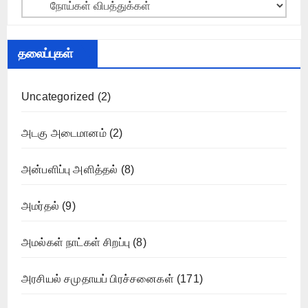
Categories
தலைப்புகள்
Uncategorized
(2)
அடகு அடைமானம்
(2)
அன்பளிப்பு அளித்தல்
(8)
அமர்தல்
(9)
அமல்கள் நாட்கள் சிறப்பு
(8)
அரசியல் சமுதாயப் பிரச்சனைகள்
(171)