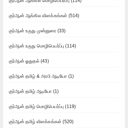
குர்ஆன் ஆங்கில மொழிபெயர்ப்பு
(114)
குர்ஆன் ஆங்கில விளக்கங்கள்
(514)
குர்ஆன் உருது முன்னுரை
(33)
குர்ஆன் உருது மொழிபெயர்ப்பு
(114)
குர்ஆன் ஓதுதல்
(43)
குர்ஆன் தமிழ் & அரபி ஆடியோ
(1)
குர்ஆன் தமிழ் ஆடியோ
(1)
குர்ஆன் தமிழ் மொழிபெயர்ப்பு
(119)
குர்ஆன் தமிழ் விளக்கங்கள்
(520)