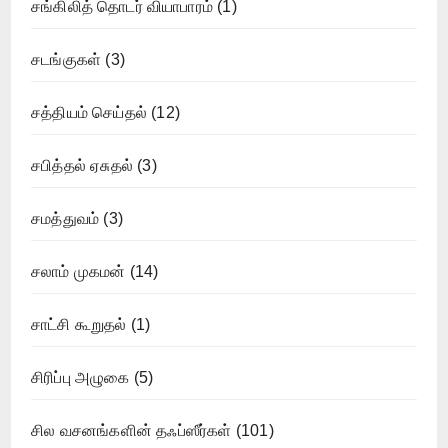
சங்கிலித் தொடர் வியாபாரம்
(1)
சடங்குகள்
(3)
சத்தியம் செய்தல்
(12)
சபித்தல் ஏசுதல்
(3)
சமத்துவம்
(3)
சலாம் முகமன்
(14)
சாட்சி கூறுதல்
(1)
சிரிப்பு அழுகை
(5)
சில வசனங்களின் தஃப்ஸீர்கள்
(101)