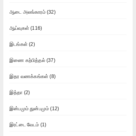
ஆடை அலங்காரம்
(32)
ஆய்வுகள்
(116)
இடங்கள்
(2)
இணை கற்பித்தல்
(37)
இதர வணக்கங்கள்
(8)
இத்தா
(2)
இன்பமும் துன்பமும்
(12)
இரட்டை வேடம்
(1)