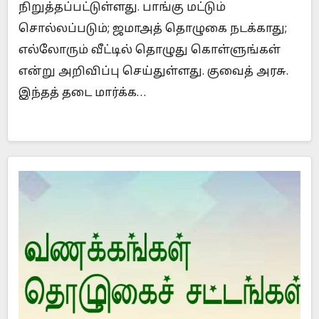
நிறுத்தப்பட்டுள்ளது. பாங்கு மட்டும்
சொல்லப்படும்; ஜமாஅத் தொழுகை நடக்காது;
எல்லோரும் வீட்டில் தொழுது கொள்ளுங்கள்
என்று அறிவிப்பு செய்துள்ளது. குவைத் அரசு.
இந்தத் தடை மார்க்க…