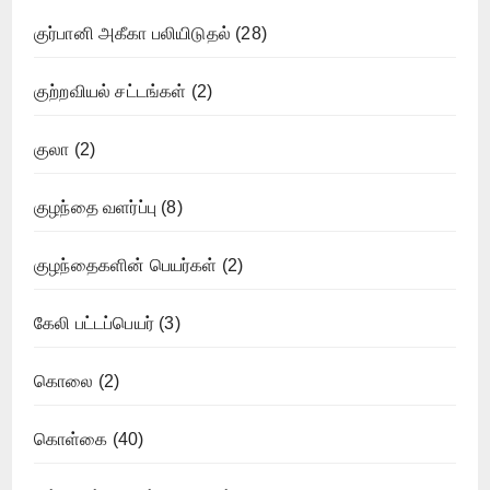
குர்பானி அகீகா பலியிடுதல்
(28)
குற்றவியல் சட்டங்கள்
(2)
குலா
(2)
குழந்தை வளர்ப்பு
(8)
குழந்தைகளின் பெயர்கள்
(2)
கேலி பட்டப்பெயர்
(3)
கொலை
(2)
கொள்கை
(40)