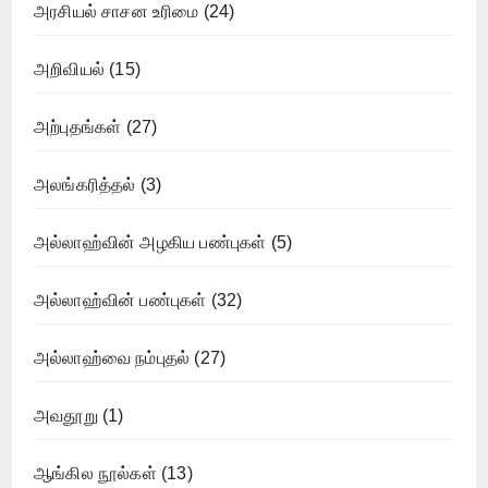
அரசியல் சாசன உரிமை
(24)
அறிவியல்
(15)
அற்புதங்கள்
(27)
அலங்கரித்தல்
(3)
அல்லாஹ்வின் அழகிய பண்புகள்
(5)
அல்லாஹ்வின் பண்புகள்
(32)
அல்லாஹ்வை நம்புதல்
(27)
அவதூறு
(1)
ஆங்கில நூல்கள்
(13)