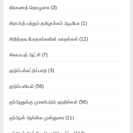
கிரகணத் தொழுகை
(3)
கிராஅத் மற்றும் தமிழாக்கம் ஆடியோ
(1)
கிறித்தவ போதகர்களின் வாதங்கள்
(12)
கிலாஃபத் ஆட்சி
(7)
குடும்பக்கட்டுப்பாடு
(3)
குடும்பவியல்
(56)
குர்ஆனுக்கு முரண்படும் ஹதீஸ்கள்
(58)
குர்ஆன் ஆங்கில முன்னுரை
(11)