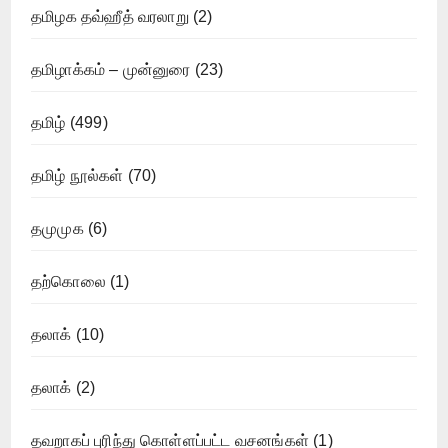
தமிழக தவ்ஹீத் வரலாறு
(2)
தமிழாக்கம் – முன்னுரை
(23)
தமிழ்
(499)
தமிழ் நூல்கள்
(70)
தமுமுக
(6)
தற்கொலை
(1)
தலாக்
(10)
தலாக்
(2)
தவறாகப் புரிந்து கொள்ளப்பட்ட வசனங்கள்
(1)