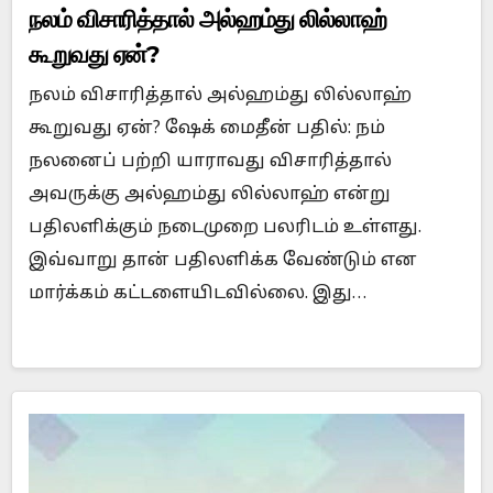
நலம் விசாரித்தால் அல்ஹம்து லில்லாஹ்
கூறுவது ஏன்?
நலம் விசாரித்தால் அல்ஹம்து லில்லாஹ்
கூறுவது ஏன்? ஷேக் மைதீன் பதில்: நம்
நலனைப் பற்றி யாராவது விசாரித்தால்
அவருக்கு அல்ஹம்து லில்லாஹ் என்று
பதிலளிக்கும் நடைமுறை பலரிடம் உள்ளது.
இவ்வாறு தான் பதிலளிக்க வேண்டும் என
மார்க்கம் கட்டளையிடவில்லை. இது…