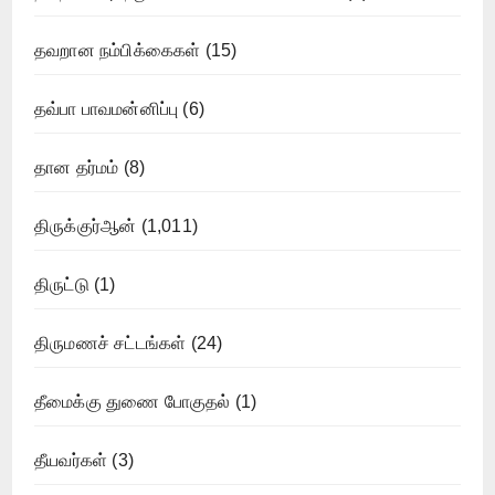
தவறான நம்பிக்கைகள்
(15)
தவ்பா பாவமன்னிப்பு
(6)
தான தர்மம்
(8)
திருக்குர்ஆன்
(1,011)
திருட்டு
(1)
திருமணச் சட்டங்கள்
(24)
தீமைக்கு துணை போகுதல்
(1)
தீயவர்கள்
(3)