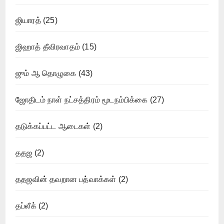
ஜியாரத்
(25)
ஜிஹாத் தீவிரவாதம்
(15)
ஜும் ஆ தொழுகை
(43)
ஜோதிடம் நாள் நட்சத்திரம் மூடநம்பிக்கை
(27)
தடுக்கப்பட்ட ஆடைகள்
(2)
ததஜ
(2)
ததஜவின் தவறான பத்வாக்கள்
(2)
தப்லீக்
(2)