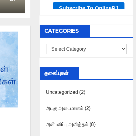
CATEGORIES
Categories
தலைப்புகள்
Uncategorized
(2)
அடகு அடைமானம்
(2)
அன்பளிப்பு அளித்தல்
(8)