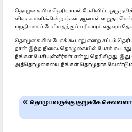
தொழுகையில் தெரியாமல் பேசிவிட்ட ஒரு நபித்
விளக்கமளிக்கின்றார்கள். ஆனால் ஸஜ்தா செ
மறதியாகப் பேசியதற்குப் பரிகாரம் எதுவும் 
தொழுகையில் பேசக் கூடாது என்ற சட்டம் தெரிய
தான் இந்த நிலை. தொழுகையில் பேசக் கூடாது
நீங்கள் பேசியுள்ளீர்கள் என்று தெரிகிறது. இ
அத்தொழுகையை நீங்கள் தொழுதாக வேண்டும்
Post
தொழுபவருக்கு குறுக்கே செல்லலா
navigation