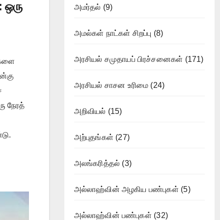
 ஒரு
அமர்தல்
(9)
அமல்கள் நாட்கள் சிறப்பு
(8)
அரசியல் சமுதாயப் பிரச்சனைகள்
(171)
ைகளை
ன்கு
அரசியல் சாசன உரிமை
(24)
்
ரு நேரத்
அறிவியல்
(15)
டு.
அற்புதங்கள்
(27)
அலங்கரித்தல்
(3)
அல்லாஹ்வின் அழகிய பண்புகள்
(5)
அல்லாஹ்வின் பண்புகள்
(32)