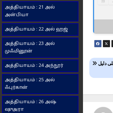
🗐
அத்தியாயம் : 21 அல்
அன்பியா
அத்தியாயம் : 22 அல் ஹஜ்
அத்தியாயம் : 23 அல்
முஃமினூன்
அத்தியாயம் : 24 அந்நூர்
அத்தியாயம் : 25 அல்
ஃபுர்கான்
அத்தியாயம் : 26 அஷ்
ஷுஅரா