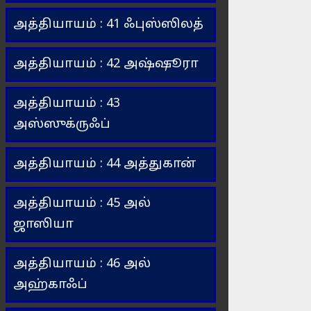
அத்தியாயம் : 41 ஃபுஸ்ஸிலத்
அத்தியாயம் : 42 அஷ்ஷூரா
அத்தியாயம் : 43
அஸ்ஸுக்ருஃப்
அத்தியாயம் : 44 அத்துகான்
அத்தியாயம் : 45 அல்
ஜாஸியா
அத்தியாயம் : 46 அல்
அஹ்காஃப்