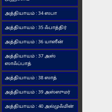
அத்தியாயம் : 34 ஸபா
அத்தியாயம் : 35 ஃபாத்திர்
அத்தியாயம் : 36 யாஸீன்
அத்தியாயம் : 37 அஸ்
ஸாஃப்பாத்
அத்தியாயம் : 38 ஸாத்
அத்தியாயம் : 39 அஸ்ஸுமர்
அத்தியாயம் : 40 அல்முஃமின்