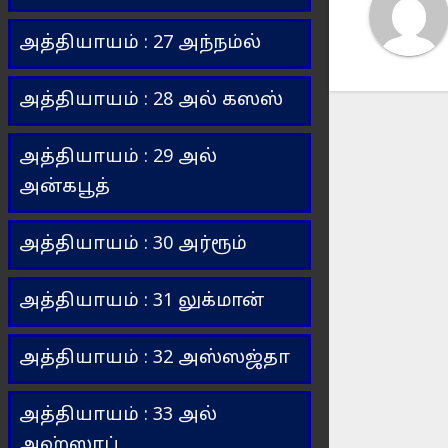
அத்தியாயம் : 27 அந்நம்ல்
அத்தியாயம் : 28 அல் கஸஸ்
அத்தியாயம் : 29 அல்
அன்கபூத்
அத்தியாயம் : 30 அர்ரூம்
அத்தியாயம் : 31 லுக்மான்
அத்தியாயம் : 32 அஸ்ஸஜ்தா
அத்தியாயம் : 33 அல்
அஹ்ஸாப்