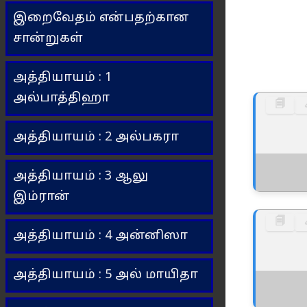
இறைவேதம் என்பதற்கான
சான்றுகள்
அத்தியாயம் : 1
அல்பாத்திஹா
🗐
அத்தியாயம் : 2 அல்பகரா
அத்தியாயம் : 3 ஆலு
இம்ரான்
🗐
அத்தியாயம் : 4 அன்னிஸா
அத்தியாயம் : 5 அல் மாயிதா