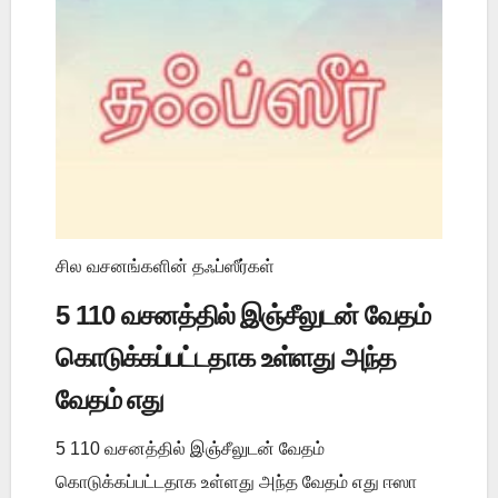
சில வசனங்களின் தஃப்ஸீர்கள்
5 110 வசனத்தில் இஞ்சீலுடன் வேதம்
கொடுக்கப்பட்டதாக உள்ளது அந்த
வேதம் எது
5 110 வசனத்தில் இஞ்சீலுடன் வேதம்
கொடுக்கப்பட்டதாக உள்ளது அந்த வேதம் எது ஈஸா