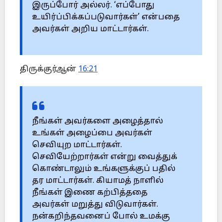
இருப்போர் அல்லர். ‘எப்போது
உயிர்ப்பிக்கப்படுவார்கள்’ என்பதை
அவர்கள் அறிய மாட்டார்கள்.
திருக்குர்ஆன்
16:21
நீங்கள் அவர்களை அழைத்தால்
உங்கள் அழைப்பை அவர்கள்
செவியுற மாட்டார்கள்.
செவியேற்றார்கள் என்று வைத்துக்
கொண்டாலும் உங்களுக்குப் பதில்
தர மாட்டார்கள். கியாமத் நாளில்
நீங்கள் இணை கற்பித்ததை
அவர்கள் மறுத்து விடுவார்கள்.
நன்கறிந்தவனைப் போல் உமக்கு