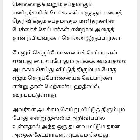
சொல்லாத வெறும் சப்தமாகும்.
மனிதர்களின் பேச்சுக்கள் கருத்துக்களைத்
தெரிவிக்கும் சப்தமாகும். மனிதர்களின்
பேச்சைக் கேட்பார்கள் என்றால் அதைத்
தான் நபியவர்கள் சொல்லி இருப்பார்கள்.
மேலும் செருப்போசையைக் கேட்பார்கள்
என்பது கூட எப்போதும் நடக்கக் கூடியதல்ல.
அடக்கம் செய்து விட்டுத் திரும்பும் போது
எழும் செருப்போசையைக் கேட்பார்கள்
என்று தான் மேற்கண்ட ஹதீஸில்
கூறப்பட்டுள்ளது.
அவர்கள் அடக்கம் செய்து விட்டுத் திரும்பும்
போது என்று முஸ்லிம் அறிவிப்பில்
உள்ளதால் அந்த ஒரு தடவை மட்டும் தான்
அதைக் கேட்பார்கள். அடக்கம் செய்து