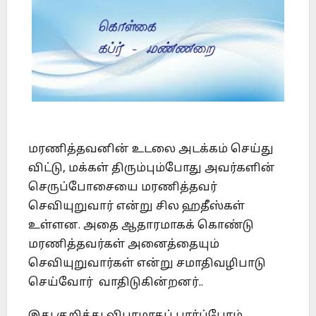
மரணித்தவனின் உடலை அடக்கம் செய்து
விட்டு, மக்கள் திரும்பும்போது அவர்களின்
செருப்போசையை மரணித்தவர்
செவியுறுவார் என்று சில ஹதீஸ்கள்
உள்ளன. அதை ஆதாரமாகக் கொண்டு
மரணித்தவர்கள் அனைத்தையும்
செவியுறுவார்கள் என்று சமாதிவழிபாடு
செய்வோர் வாதிடுகின்றனர்..