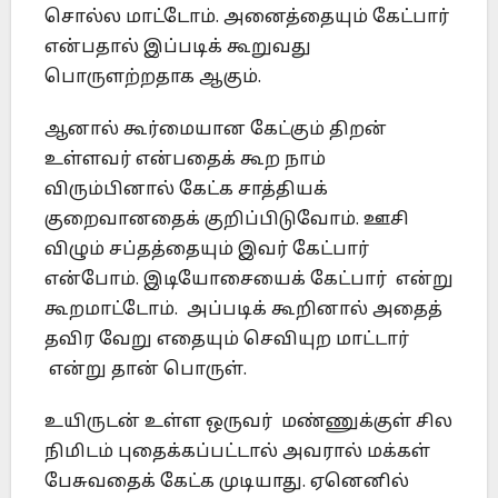
சொல்ல மாட்டோம். அனைத்தையும் கேட்பார்
என்பதால் இப்படிக் கூறுவது
பொருளற்றதாக ஆகும்.
ஆனால் கூர்மையான கேட்கும் திறன்
உள்ளவர் என்பதைக் கூற நாம்
விரும்பினால் கேட்க சாத்தியக்
குறைவானதைக் குறிப்பிடுவோம். ஊசி
விழும் சப்தத்தையும் இவர் கேட்பார்
என்போம். இடியோசையைக் கேட்பார் என்று
கூறமாட்டோம். அப்படிக் கூறினால் அதைத்
தவிர வேறு எதையும் செவியுற மாட்டார்
என்று தான் பொருள்.
உயிருடன் உள்ள ஒருவர் மண்ணுக்குள் சில
நிமிடம் புதைக்கப்பட்டால் அவரால் மக்கள்
பேசுவதைக் கேட்க முடியாது. ஏனெனில்