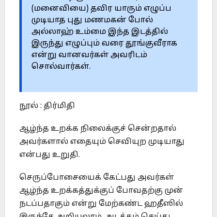
(மனைவியை) தவிர யாரும் எழுப்ப
முடியாத புது மணமகன் போல்
அல்லாஹ் உம்மை இந்த இடத்தில்
இருந்து எழுப்பும் வரை தூங்குவீராக
என்று வானவர்கள் அவரிடம்
சொல்வார்கள்.
நூல் : திர்மிதி
ஆழ்ந்த உறக்க நிலைக்குச் சென்றதால்
அவர்களால் எதையும் செவியுற முடியாது
என்பது உறுதி.
செருப்போசையைக் கேட்பது அவர்கள்
ஆழ்ந்த உறக்கத்துக்குப் போவதற்கு முன்
நடப்பதாகும் என்று மேற்கண்ட ஹதீஸில்