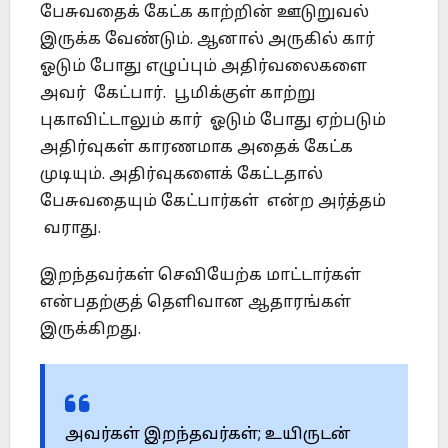
பேசுவதைக் கேட்க காற்றின் ஊடுறுவல்
இருக்க வேண்டும். ஆனால் அருகில் கார்
ஓடும் போது எழுப்பும் அதிர்வலைகளை
அவர் கேட்பார். பூமிக்குள் காற்று
புகாவிட்டாலும் கார் ஓடும் போது ஏற்படும்
அதிர்வுகள் காரணமாக அதைக் கேட்க
முடியும். அதிர்வுகளைக் கேட்டதால்
பேசுவதையும் கேட்பார்கள் என்ற அர்த்தம்
வராது.
இறந்தவர்கள் செவியேற்க மாட்டார்கள்
என்பதற்குத் தெளிவான ஆதாரங்கள்
இருக்கிறது.
அவர்கள் இறந்தவர்கள்; உயிருடன்