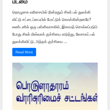
மடமை
தொழுகை வரிசையில் நின்றதும் சிலர் பல் துலக்கி
விட்டு சட்டைப்பையில் போட்டுக் கொள்கின்றனரே?
லண்டனில் ஒரு பள்ளிவாசலில், இகாமத் சொல்லப்படும்
போது சிலர் மிஸ்வாக் குச்சியை எடுத்து, லேசாகப் பல்
துலக்கிவிட்டு, அந்தக் குச்சியை ...
Read More