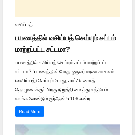
வசிய்யத்
பயணத்தில் வசிய்யத் செய்யும் சட்டம்
மாற்றப்பட்ட சட்டமா?
பயணத்தில் வசிய்யத் செய்யும் சட்டம் மாற்றப்பட்ட
சட்டமா? "பயணத்தின் போது ஒருவர் மரண சாசனம்
(வஸிய்யத்) செய்யும் போது, சாட்சிகளைத்
தொழுகைக்குப் பிறகு நிறுத்தி வைத்து சத்தியம்
வாங்க வேண்டும் குர்ஆன் 5:106 என்ற ...
Read More