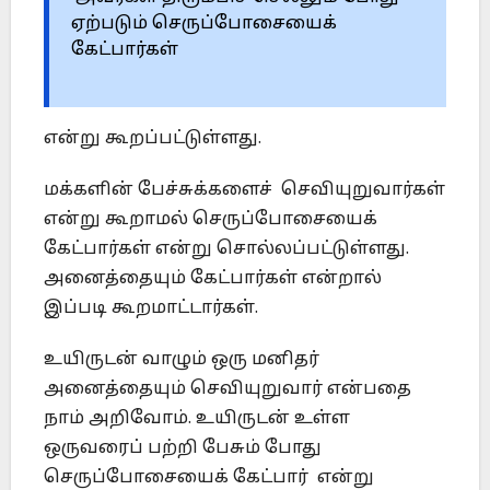
ஏற்படும் செருப்போசையைக்
கேட்பார்கள்
என்று கூறப்பட்டுள்ளது.
மக்களின் பேச்சுக்களைச் செவியுறுவார்கள்
என்று கூறாமல் செருப்போசையைக்
கேட்பார்கள் என்று சொல்லப்பட்டுள்ளது.
அனைத்தையும் கேட்பார்கள் என்றால்
இப்படி கூறமாட்டார்கள்.
உயிருடன் வாழும் ஒரு மனிதர்
அனைத்தையும் செவியுறுவார் என்பதை
நாம் அறிவோம். உயிருடன் உள்ள
ஒருவரைப் பற்றி பேசும் போது
செருப்போசையைக் கேட்பார் என்று