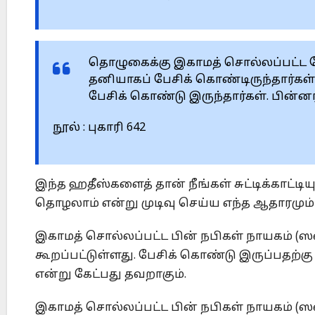
தொழுகைக்கு இகாமத் சொல்லப்பட்ட ப
தனியாகப் பேசிக் கொண்டிருந்தார்கள
பேசிக் கொண்டு இருந்தார்கள். பின்னர்
நூல் : புகாரி 642
இந்த ஹதீஸ்களைத் தான் நீங்கள் சுட்டிக்காட்ட
தொழலாம் என்று முடிவு செய்ய எந்த ஆதாரமும
இகாமத் சொல்லப்பட்ட பின் நபிகள் நாயகம் (ஸ
கூறப்பட்டுள்ளது. பேசிக் கொண்டு இருப்பதற்
என்று கேட்பது தவறாகும்.
இகாமத் சொல்லப்பட்ட பின் நபிகள் நாயகம் (ஸல