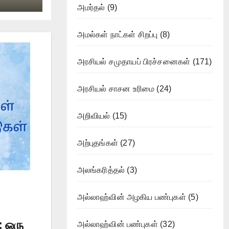
அமர்தல்
(9)
அமல்கள் நாட்கள் சிறப்பு
(8)
அரசியல் சமுதாயப் பிரச்சனைகள்
(171)
அரசியல் சாசன உரிமை
(24)
அறிவியல்
(15)
அற்புதங்கள்
(27)
அலங்கரித்தல்
(3)
அல்லாஹ்வின் அழகிய பண்புகள்
(5)
 ஒரு
அல்லாஹ்வின் பண்புகள்
(32)