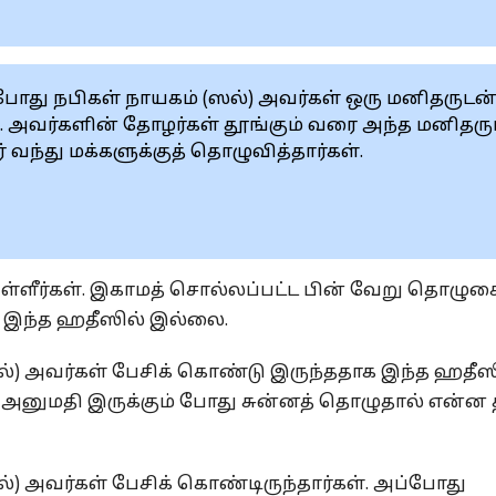
ோது நபிகள் நாயகம் (ஸல்) அவர்கள் ஒரு மனிதருடன
். அவர்களின் தோழர்கள் தூங்கும் வரை அந்த மனிதரு
 வந்து மக்களுக்குத் தொழுவித்தார்கள்.
ியுள்ளீர்கள். இகாமத் சொல்லப்பட்ட பின் வேறு தொழு
் இந்த ஹதீஸில் இல்லை.
ல்) அவர்கள் பேசிக் கொண்டு இருந்ததாக இந்த ஹதீஸ
கு அனுமதி இருக்கும் போது சுன்னத் தொழுதால் என்ன
்) அவர்கள் பேசிக் கொண்டிருந்தார்கள். அப்போது