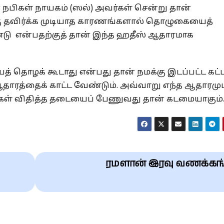
நபிகள் நாயகம் (ஸல்) அவர்கள் சென்று தான்
ு தவிர்க்க முடியாத காரணங்களால் தொழுகையைத்
்டு என்பதற்குத் தான் இந்த ஹதீஸ் ஆதாரமாக
 தொழக் கூடாது என்பது தான் நமக்கு இடப்பட்ட கட
தாரத்தைக் காட்ட வேண்டும். அவ்வாறு எந்த ஆதாரமும
ர்கள் விதித்த தடையைப் பேணுவது தான் கடமையாகும்
ரமளான் இரவு வணக்கங