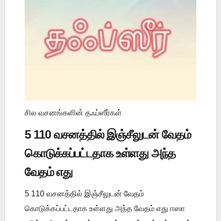
சில வசனங்களின் தஃப்ஸீர்கள்
5 110 வசனத்தில் இஞ்சீலுடன் வேதம்
கொடுக்கப்பட்டதாக உள்ளது அந்த
வேதம் எது
5 110 வசனத்தில் இஞ்சீலுடன் வேதம்
கொடுக்கப்பட்டதாக உள்ளது அந்த வேதம் எது ஈஸா