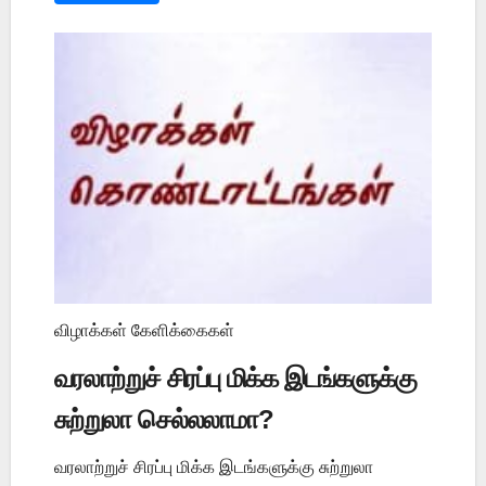
விழாக்கள் கேளிக்கைகள்
வரலாற்றுச் சிரப்பு மிக்க இடங்களுக்கு
சுற்றுலா செல்லலாமா?
வரலாற்றுச் சிரப்பு மிக்க இடங்களுக்கு சுற்றுலா