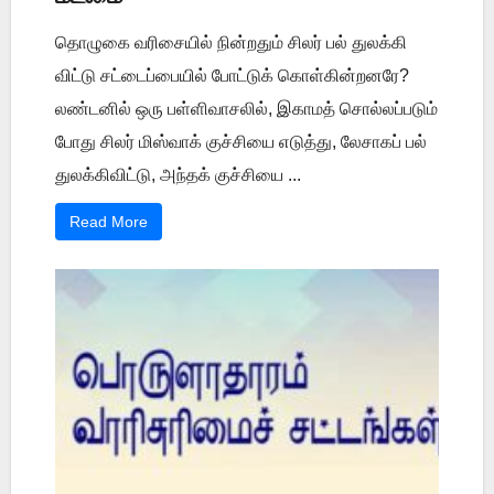
தொழுகை வரிசையில் நின்றதும் சிலர் பல் துலக்கி
விட்டு சட்டைப்பையில் போட்டுக் கொள்கின்றனரே?
லண்டனில் ஒரு பள்ளிவாசலில், இகாமத் சொல்லப்படும்
போது சிலர் மிஸ்வாக் குச்சியை எடுத்து, லேசாகப் பல்
துலக்கிவிட்டு, அந்தக் குச்சியை ...
Read More