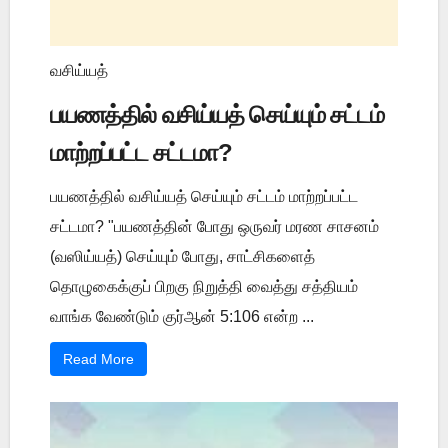
வசிய்யத்
பயணத்தில் வசிய்யத் செய்யும் சட்டம்
மாற்றப்பட்ட சட்டமா?
பயணத்தில் வசிய்யத் செய்யும் சட்டம் மாற்றப்பட்ட
சட்டமா? "பயணத்தின் போது ஒருவர் மரண சாசனம்
(வஸிய்யத்) செய்யும் போது, சாட்சிகளைத்
தொழுகைக்குப் பிறகு நிறுத்தி வைத்து சத்தியம்
வாங்க வேண்டும் குர்ஆன் 5:106 என்ற ...
Read More