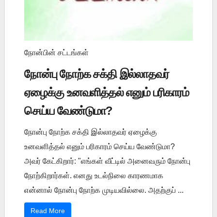
நோன்பின் சட்டங்கள்
நோன்பு நோற்க சக்தி இல்லாதவர்
ஏழைக்கு உனவளித்தல் எனும் பரிகாரம்
செய்ய வேண்டுமா?
நோன்பு நோற்க சக்தி இல்லாதவர் ஏழைக்கு
உனவளித்தல் எனும் பரிகாரம் செய்ய வேண்டுமா?
அவர் கேட்கிறார்: "எங்கள் வீட்டில் அனைவரும் நோன்பு
நோற்கிறார்கள். எனது உடல்நிலை காரணமாக
என்னால் நோன்பு நோற்க முடியவில்லை. அதற்குப் ...
Read More