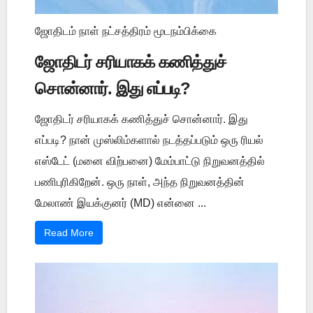
ஜோதிடம் நாள் நட்சத்திரம் மூடநம்பிக்கை
ஜோதிடர் சரியாகக் கணித்துச்
சொன்னார். இது எப்படி?
ஜோதிடர் சரியாகக் கணித்துச் சொன்னார். இது
எப்படி? நான் முஸ்லிம்களால் நடத்தப்படும் ஒரு ரியல்
எஸ்டேட் (மனை விற்பனை) மேம்பாட்டு நிறுவனத்தில்
பணிபுரிகிறேன். ஒரு நாள், அந்த நிறுவனத்தின்
மேலாண் இயக்குனர் (MD) என்னை ...
Read More