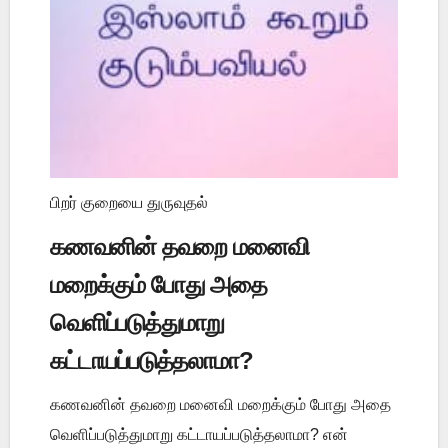
பிறர் குறையை துருவுதல்
கணவனின் தவறை மனைவி
மறைக்கும் போது அதை
வெளிப்படுத்துமாறு
கட்டாயப்படுத்தலாமா?
கணவனின் தவறை மனைவி மறைக்கும் போது அதை
வெளிப்படுத்துமாறு கட்டாயப்படுத்தலாமா? என்