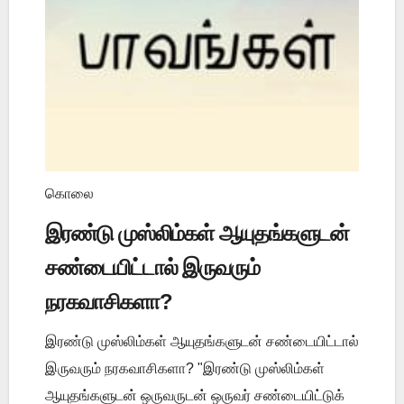
கொலை
இரண்டு முஸ்லிம்கள் ஆயுதங்களுடன்
சண்டையிட்டால் இருவரும்
நரகவாசிகளா?
இரண்டு முஸ்லிம்கள் ஆயுதங்களுடன் சண்டையிட்டால்
இருவரும் நரகவாசிகளா? "இரண்டு முஸ்லிம்கள்
ஆயுதங்களுடன் ஒருவருடன் ஒருவர் சண்டையிட்டுக்