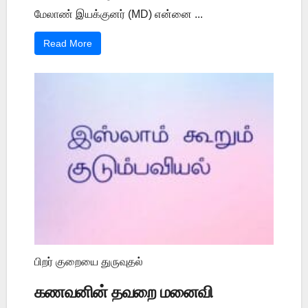
மேலாண் இயக்குனர் (MD) என்னை ...
Read More
பிறர் குறையை துருவுதல்
கணவனின் தவறை மனைவி