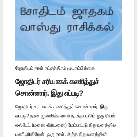
ஜோதிடம் நாள் நட்சத்திரம் மூடநம்பிக்கை
ஜோதிடர் சரியாகக் கணித்துச்
சொன்னார். இது எப்படி?
ஜோதிடர் சரியாகக் கணித்துச் சொன்னார். இது
எப்படி? நான் முஸ்லிம்களால் நடத்தப்படும் ஒரு ரியல்
எஸ்டேட் (மனை விற்பனை) மேம்பாட்டு நிறுவனத்தில்
பணிபுரிகிறேன். ஒரு நாள், அந்த நிறுவனத்தின்