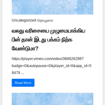
Uncategorized
தொழுகை
வலது வரிசையை முழுமையாக்கிய
பின் தான் இடது பக்கம் நிற்க
வேண்டுமா?
https://player.vimeo.com/video/366926298?
badge=0&autopause=0&player_id=0&app_id=5
8479 ...
Read More