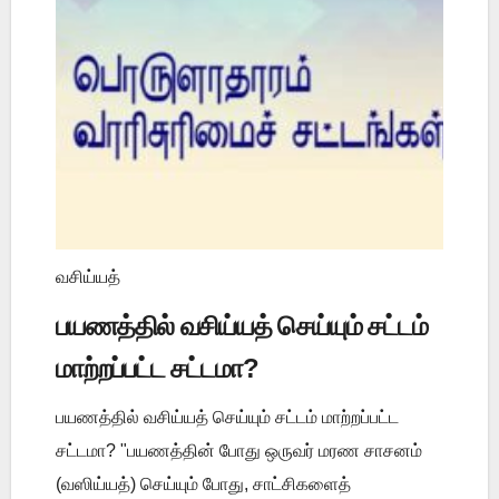
வசிய்யத்
பயணத்தில் வசிய்யத் செய்யும் சட்டம்
மாற்றப்பட்ட சட்டமா?
பயணத்தில் வசிய்யத் செய்யும் சட்டம் மாற்றப்பட்ட
சட்டமா? "பயணத்தின் போது ஒருவர் மரண சாசனம்
(வஸிய்யத்) செய்யும் போது, சாட்சிகளைத்