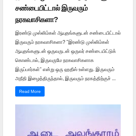
சண்டையிட்டால் இருவரும்
நரகவாசிகளா?
இரண்டு முஸ்லிம்கள் ஆயுதங்களுடன் சண்டையிட்டால்
இருவரும் நரகவாசிகளா? "இரண்டு முஸ்லிம்கள்
ஆயுதங்களுடன் ஒருவருடன் ஒருவர் சண்டையிட்டுக்
கொண்டால், இருவருமே நரகவாசிகளாக
இருப்பார்கள்" என்று ஒரு ஹதீஸ் உள்ளது. இருவரும்
அநீதி இழைத்திருந்தால், இருவரும் நரகத்திற்குச் ...
Read More