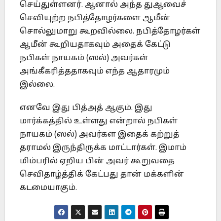
செய்துள்ளனர். ஆனால் அந்த துஆவைச்
செவியுற்ற நபித்தோழர்களை ஆமீன்
சொல்லுமாறு கூறவில்லை. நபித்தோழர்கள்
ஆமீன் கூறியதாகவும் அதைக் கேட்டு
நபிகள் நாயகம் (ஸல்) அவர்கள்
அங்கீகரித்ததாகவும் எந்த ஆதாரமும்
இல்லை.
எனவே இது பித்அத் ஆகும். இது
மார்க்கத்தில் உள்ளது என்றால் நபிகள்
நாயகம் (ஸல்) அவர்கள இதைக் கற்றுத்
தராமல் இருந்திருக்க மாட்டார்கள். இமாம்
மிம்பரில் ஏறிய பின் அவர் கூறுவதை
செவிதாழ்த்திக் கேட்பது தான் மக்களின்
கடமையாகும்.