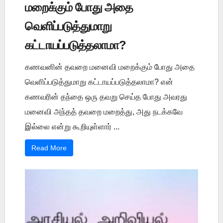
மறைக்கும் போது அதை
வெளிப்படுத்துமாறு
கட்டாயப்படுத்தலாமா?
கணவனின் தவறை மனைவி மறைக்கும் போது அதை
வெளிப்படுத்துமாறு கட்டாயப்படுத்தலாமா? என்
கணவரின் தந்தை ஒரு தவறு செய்த போது அவரது
மனைவி அந்தத் தவறை மறைத்து, அது நடக்கவே
இல்லை என்று கூறியுள்ளார் ...
Read More