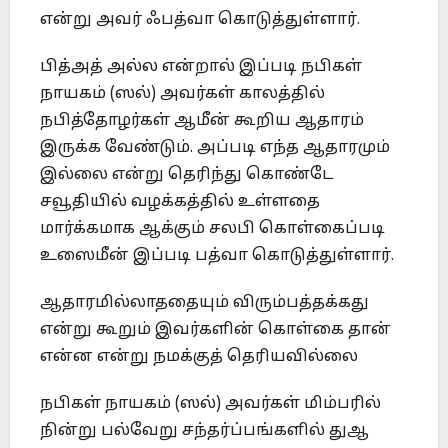
என்று அவர் ஃபத்வா கொடுத்துள்ளார்.
பித்அத் அல்ல என்றால் இப்படி நபிகள்
நாயகம் (ஸல்) அவர்கள் காலத்தில்
நபித்தோழர்கள் ஆமீன் கூறிய ஆதாரம்
இருக்க வேண்டும். அப்படி எந்த ஆதாரமும்
இல்லை என்று தெரிந்து கொண்டே
சவூதியில் வழக்கத்தில் உள்ளதை
மார்க்கமாக ஆக்கும் சலபி கொள்கைப்படி
உஸைமீன் இப்படி பத்வா கொடுத்துள்ளார்.
ஆதாரமில்லாததையும் விரும்பத்தக்கது
என்று கூறும் இவர்களின் கொள்கை தான்
என்ன என்று நமக்குத் தெரியவில்லை
நபிகள் நாயகம் (ஸல்) அவர்கள் மிம்பரில்
நின்று பல்வேறு சந்தர்ப்பங்களில் துஆ