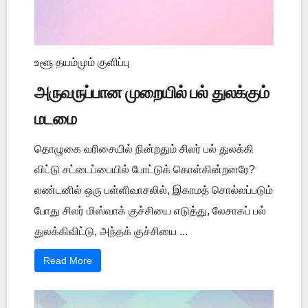
உளூ தயம்மும் குளிப்பு
அருவருப்பான முறையில் பல் துலக்கும்
மடமை
தொழுகை வரிசையில் நின்றதும் சிலர் பல் துலக்கி
விட்டு சட்டைப்பையில் போட்டுக் கொள்கின்றனரே?
லண்டனில் ஒரு பள்ளிவாசலில், இகாமத் சொல்லப்படும்
போது சிலர் மிஸ்வாக் குச்சியை எடுத்து, லேசாகப் பல்
துலக்கிவிட்டு, அந்தக் குச்சியை ...
Read More