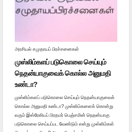
அரசியல் சமுதாயப் பிரச்சனைகள்
முஸ்லிம்களப் படுகொலை செய்யும்
நெதன்யாகுவைக் கொல்ல அனுமதி
உண்டா?
முஸ்லிம்களப் படுகொலை செய்யும் நெதன்யாகுவைக்
கொல்ல அனுமதி உண்டா? முஸ்லிம்களைக் கொன்று
வரும் இஸ்ரேலியப் பிரதமர் பெஞ்சமின் நெதன்யாகு
படுகொலை செய்யப்பட வேண்டும் என்று முஸ்லிம்கள்