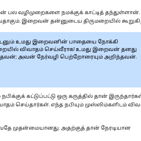
ன் பல வழிமுறைகளை நமக்குக் காட்டித் தந்துள்ளான்.
வதாகும். இறைவன் தன்னுடைய திருமறையில் கூறுக
யுடனும் உமது இறைவனின் பாதையை நோக்கி
றையில் விவாதம் செய்வீராக! உமது இறைவன் தனது
வன்; அவன் நேர்வழி பெற்றோரையும் அறிந்தவன்.
ிக்குக் கட்டுப்பட்டு ஒரு கருத்தில் தான் இருந்தார்கள
தம் செய்தார்கள். எந்த நபியும் முஸ்லிம்களிடம் விவ
்வதே முதன்மையானது. அதற்குத் தான் நேரடியான