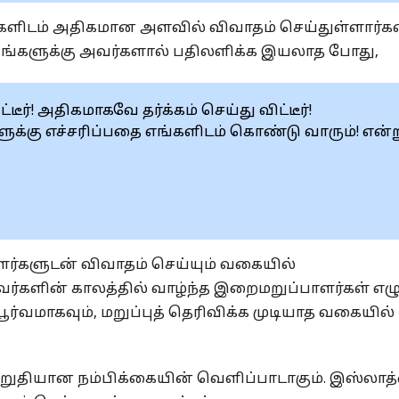
ளிடம் அதிகமான அளவில் விவாதம் செய்துள்ளார்கள்
்களுக்கு அவர்களால் பதிலளிக்க இயலாத போது,
டீர்! அதிகமாகவே தர்க்கம் செய்து விட்டீர்!
ுக்கு எச்சரிப்பதை எங்களிடம் கொண்டு வாரும்! என்
ர்களுடன் விவாதம் செய்யும் வகையில்
வர்களின் காலத்தில் வாழ்ந்த இறைமறுப்பாளர்கள் எழ
ர்வமாகவும், மறுப்புத் தெரிவிக்க முடியாத வகையில்
றுதியான நம்பிக்கையின் வெளிப்பாடாகும். இஸ்லாத