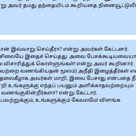
று அவர் தமது தந்தையிடம் கூறியதை நினைவூட்டுவீ
ான் இவ்வாறு செய்தீரா? என்று அவர்கள் கேட்டனர்.
ய சிலையே இதைச் செய்தது. அவை பேசக்கூடியவைய
 விசாரித்துக் கொள்ளுங்கள்! என்று அவர் கூறினார்.
(இவற்றை வணங்கியதன் மூலம்) அநீதி இழைத்தீர்கள் எ
் தலைகீழாக அவர்கள் மாறி, இவை பேசாது என்பதை நீர
ி உங்களுக்கு எந்தப் பயனும் அளிக்காதவற்றையும்
 வணங்குகின்றீர்களா? என்று கேட்டார்.
ற்றுக்கும், உங்களுக்கும் கேவலமே! விளங்க