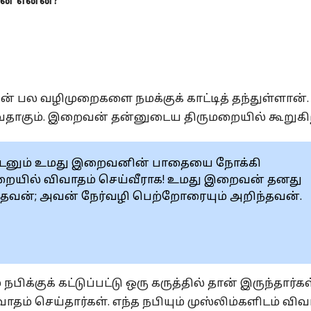
யன் என்ன?
ன் பல வழிமுறைகளை நமக்குக் காட்டித் தந்துள்ளான்.
வதாகும். இறைவன் தன்னுடைய திருமறையில் கூறுக
யுடனும் உமது இறைவனின் பாதையை நோக்கி
றையில் விவாதம் செய்வீராக! உமது இறைவன் தனது
வன்; அவன் நேர்வழி பெற்றோரையும் அறிந்தவன்.
ிக்குக் கட்டுப்பட்டு ஒரு கருத்தில் தான் இருந்தார்கள
தம் செய்தார்கள். எந்த நபியும் முஸ்லிம்களிடம் விவ