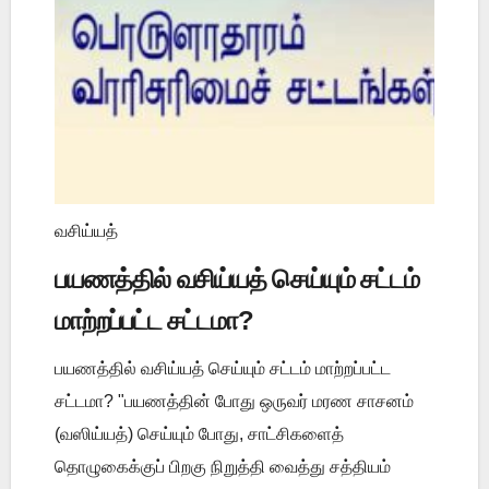
வசிய்யத்
பயணத்தில் வசிய்யத் செய்யும் சட்டம்
மாற்றப்பட்ட சட்டமா?
பயணத்தில் வசிய்யத் செய்யும் சட்டம் மாற்றப்பட்ட
சட்டமா? "பயணத்தின் போது ஒருவர் மரண சாசனம்
(வஸிய்யத்) செய்யும் போது, சாட்சிகளைத்
தொழுகைக்குப் பிறகு நிறுத்தி வைத்து சத்தியம்