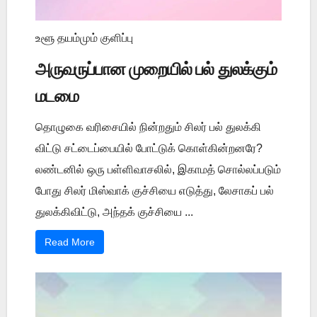
உளூ தயம்மும் குளிப்பு
அருவருப்பான முறையில் பல் துலக்கும்
மடமை
தொழுகை வரிசையில் நின்றதும் சிலர் பல் துலக்கி
விட்டு சட்டைப்பையில் போட்டுக் கொள்கின்றனரே?
லண்டனில் ஒரு பள்ளிவாசலில், இகாமத் சொல்லப்படும்
போது சிலர் மிஸ்வாக் குச்சியை எடுத்து, லேசாகப் பல்
துலக்கிவிட்டு, அந்தக் குச்சியை ...
Read More