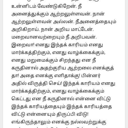
உன்னிடம் வேண்டுகிறேன். நீ
அனைத்துக்கும் ஆற்றலுள்ளவன். நான்
ஆற்றலுள்ளவன் அல்லன். நீஅனைத்தையும்
அறிகிறாய். நான் அறிய மாட்டேன்.
மறைவானவற்றையும் நீ அறிபவன்.
இறைவா! எனது இந்தக் காரியம் எனது
மார்க்கத்திற்கும், எனது வாழ்க்கைக்கும்,
எனது மறுமைக்கும் சிறந்தது என நீ
கருதினால் அதற்குரிய ஆற்றலை எனக்குத்
தா! அதை எனக்கு எளிதாக்கு! பின்னர்
அதில் விருத்தி செய்! இந்தக் காரியம் எனது
மார்க்கத்திற்கும், எனது வாழ்க்கைக்கும்
கெட்டது என நீ கருதினால் என்னை விட்டு
இந்தக் காரியத்தையும் இந்தக் காரியத்தை
விட்டு என்னையும் திருப்பி விடு!
எங்கிருந்தாலும் எனக்கு நல்லவற்றுக்கு