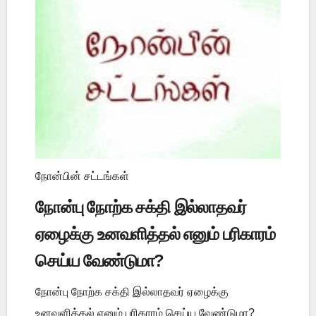
நோன்பின் சட்டங்கள்
நோன்பு நோற்க சக்தி இல்லாதவர்
ஏழைக்கு உனவளித்தல் எனும் பரிகாரம்
செய்ய வேண்டுமா?
நோன்பு நோற்க சக்தி இல்லாதவர் ஏழைக்கு
உனவளித்தல் எனும் பரிகாரம் செய்ய வேண்டுமா?