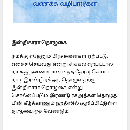
இஸ்திகாரா தொழுகை
நமக்கு ஏதேனும் பிரச்சனைகள் ஏற்பட்டு,
எதைச் செய்வது என்று சிக்கல் ஏற்பட்டால்
நமக்கு நன்மையானதைத் தேர்வு செய்ய
நாடி இரண்டு ரக்அத் தொழுவதற்கு
இஸ்திகாரா தொழுகை என்று
சொல்லப்படும். இரண்டு ரக்அத்கள் தொழுத
பின் கீழ்க்காணும் ஹதீஸில் குறிப்பிட்டுள்ள
துஆவை ஓத வேண்டும்.