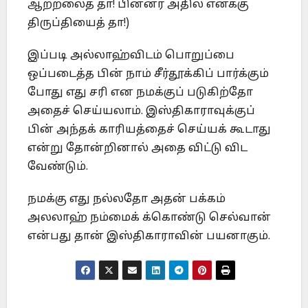
ஆற்றலைத் தா! பின்னர் அதில் எனக்கு
திருப்தியைத் தா!)
இப்படி அல்லாஹ்விடம் பொறுப்பை
ஒப்படைத்த பின் நாம் சீர்தூக்கிப் பார்க்கும்
போது எது சரி என நமக்குப் படுகிற்தோ
அதைச் செய்யலாம். இஸ்திகாராவுக்குப்
பின் அந்தக் காரியத்தைச் செய்யக் கூடாது
என்று தோன்றினால் அதை விட்டு விட
வேண்டும்.
நமக்கு எது நல்லதோ அதன் பக்கம்
அலலாஹ் நம்மைக் க்கொண்டு செல்வான்
என்பது தான் இஸ்திகாராவின் பயனாகும்.