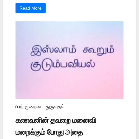
Read More
பிறர் குறையை துருவுதல்
கணவனின் தவறை மனைவி
மறைக்கும் போது அதை