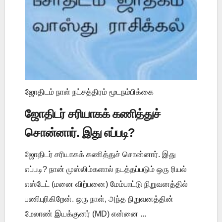
ஜோதிடம் நாள் நட்சத்திரம் மூடநம்பிக்கை
ஜோதிடர் சரியாகக் கணித்துச்
சொன்னார். இது எப்படி?
ஜோதிடர் சரியாகக் கணித்துச் சொன்னார். இது
எப்படி? நான் முஸ்லிம்களால் நடத்தப்படும் ஒரு ரியல்
எஸ்டேட் (மனை விற்பனை) மேம்பாட்டு நிறுவனத்தில்
பணிபுரிகிறேன். ஒரு நாள், அந்த நிறுவனத்தின்
மேலாண் இயக்குனர் (MD) என்னை ...