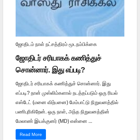
ஜோதிடம் நாள் நட்சத்திரம் மூடநம்பிக்கை
ஜோதிடர் சரியாகக் கணித்துச்
சொன்னார். இது எப்படி?
ஜோதிடர் சரியாகக் கணித்துச் சொன்னார். இது
எப்படி? நான் முஸ்லிம்களால் நடத்தப்படும் ஒரு ரியல்
எஸ்டேட் (மனை விற்பனை) மேம்பாட்டு நிறுவனத்தில்
பணிபுரிகிறேன். ஒரு நாள், அந்த நிறுவனத்தின்
மேலாண் இயக்குனர் (MD) என்னை ...
Read More