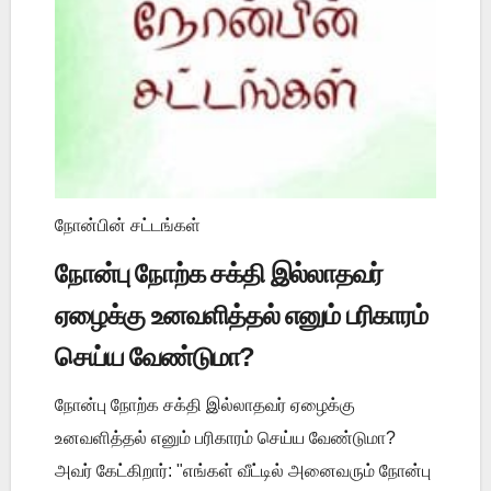
நோன்பின் சட்டங்கள்
நோன்பு நோற்க சக்தி இல்லாதவர்
ஏழைக்கு உனவளித்தல் எனும் பரிகாரம்
செய்ய வேண்டுமா?
நோன்பு நோற்க சக்தி இல்லாதவர் ஏழைக்கு
உனவளித்தல் எனும் பரிகாரம் செய்ய வேண்டுமா?
அவர் கேட்கிறார்: "எங்கள் வீட்டில் அனைவரும் நோன்பு