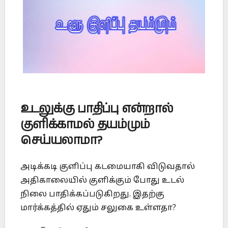
உடலுக்கு பாதிப்பு என்றால்
குளிக்காமல் தயம்மும்
செய்யலாமா?
அடிக்கடி குளிப்பு கடமையாகி விடுவதால்
அதிகாலையில் குளிக்கும் போது உடல்
நிலை பாதிக்கப்படுகிறது. இதற்கு
மார்க்கத்தில் ஏதும் சலுகை உள்ளதா?