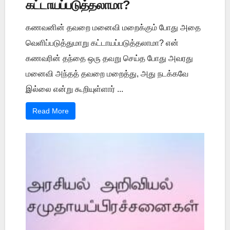
கட்டாயப்படுத்தலாமா?
கணவனின் தவறை மனைவி மறைக்கும் போது அதை
வெளிப்படுத்துமாறு கட்டாயப்படுத்தலாமா? என்
கணவரின் தந்தை ஒரு தவறு செய்த போது அவரது
மனைவி அந்தத் தவறை மறைத்து, அது நடக்கவே
இல்லை என்று கூறியுள்ளார் ...
Read More