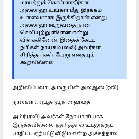
மாய்த்துக் கொள்ளாதீர்கள்.
அல்லாஹ் உங்கள் மீது இரக்கம்
உள்ளவனாக இருக்கிறான் என்று
அல்லாஹ் கூறுவதை நான்
செவியுற்றுள்ளேன் என்று
விளக்கினேன். இதைக் கேட்ட
நபிகள் நாயகம் (ஸல்) அவர்கள்
சிரித்தார்கள். வேறு எதையும்
கூறவில்லை.
அறிவிப்பவர் : அம்ரு பின் அல்ஆஸ் (ரலி)
நூல்கள் : அபூதாவூத், அஹ்மத்
அம்ர் (ரலி) அவர்கள் நோயாளியாக
இருக்கவில்லை. குளித்தால் உடலுக்குப்
பாதிப்பு ஏற்பட்டுவிடும் என்ற அச்சத்தால்