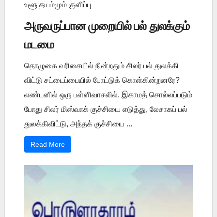
உளூ தயம்மும் குளிப்பு
அருவருப்பான முறையில் பல் துலக்கும்
மடமை
தொழுகை வரிசையில் நின்றதும் சிலர் பல் துலக்கி
விட்டு சட்டைப்பையில் போட்டுக் கொள்கின்றனரே?
லண்டனில் ஒரு பள்ளிவாசலில், இகாமத் சொல்லப்படும்
போது சிலர் மிஸ்வாக் குச்சியை எடுத்து, லேசாகப் பல்
துலக்கிவிட்டு, அந்தக் குச்சியை ...
Read More