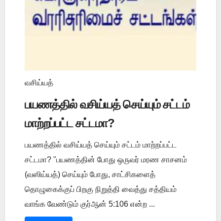
வசிய்யத்
பயணத்தில் வசிய்யத் செய்யும் சட்டம்
மாற்றப்பட்ட சட்டமா?
பயணத்தில் வசிய்யத் செய்யும் சட்டம் மாற்றப்பட்ட
சட்டமா? "பயணத்தின் போது ஒருவர் மரண சாசனம்
(வஸிய்யத்) செய்யும் போது, சாட்சிகளைத்
தொழுகைக்குப் பிறகு நிறுத்தி வைத்து சத்தியம்
வாங்க வேண்டும் குர்ஆன் 5:106 என்ற ...