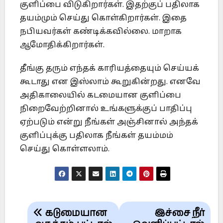
குளிப்பை விடுகிறார்கள். இதற்குப் பதிலாக
தயம்மும் செய்து கொள்கிறார்கள். இதை
நபியவர்கள் கண்டிக்கவில்லை. மாறாக
ஆமோதிக்கிறார்கள்.
தீங்கு தரும் எந்தக் காரியத்தையும் செய்யக்
கூடாது என இஸ்லாம் கூறுகின்றது. எனவே
அதிகாலையில் கடமையான குளிப்பை
நிறைவேற்றினால் உங்களுக்குப் பாதிப்பு
ஏற்படும் என்று நீங்கள் அஞ்சினால் அந்தக்
குளிப்புக்கு பதிலாக நீங்கள் தயம்மம்
செய்து கொள்ளலாம்.
Post
கடுமையான
இச்சை நீர்