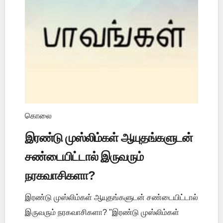
கொலை
இரண்டு முஸ்லிம்கள் ஆயுதங்களுடன்
சண்டையிட்டால் இருவரும்
நரகவாசிகளா?
இரண்டு முஸ்லிம்கள் ஆயுதங்களுடன் சண்டையிட்டால்
இருவரும் நரகவாசிகளா? "இரண்டு முஸ்லிம்கள்