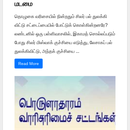
மடமை
தொழுகை வரிசையில் நின்றதும் சிலர் பல் துலக்கி
விட்டு சட்டைப்பையில் போட்டுக் கொள்கின்றனரே?
லண்டனில் ஒரு பள்ளிவாசலில், இகாமத் சொல்லப்படும்
போது சிலர் மிஸ்வாக் குச்சியை எடுத்து, லேசாகப் பல்
துலக்கிவிட்டு, அந்தக் குச்சியை ...
Read More