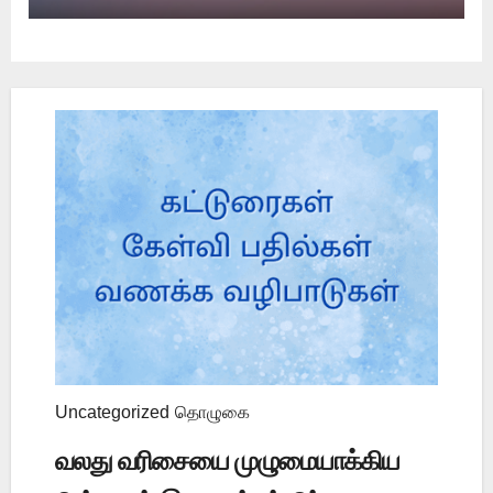
Uncategorized
தொழுகை
வலது வரிசையை முழுமையாக்கிய