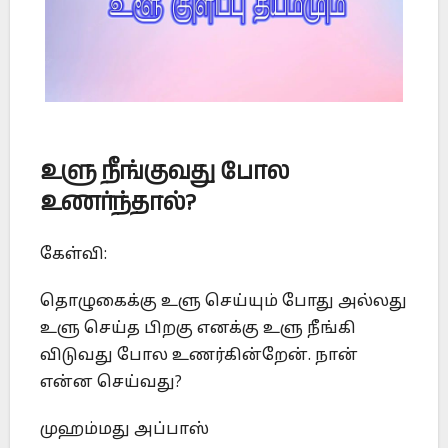
உளு நீங்குவது போல
உணர்ந்தால்?
கேள்வி:
தொழுகைக்கு உளு செய்யும் போது அல்லது
உளு செய்த பிறகு எனக்கு உளு நீங்கி
விடுவது போல உணர்கின்றேன். நான்
என்ன செய்வது?
முஹம்மது அப்பாஸ்