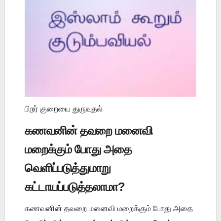
பிறர் குறையை துருவுதல்
கணவனின் தவறை மனைவி
மறைக்கும் போது அதை
வெளிப்படுத்துமாறு
கட்டாயப்படுத்தலாமா?
கணவனின் தவறை மனைவி மறைக்கும் போது அதை