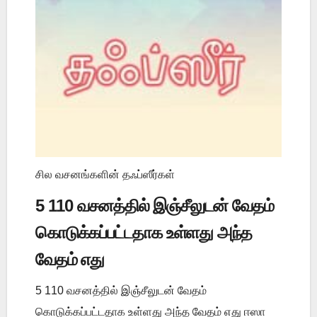
சில வசனங்களின் தஃப்ஸீர்கள்
5 110 வசனத்தில் இஞ்சீலுடன் வேதம்
கொடுக்கப்பட்டதாக உள்ளது அந்த
வேதம் எது
5 110 வசனத்தில் இஞ்சீலுடன் வேதம்
கொடுக்கப்பட்டதாக உள்ளது அந்த வேதம் எது ஈஸா