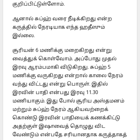
குறிப்பிட்டுள்ளோம்.
ஆனால் சுப்ஹ் வரை நீடிக்கிறது என்ற
கருத்தில் நேரடியாக எந்த ஹதீஸும்
இல்லை.
சூரியன் 6 மணிக்கு மறைகிறது என்று
வைத்துக் கொள்வோம். அப்போது முதல்
இரவு ஆரம்பமாகி விடுகிறது. சுப்ஹ் 5
மணிக்கு வருகிறது என்றால் காலை நேரம்
வந்து விட்டது என்று பொருள். இதில்
இரவின் பாதி என்பது இரவு 11.30
மணியாகும். இது போல் சூரிய அஸ்தமனம்
மற்றும் சுப்ஹ் நேரம் ஆகியவற்றைக்
கொண்டு இரவின் பாதியைக் கணக்கிட்டு
அதற்குள் இஷாவைத் தொழுது விட
வேண்டும் என்பதே சரியானதாக கருத்தாகத்