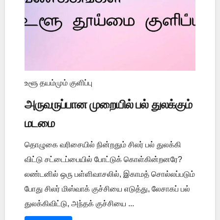
உளூ தயம்மும் குளிப்பு
அருவருப்பான முறையில் பல் துலக்கும்
மடமை
தொழுகை வரிசையில் நின்றதும் சிலர் பல் துலக்கி
விட்டு சட்டைப்பையில் போட்டுக் கொள்கின்றனரே?
லண்டனில் ஒரு பள்ளிவாசலில், இகாமத் சொல்லப்படும்
போது சிலர் மிஸ்வாக் குச்சியை எடுத்து, லேசாகப் பல்
துலக்கிவிட்டு, அந்தக் குச்சியை ...