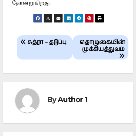
தோன்றுகிறது.
Post
சுத்ரா – தடுப்பு
தொழுகையின்
navigation
முக்கியத்துவம்
By
Author 1