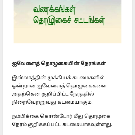
ஐவேளைத் தொழுகையின் நேரங்கள்
இஸ்லாத்தின் முக்கியக் கடமைகளில்
ஒன்றான ஐவேளைத் தொழுகைகளை
அதற்கென குறிப்பிட்ட நேரத்தில்
நிறைவேற்றுவது கடமையாகும்.
நம்பிக்கை கொண்டோர் மீது தொழுகை
நேரம் குறிக்கப்பட்ட கடமையாகவுள்ளது.