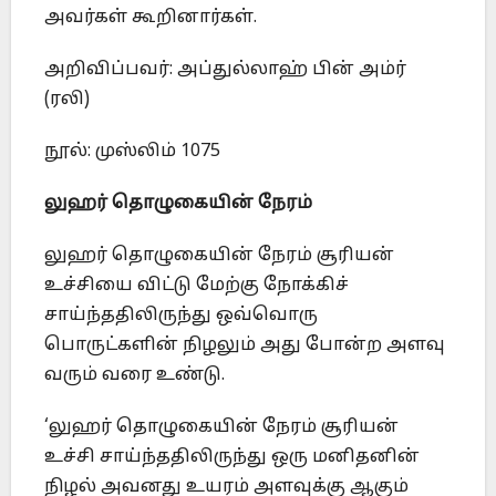
அவர்கள் கூறினார்கள்.
அறிவிப்பவர்: அப்துல்லாஹ் பின் அம்ர்
(ரலி)
நூல்: முஸ்லிம் 1075
லுஹர் தொழுகையின் நேரம்
லுஹர் தொழுகையின் நேரம் சூரியன்
உச்சியை விட்டு மேற்கு நோக்கிச்
சாய்ந்ததிலிருந்து ஒவ்வொரு
பொருட்களின் நிழலும் அது போன்ற அளவு
வரும் வரை உண்டு.
‘லுஹர் தொழுகையின் நேரம் சூரியன்
உச்சி சாய்ந்ததிலிருந்து ஒரு மனிதனின்
நிழல் அவனது உயரம் அளவுக்கு ஆகும்