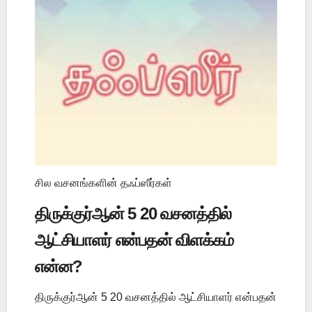
சில வசனங்களின் தஃப்ஸீர்கள்
திருக்குர்ஆன் 5 20 வசனத்தில்
ஆட்சியாளர் என்பதன் விளக்கம்
என்ன?
திருக்குர்ஆன் 5 20 வசனத்தில் ஆட்சியாளர் என்பதன்