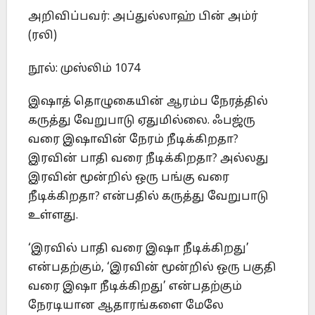
அறிவிப்பவர்: அப்துல்லாஹ் பின் அம்ர்
(ரலி)
நூல்: முஸ்லிம் 1074
இஷாத் தொழுகையின் ஆரம்ப நேரத்தில்
கருத்து வேறுபாடு ஏதுமில்லை. ஃபஜ்ரு
வரை இஷாவின் நேரம் நீடிக்கிறதா?
இரவின் பாதி வரை நீடிக்கிறதா? அல்லது
இரவின் மூன்றில் ஒரு பங்கு வரை
நீடிக்கிறதா? என்பதில் கருத்து வேறுபாடு
உள்ளது.
‘இரவில் பாதி வரை இஷா நீடிக்கிறது’
என்பதற்கும், ‘இரவின் மூன்றில் ஒரு பகுதி
வரை இஷா நீடிக்கிறது’ என்பதற்கும்
நேரடியான ஆதாரங்களை மேலே