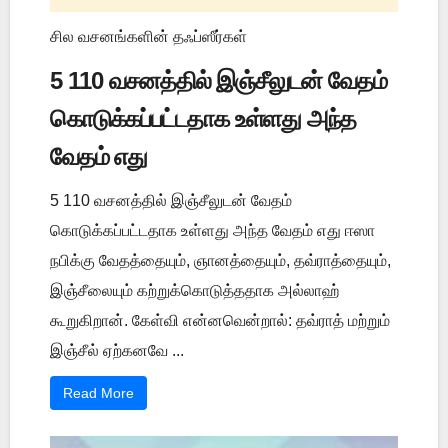
சில வசனங்களின் தஃப்ஸீர்கள்
5 110 வசனத்தில் இஞ்சீலுடன் வேதம்
கொடுக்கப்பட்டதாக உள்ளது அந்த
வேதம் எது
5 110 வசனத்தில் இஞ்சீலுடன் வேதம்
கொடுக்கப்பட்டதாக உள்ளது அந்த வேதம் எது ஈஸா
நபிக்கு வேதத்தையும், ஞானத்தையும், தவ்ராத்தையும்,
இஞ்சீலையும் கற்றுக்கொடுத்ததாக அல்லாஹ்
கூறுகிறான். கேள்வி என்னவென்றால்: தவ்ராத் மற்றும்
இஞ்சீல் ஏற்கனவே ...
Read More