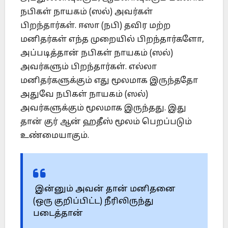
நபிகள் நாயகம் (ஸல்) அவர்கள்
பிறந்தார்கள். ஈஸா (நபி) தவிர மற்ற
மனிதர்கள் எந்த முறையில் பிறந்தார்களோ,
அப்படித்தான் நபிகள் நாயகம் (ஸல்)
அவர்களும் பிறந்தார்கள். எல்லா
மனிதர்களுக்கும் எது மூலமாக இருந்ததோ
அதுவே நபிகள் நாயகம் (ஸல்)
அவர்களுக்கும் மூலமாக இருந்தது. இது
தான் குர் ஆன் ஹதீஸ் மூலம் பெறப்படும்
உண்மையாகும்.
இன்னும் அவன் தான் மனிதனை
(ஒரு குறிப்பிட்ட) நீரிலிருந்து
படைத்தான்