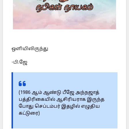
ஒளியிலிருந்து
-பி.ஜே
(1986 ஆம் ஆண்டு பீஜே அந்நஜாத்
பத்திரிகையில் ஆசிரியராக இருந்த
போது செப்டம்பர் இதழில் எழுதிய
கட்டுரை)