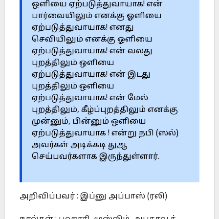
ஒளியை ஏற்படுத்துவாயாக! என்
பார்வையிலும் எனக்கு ஓளியை
ஏற்படுத்துவாயாக! எனது
செவியிலும் எனக்கு ஓளியை
ஏற்படுத்துவாயாக! என் வலது
புறத்திலும் ஒளியை
ஏற்படுத்துவாயாக! என் இடது
புறத்திலும் ஒளியை
ஏற்படுத்துவாயாக! என் மேல்
புறத்திலும், கீழ்ப்புறத்திலும் எனக்கு
முன்னும், பின்னும் ஒளியை
ஏற்படுத்துவாயாக ! என்று நபி (ஸல்)
அவர்கள் அடிக்கடி துஆ
செய்பவர்களாக இருந்துள்ளார்.
அறிவிப்பவர் : இப்னு அப்பாஸ் (ரலி)