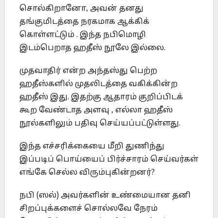
சொல்கிறானோ, அவன் தனது
தங்குமிடத்தை நரகமாக ஆக்கிக்
கொள்ளட்டும் . இந்த நபிமொழி
இடம்பெறாத ஹதீஸ் நூலே இல்லை.
முதவாதிர் என்ற அந்தஸ்து பெற்ற
ஹதீஸ்களில் முதலிடத்தை வகிக்கின்ற
ஹதீஸ் இது. இதற்கு ஆதாரம் குறிப்பிடக்
கூற வேண்டாத அளவு , எல்லா ஹதீஸ்
நூல்களிலும் பதிவு செய்யப்பட்டுள்ளது.
இந்த எச்சரிக்கையை மீறி துணிந்து
இப்படிப் பொய்யைப் பிர்ச்சாரம் செய்வர்கள்
எங்கே செல்ல விரும்புகின்றனர்?
நபி (ஸல்) அவர்களின் உண்மையான தனி
சிறப்புக்களைச் சொல்லவே நேரம்