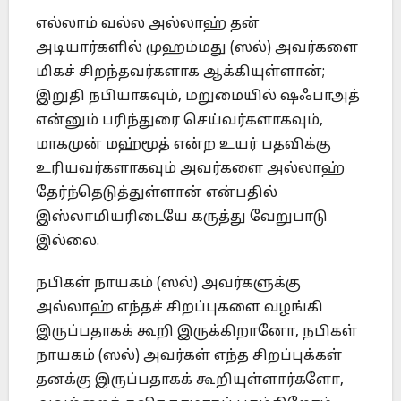
எல்லாம் வல்ல அல்லாஹ் தன்
அடியார்களில் முஹம்மது (ஸல்) அவர்களை
மிகச் சிறந்தவர்களாக ஆக்கியுள்ளான்;
இறுதி நபியாகவும், மறுமையில் ஷஃபாஅத்
என்னும் பரிந்துரை செய்வர்களாகவும்,
மாகமுன் மஹ்மூத் என்ற உயர் பதவிக்கு
உரியவர்களாகவும் அவர்களை அல்லாஹ்
தேர்ந்தெடுத்துள்ளான் என்பதில்
இஸ்லாமியரிடையே கருத்து வேறுபாடு
இல்லை.
நபிகள் நாயகம் (ஸல்) அவர்களுக்கு
அல்லாஹ் எந்தச் சிறப்புகளை வழங்கி
இருப்பதாகக் கூறி இருக்கிறானோ, நபிகள்
நாயகம் (ஸல்) அவர்கள் எந்த சிறப்புக்கள்
தனக்கு இருப்பதாகக் கூறியுள்ளார்களோ,