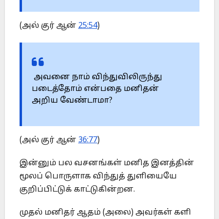
(அல் குர் ஆன்
25:54
)
அவனை நாம் விந்துவிலிருந்து
படைத்தோம் என்பதை மனிதன்
அறிய வேண்டாமா?
(அல் குர் ஆன்
36:77
)
இன்னும் பல வசனங்கள் மனித இனத்தின்
மூலப் பொருளாக விந்துத் துளியையே
குறிப்பிட்டுக் காட்டுகின்றன.
முதல் மனிதர் ஆதம் (அலை) அவர்கள் களி