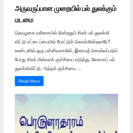
அருவருப்பான முறையில் பல் துலக்கும்
மடமை
தொழுகை வரிசையில் நின்றதும் சிலர் பல் துலக்கி
விட்டு சட்டைப்பையில் போட்டுக் கொள்கின்றனரே?
லண்டனில் ஒரு பள்ளிவாசலில், இகாமத் சொல்லப்படும்
போது சிலர் மிஸ்வாக் குச்சியை எடுத்து, லேசாகப் பல்
துலக்கிவிட்டு, அந்தக் குச்சியை ...
Read More