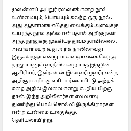
முஸன்னப் அப்துர் ரஸ்ஸாக் என்ற நூல்
உண்மையும், பொய்யும் கலந்த ஒரு நூல் .
அது ஆதாரமாக எடுத்து வைக்கும் அளவுக்கு
உயர்ந்த நூல் அல்ல என்பதால் அறிஞர்கள்
அந்த நூலுக்கு முக்கியத்துவம் தரவில்லை .
அவர்கள் கூறுவது அந்த நூலிலாவது
இருக்கிறதா என்று பாகிஸ்தானைச் சேர்ந்த
தர்ஜுமானுல் ஹதீஸ் என்ற மாத இதழின்
ஆசிரியர், இஹ்ஸான் இலாஹி ழஹீர் என்ற
அறிஞர் வரிக்கு வரி பார்வையிட்டு அந்தக்
கதை அதில் இல்லை என்று கூறிய பிறகு
தான். இந்த அறிவீனர்கள் எவ்வளவு
துணிந்து பொய் சொல்லி இருக்கிறார்கள்
என்ற உண்மை உலகுக்குத்
தெரியலாயிற்று.