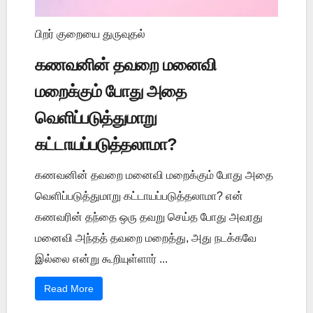
பிறர் குறையை துருவுதல்
கணவனின் தவறை மனைவி
மறைக்கும் போது அதை
வெளிப்படுத்துமாறு
கட்டாயப்படுத்தலாமா?
கணவனின் தவறை மனைவி மறைக்கும் போது அதை
வெளிப்படுத்துமாறு கட்டாயப்படுத்தலாமா? என்
கணவரின் தந்தை ஒரு தவறு செய்த போது அவரது
மனைவி அந்தத் தவறை மறைத்து, அது நடக்கவே
இல்லை என்று கூறியுள்ளார் ...
Read More