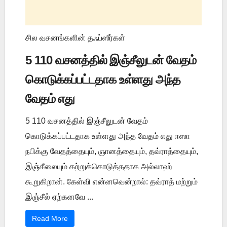
சில வசனங்களின் தஃப்ஸீர்கள்
5 110 வசனத்தில் இஞ்சீலுடன் வேதம்
கொடுக்கப்பட்டதாக உள்ளது அந்த
வேதம் எது
5 110 வசனத்தில் இஞ்சீலுடன் வேதம்
கொடுக்கப்பட்டதாக உள்ளது அந்த வேதம் எது ஈஸா
நபிக்கு வேதத்தையும், ஞானத்தையும், தவ்ராத்தையும்,
இஞ்சீலையும் கற்றுக்கொடுத்ததாக அல்லாஹ்
கூறுகிறான். கேள்வி என்னவென்றால்: தவ்ராத் மற்றும்
இஞ்சீல் ஏற்கனவே ...
Read More