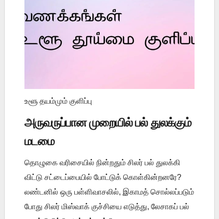
உளூ தயம்மும் குளிப்பு
அருவருப்பான முறையில் பல் துலக்கும்
மடமை
தொழுகை வரிசையில் நின்றதும் சிலர் பல் துலக்கி
விட்டு சட்டைப்பையில் போட்டுக் கொள்கின்றனரே?
லண்டனில் ஒரு பள்ளிவாசலில், இகாமத் சொல்லப்படும்
போது சிலர் மிஸ்வாக் குச்சியை எடுத்து, லேசாகப் பல்