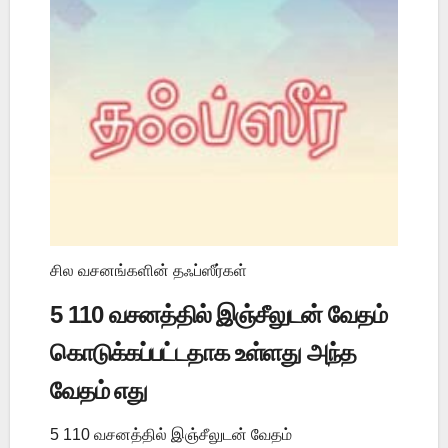
சில வசனங்களின் தஃப்ஸீர்கள்
5 110 வசனத்தில் இஞ்சீலுடன் வேதம்
கொடுக்கப்பட்டதாக உள்ளது அந்த
வேதம் எது
5 110 வசனத்தில் இஞ்சீலுடன் வேதம்