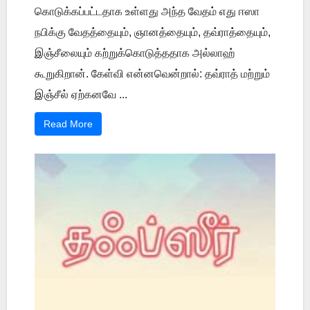
கொடுக்கப்பட்டதாக உள்ளது அந்த வேதம் எது ஈஸா
நபிக்கு வேதத்தையும், ஞானத்தையும், தவ்ராத்தையும்,
இஞ்சீலையும் கற்றுக்கொடுத்ததாக அல்லாஹ்
கூறுகிறான். கேள்வி என்னவென்றால்: தவ்ராத் மற்றும்
இஞ்சீல் ஏற்கனவே ...
Read More