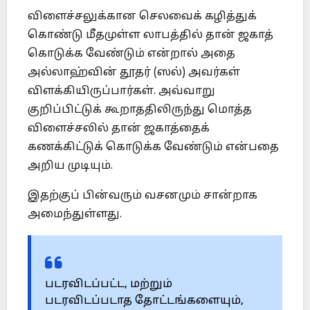
விளைச்சலுக்கான செலவைக் கழித்துக்
கொண்டு மீதமுள்ள லாபத்தில் தான் ஜகாத்
கொடுக்க வேண்டும் என்றால் அதை
அல்லாஹ்வின் தூதர் (ஸல்) அவர்கள்
விளக்கியிருப்பார்கள். அவ்வாறு
குறிப்பிட்டுக் கூறாததிலிருந்து மொத்த
விளைச்சலில் தான் ஜகாத்தைக்
கணக்கிட்டுக் கொடுக்க வேண்டும் என்பதை
அறிய முடியும்.
இதற்குப் பின்வரும் வசனமும் சான்றாக
அமைந்துள்ளது.
படரவிடப்பட்ட, மற்றும்
படரவிடப்படாத தோட்டங்களையும்,