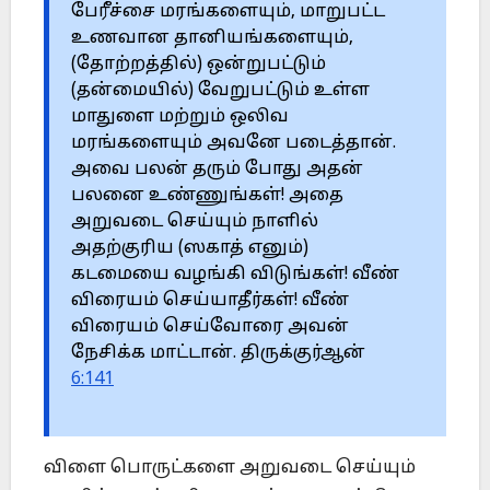
பேரீச்சை மரங்களையும், மாறுபட்ட
உணவான தானியங்களையும்,
(தோற்றத்தில்) ஒன்றுபட்டும்
(தன்மையில்) வேறுபட்டும் உள்ள
மாதுளை மற்றும் ஒலிவ
மரங்களையும் அவனே படைத்தான்.
அவை பலன் தரும் போது அதன்
பலனை உண்ணுங்கள்! அதை
அறுவடை செய்யும் நாளில்
அதற்குரிய (ஸகாத் எனும்)
கடமையை வழங்கி விடுங்கள்! வீண்
விரையம் செய்யாதீர்கள்! வீண்
விரையம் செய்வோரை அவன்
நேசிக்க மாட்டான். திருக்குர்ஆன்
6:141
விளை பொருட்களை அறுவடை செய்யும்