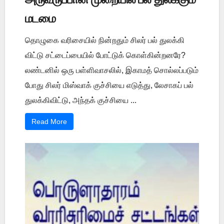
மடமை
தொழுகை வரிசையில் நின்றதும் சிலர் பல் துலக்கி
விட்டு சட்டைப்பையில் போட்டுக் கொள்கின்றனரே?
லண்டனில் ஒரு பள்ளிவாசலில், இகாமத் சொல்லப்படும்
போது சிலர் மிஸ்வாக் குச்சியை எடுத்து, லேசாகப் பல்
துலக்கிவிட்டு, அந்தக் குச்சியை ...
Read More