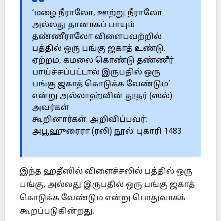
‘மழை நீராலோ, ஊற்று நீராலோ
அல்லது தானாகப் பாயும்
தண்ணீராலோ விளைபவற்றில்
பத்தில் ஒரு பங்கு ஜகாத் உண்டு.
ஏற்றம், கமலை கொண்டு தண்ணீர்
பாய்ச்சப்பட்டால் இருபதில் ஒரு
பங்கு ஜகாத் கொடுக்க வேண்டும்’
என்று அல்லாஹ்வின் தூதர் (ஸல்)
அவர்கள்
கூறினார்கள். அறிவிப்பவர்:
அபூஹுரைரா (ரலி) நூல்: புகாரி 1483
இந்த ஹதீஸில் விளைச்சலில் பத்தில் ஒரு
பங்கு, அல்லது இருபதில் ஒரு பங்கு ஜகாத்
கொடுக்க வேண்டும் என்று பொதுவாகக்
கூறப்படுகின்றது.