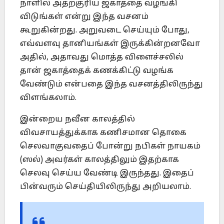
நாளில் அதற்குரிய ஜகாத்தை வழங்கி
விடுங்கள் என்று இந்த வசனம்
கூறுகின்றது. அறுவடை செய்யும் போது,
எவ்வளவு தானியங்கள் இருக்கின்றனவோ
அதில், அதாவது மொத்த விளைச்சலில்
தான் ஜகாத்தைக் கணக்கிட்டு வழங்க
வேண்டும் என்பதை இந்த வசனத்திலிருந்து
விளங்கலாம்.
இன்றைய நவீன காலத்தில்
விவசாயத்துக்காக கணிசமான தொகை
செலவாகுவதைப் போன்று நபிகள் நாயகம்
(ஸல்) அவர்கள் காலத்திலும் இதற்காக
செலவு செய்ய வேண்டி இருந்தது. இதைப்
பின்வரும் செய்தியிலிருந்து அறியலாம்.