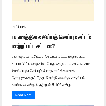
வசிய்யத்
பயணத்தில் வசிய்யத் செய்யும் சட்டம்
மாற்றப்பட்ட சட்டமா?
பயணத்தில் வசிய்யத் செய்யும் சட்டம் மாற்றப்பட்ட
சட்டமா? "பயணத்தின் போது ஒருவர் மரண சாசனம்
(வஸிய்யத்) செய்யும் போது, சாட்சிகளைத்
தொழுகைக்குப் பிறகு நிறுத்தி வைத்து சத்தியம்
வாங்க வேண்டும் குர்ஆன் 5:106 என்ற ...
Read More