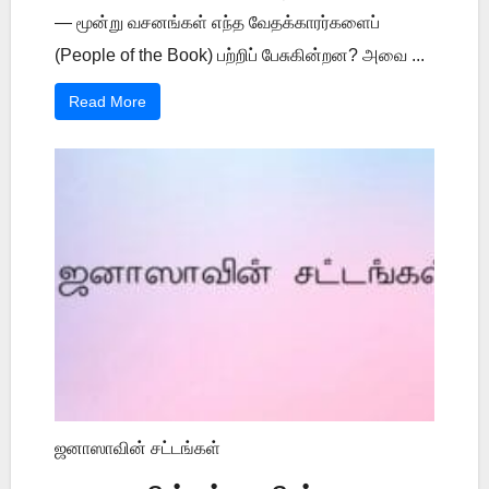
— மூன்று வசனங்கள் எந்த வேதக்காரர்களைப்
(People of the Book) பற்றிப் பேசுகின்றன? அவை ...
Read More
ஜனாஸாவின் சட்டங்கள்