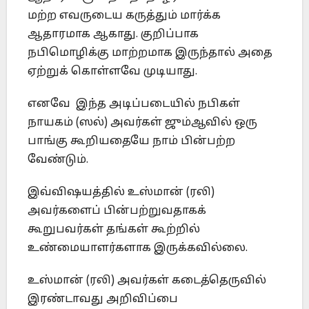
மற்ற எவருடைய கருத்தும் மார்க்க
ஆதாரமாக ஆகாது. குறிப்பாக
நபிமொழிக்கு மாற்றமாக இருந்தால் அதை
ஏற்றுக் கொள்ளவே முடியாது.
எனவே இந்த அடிப்படையில் நபிகள்
நாயகம் (ஸல்) அவர்கள் ஜும்ஆவில் ஒரு
பாங்கு கூறியதையே நாம் பின்பற்ற
வேண்டும்.
இவ்விஷயத்தில் உஸ்மான் (ரலி)
அவர்களைப் பின்பற்றுவதாகக்
கூறுபவர்கள் தங்கள் கூற்றில்
உண்மையாளர்களாக இருக்கவில்லை.
உஸ்மான் (ரலி) அவர்கள் கடைத்தெருவில்
இரண்டாவது அறிவிப்பை