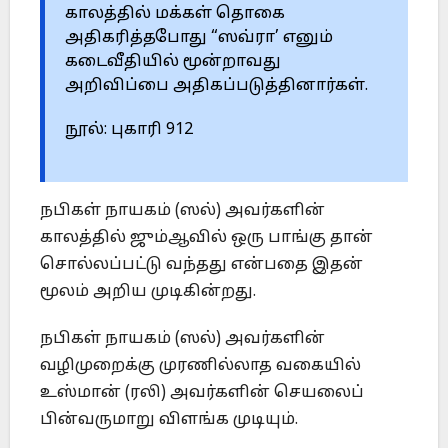
காலத்தில் மக்கள் தொகை
அதிகரித்தபோது “ஸவ்ரா’ எனும்
கடைவீதியில் மூன்றாவது
அறிவிப்பை அதிகப்படுத்தினார்கள்.
நூல்: புகாரி 912
நபிகள் நாயகம் (ஸல்) அவர்களின்
காலத்தில் ஜும்ஆவில் ஒரு பாங்கு தான்
சொல்லப்பட்டு வந்தது என்பதை இதன்
மூலம் அறிய முடிகின்றது.
நபிகள் நாயகம் (ஸல்) அவர்களின்
வழிமுறைக்கு முரணில்லாத வகையில்
உஸ்மான் (ரலி) அவர்களின் செயலைப்
பின்வருமாறு விளங்க முடியும்.