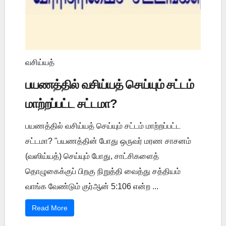
வசிய்யத்
பயணத்தில் வசிய்யத் செய்யும் சட்டம்
மாற்றப்பட்ட சட்டமா?
பயணத்தில் வசிய்யத் செய்யும் சட்டம் மாற்றப்பட்ட
சட்டமா? "பயணத்தின் போது ஒருவர் மரண சாசனம்
(வஸிய்யத்) செய்யும் போது, சாட்சிகளைத்
தொழுகைக்குப் பிறகு நிறுத்தி வைத்து சத்தியம்
வாங்க வேண்டும் குர்ஆன் 5:106 என்ற ...
Read More