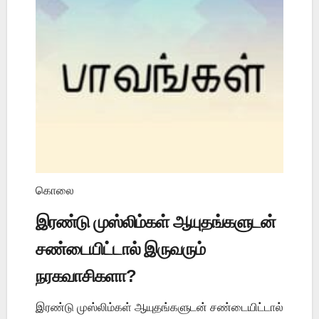
கொலை
இரண்டு முஸ்லிம்கள் ஆயுதங்களுடன்
சண்டையிட்டால் இருவரும்
நரகவாசிகளா?
இரண்டு முஸ்லிம்கள் ஆயுதங்களுடன் சண்டையிட்டால்