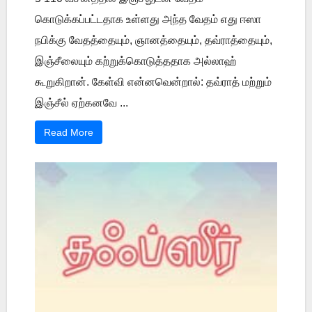
கொடுக்கப்பட்டதாக உள்ளது அந்த வேதம் எது ஈஸா
நபிக்கு வேதத்தையும், ஞானத்தையும், தவ்ராத்தையும்,
இஞ்சீலையும் கற்றுக்கொடுத்ததாக அல்லாஹ்
கூறுகிறான். கேள்வி என்னவென்றால்: தவ்ராத் மற்றும்
இஞ்சீல் ஏற்கனவே ...
Read More