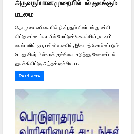
அருவருப்பான முறையில் பல் துலக்கும்
மடமை
தொழுகை வரிசையில் நின்றதும் சிலர் பல் துலக்கி
விட்டு சட்டைப்பையில் போட்டுக் கொள்கின்றனரே?
லண்டனில் ஒரு பள்ளிவாசலில், இகாமத் சொல்லப்படும்
போது சிலர் மிஸ்வாக் குச்சியை எடுத்து, லேசாகப் பல்
துலக்கிவிட்டு, அந்தக் குச்சியை ...
Read More