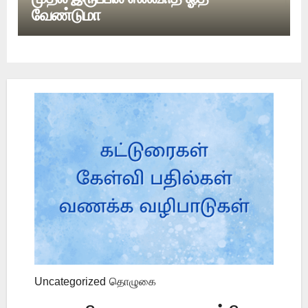
வேண்டுமா
Uncategorized
தொழுகை