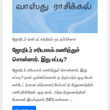
ஜோதிடம் நாள் நட்சத்திரம் மூடநம்பிக்கை
ஜோதிடர் சரியாகக் கணித்துச்
சொன்னார். இது எப்படி?
ஜோதிடர் சரியாகக் கணித்துச் சொன்னார். இது
எப்படி? நான் முஸ்லிம்களால் நடத்தப்படும் ஒரு ரியல்
எஸ்டேட் (மனை விற்பனை) மேம்பாட்டு நிறுவனத்தில்
பணிபுரிகிறேன். ஒரு நாள், அந்த நிறுவனத்தின்
மேலாண் இயக்குனர் (MD) என்னை ...