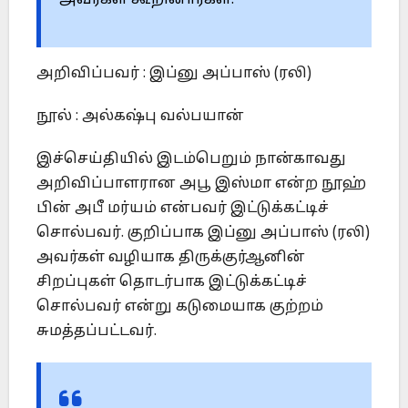
அவர்கள் கூறினார்கள்.
அறிவிப்பவர் : இப்னு அப்பாஸ் (ரலி)
நூல் : அல்கஷ்பு வல்பயான்
இச்செய்தியில் இடம்பெறும் நான்காவது
அறிவிப்பாளரான அபூ இஸ்மா என்ற நூஹ்
பின் அபீ மர்யம் என்பவர் இட்டுக்கட்டிச்
சொல்பவர். குறிப்பாக இப்னு அப்பாஸ் (ரலி)
அவர்கள் வழியாக திருக்குர்ஆனின்
சிறப்புகள் தொடர்பாக இட்டுக்கட்டிச்
சொல்பவர் என்று கடுமையாக குற்றம்
சுமத்தப்பட்டவர்.