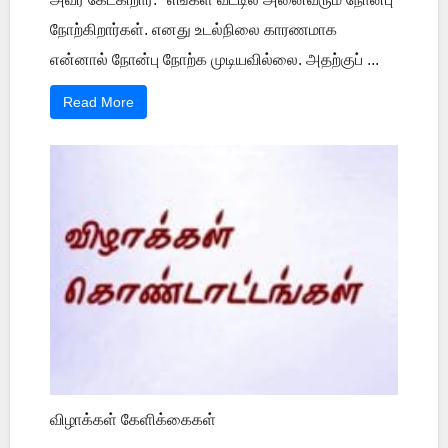
நோற்கிறார்கள். எனது உடல்நிலை காரணமாக
என்னால் நோன்பு நோற்க முடியவில்லை. அதற்குப் ...
Read More
விழாக்கள் கேளிக்கைகள்