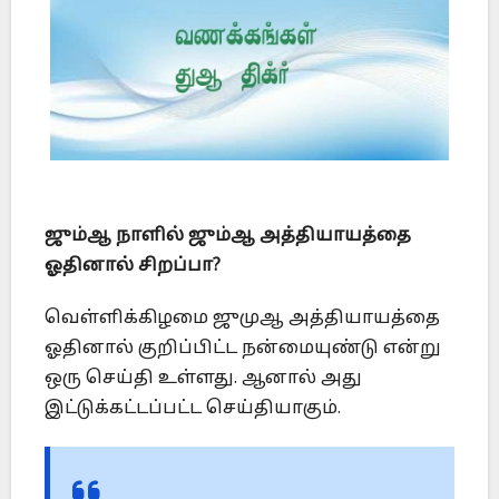
ஜும்ஆ நாளில் ஜும்ஆ அத்தியாயத்தை
ஓதினால் சிறப்பா?
வெள்ளிக்கிழமை ஜுமுஆ அத்தியாயத்தை
ஓதினால் குறிப்பிட்ட நன்மையுண்டு என்று
ஒரு செய்தி உள்ளது. ஆனால் அது
இட்டுக்கட்டப்பட்ட செய்தியாகும்.