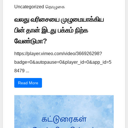
Uncategorized
தொழுகை
வலது வரிசையை முழுமையாக்கிய
பின் தான் இடது பக்கம் நிற்க
வேண்டுமா?
https://player.vimeo.com/video/366926298?
badge=0&autopause=0&player_id=0&app_id=5
8479 ...
Read More