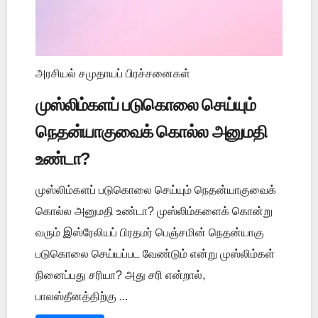
அரசியல் சமுதாயப் பிரச்சனைகள்
முஸ்லிம்களப் படுகொலை செய்யும்
நெதன்யாகுவைக் கொல்ல அனுமதி
உண்டா?
முஸ்லிம்களப் படுகொலை செய்யும் நெதன்யாகுவைக்
கொல்ல அனுமதி உண்டா? முஸ்லிம்களைக் கொன்று
வரும் இஸ்ரேலியப் பிரதமர் பெஞ்சமின் நெதன்யாகு
படுகொலை செய்யப்பட வேண்டும் என்று முஸ்லிம்கள்
நினைப்பது சரியா? அது சரி என்றால்,
பாலஸ்தீனத்திற்கு ...