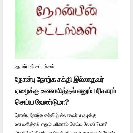
நோன்பின் சட்டங்கள்
நோன்பு நோற்க சக்தி இல்லாதவர்
ஏழைக்கு உனவளித்தல் எனும் பரிகாரம்
செய்ய வேண்டுமா?
நோன்பு நோற்க சக்தி இல்லாதவர் ஏழைக்கு
உனவளித்தல் எனும் பரிகாரம் செய்ய வேண்டுமா?
அவர் கேட்கிறார்: "எங்கள் வீட்டில் அனைவரும் நோன்பு