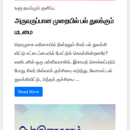
உளூ தயம்மும் குளிப்பு
அருவருப்பான முறையில் பல் துலக்கும்
மடமை
தொழுகை வரிசையில் நின்றதும் சிலர் பல் துலக்கி
விட்டு சட்டைப்பையில் போட்டுக் கொள்கின்றனரே?
லண்டனில் ஒரு பள்ளிவாசலில், இகாமத் சொல்லப்படும்
போது சிலர் மிஸ்வாக் குச்சியை எடுத்து, லேசாகப் பல்
துலக்கிவிட்டு, அந்தக் குச்சியை ...
Read More