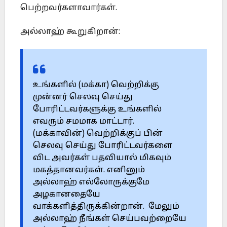
பெற்றவர்களாவார்கள்.
அல்லாஹ் கூறுகிறான்:
உங்களில் (மக்கா) வெற்றிக்கு
முன்னர் செலவு செய்து
போரிட்டவர்களுக்கு உங்களில்
எவரும் சமமாக மாட்டார்.
(மக்காவின்) வெற்றிக்குப் பின்
செலவு செய்து போரிட்டவர்களை
விட அவர்கள் பதவியால் மிகவும்
மகத்தானவர்கள். எனினும்
அல்லாஹ் எல்லோருக்குமே
அழகானதையே
வாக்களித்திருக்கின்றான். மேலும்
அல்லாஹ் நீங்கள் செய்பவற்றையே