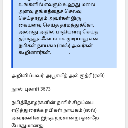
உங்களில் எவரும் உஹது மலை
அளவு தங்கத்தைச் செலவு
செய்தாலும் அவர்கள் இரு
கையளவு செய்த தர்மத்துக்கோ,
அல்லது அதில் பாதியளவு செய்த
தர்மத்துக்கோ ஈடாக முடியாது என
நபிகள் நாயகம் (ஸல்) அவர்கள்
கூறினார்கள். .
அறிவிப்பவர்: அபூசயீத் அல் குத்ரீ (ரலி)
நூல்: புகாரி 3673
நபித்தோழர்களின் தனிச் சிறப்பை
எடுத்துரைக்க நபிகள் நாயகம் (ஸல்)
அவர்களின் இந்த நற்சான்று ஒன்றே
போதுமானது.