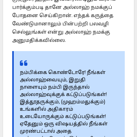
பார்க்கும்படி தானே அல்லாஹ் நமக்குப்
போதனை செய்கிறான். எந்தக் கருத்தை
வேண்டுமானாலும் பின்பற்றி பலவழி
செல்லுங்கள் என்று அல்லாஹ் நமக்கு
அனுமதிக்கவில்லை.
நம்பிக்கை கொண்டோரே! நீங்கள்
அல்லாஹ்வையும், இறுதி
நாளையும் நம்பி இருந்தால்
அல்லாஹ்வுக்குக் கட்டுப்படுங்கள்!
இத்தூதருக்கும், (முஹம்மதுக்கும்)
உங்களில் அதிகாரம்
உடையோருக்கும் கட்டுப்படுங்கள்!
ஏதேனும் ஒரு விஷயத்தில் நீங்கள்
முரண்பட்டால் அதை