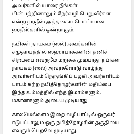
அவர்களில் யாரை நீங்கள்
பின்பற்றினாலும் நேர்வழி பெறுவீர்கள்
என்ற ஹதீஸ் அத்தகைய பொய்யான
ஹதீஸ்களில் ஒன்றாகும்.
நபிகள் நாயகம் (ஸல்) அவர்களின்
சமுதாயத்தில் ஸஹாபாக்களின் தனிச்
சிறப்பை எவருமே மறுக்க முடியாது. நபிகள்
நாயகம் (ஸல்) அவர்களோடு வாழ்ந்து
அவர்களிடம் நெருங்கிப் பழகி அவர்களிடம்
பாடம் கற்ற நபித்தோழர்களின் மதிப்பை
இந்த உம்மத்தில் எந்த இமாம்களும்,
மகான்களும் அடைய முடியாது.
காலமெல்லாம் இறை வழிபாட்டில் ஒருவர்
ஈடுபட்டாலும் ஒரு நபித்தோழரின் தகுதியை
எவரும் பெறவே முடியாது.