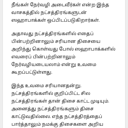
நீங்கள் நேர்வழி அடைவீர்கள் என்ற இந்த
வாசகத்தில் நட்சத்திரங்களுடன்
ஸஹாபாக்கள் ஒப்பிடப்படுகிறார்கள்.
அதாவது நட்சத்திரங்களில் எதைப்
பின்பற்றினாலும் சரியான திசையை
அறிந்து கொள்வது போல் ஸஹாபாக்களில்
எவரைப் பின்பற்றினாலும்
நேர்வழியடையலாம் என்று உவமை
கூறப்பட்டுள்ளது.
இந்த உவமை சரியானதன்று.
நட்சத்திரங்களில் குறிப்பிட்ட சில
நட்சத்திரங்கள் தான் திசை காட்ட முடியும்.
அனைத்து நட்சத்திரங்களும் திசை
காட்டுவதில்லை. எந்த நட்சத்திரத்தைப்
பார்த்தாலும் நமக்கு திசைகளை அறிய