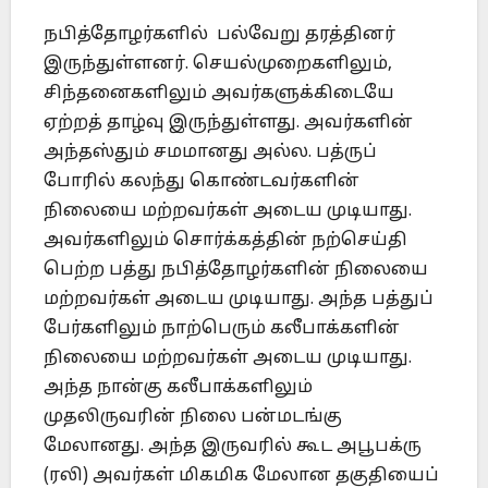
நபித்தோழர்களில் பல்வேறு தரத்தினர்
இருந்துள்ளனர். செயல்முறைகளிலும்,
சிந்தனைகளிலும் அவர்களுக்கிடையே
ஏற்றத் தாழ்வு இருந்துள்ளது. அவர்களின்
அந்தஸ்தும் சமமானது அல்ல. பத்ருப்
போரில் கலந்து கொண்டவர்களின்
நிலையை மற்றவர்கள் அடைய முடியாது.
அவர்களிலும் சொர்க்கத்தின் நற்செய்தி
பெற்ற பத்து நபித்தோழர்களின் நிலையை
மற்றவர்கள் அடைய முடியாது. அந்த பத்துப்
பேர்களிலும் நாற்பெரும் கலீபாக்களின்
நிலையை மற்றவர்கள் அடைய முடியாது.
அந்த நான்கு கலீபாக்களிலும்
முதலிருவரின் நிலை பன்மடங்கு
மேலானது. அந்த இருவரில் கூட அபூபக்ரு
(ரலி) அவர்கள் மிகமிக மேலான தகுதியைப்