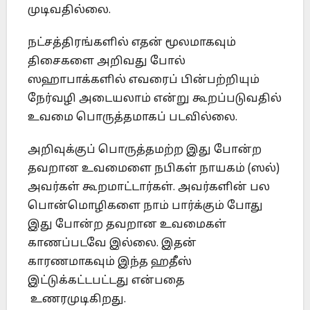
முடிவதில்லை.
நட்சத்திரங்களில் எதன் மூலமாகவும்
திசைகளை அறிவது போல்
ஸஹாபாக்களில் எவரைப் பின்பற்றியும்
நேர்வழி அடையலாம் என்று கூறப்படுவதில்
உவமை பொருத்தமாகப் படவில்லை.
அறிவுக்குப் பொருத்தமற்ற இது போன்ற
தவறான உவமைளை நபிகள் நாயகம் (ஸல்)
அவர்கள் கூறமாட்டார்கள். அவர்களின் பல
பொன்மொழிகளை நாம் பார்க்கும் போது
இது போன்ற தவறான உவமைகள்
காணப்படவே இல்லை. இதன்
காரணமாகவும் இந்த ஹதீஸ்
இட்டுக்கட்டபட்டது என்பதை
உணரமுடிகிறது.