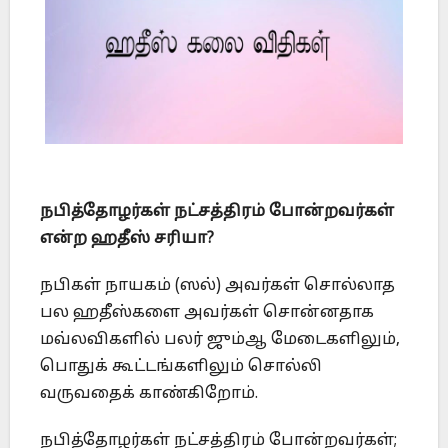
நபித்தோழர்கள் நட்சத்திரம் போன்றவர்கள்
என்ற ஹதீஸ் சரியா
?
நபிகள் நாயகம் (ஸல்) அவர்கள் சொல்லாத
பல ஹதீஸ்களை அவர்கள் சொன்னதாக
மவ்லவிகளில் பலர் ஜும்ஆ மேடைகளிலும்,
பொதுக் கூட்டங்களிலும் சொல்லி
வருவதைக் காண்கிறோம்.
நபித்தோழர்கள் நட்சத்திரம் போன்றவர்கள்;