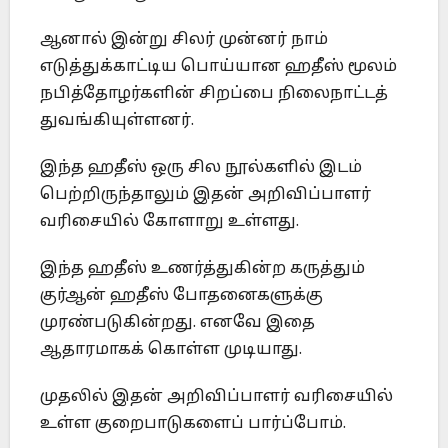
ஆனால் இன்று சிலர் முன்னர் நாம்
எடுத்துக்காட்டிய பொய்யான ஹதீஸ் மூலம்
நபித்தோழர்களின் சிறப்பை நிலைநாட்டத்
துவங்கியுள்ளனர்.
இந்த ஹதீஸ் ஒரு சில நூல்களில் இடம்
பெற்றிருந்தாலும் இதன் அறிவிப்பாளர்
வரிசையில் கோளாறு உள்ளது.
இந்த ஹதீஸ் உணர்த்துகின்ற கருத்தும்
குர்ஆன் ஹதீஸ் போதனைகளுக்கு
முரண்படுகின்றது. எனவே இதை
ஆதாரமாகக் கொள்ள முடியாது.
முதலில் இதன் அறிவிப்பாளர் வரிசையில்
உள்ள குறைபாடுகளைப் பார்ப்போம்.