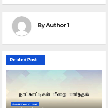
By
Author 1
Related Post
பிறை பார்த்தல் சட்டங்கள்