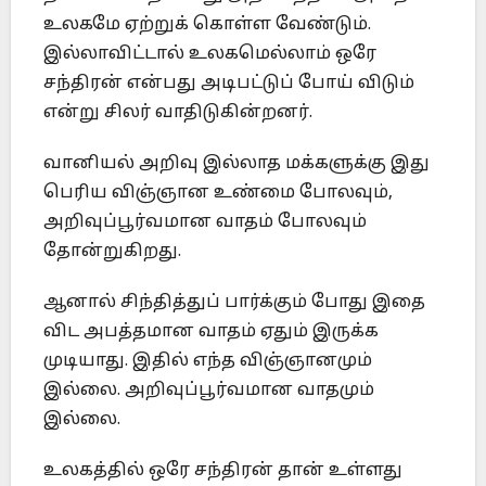
உலகமே ஏற்றுக் கொள்ள வேண்டும்.
இல்லாவிட்டால் உலகமெல்லாம் ஒரே
சந்திரன் என்பது அடிபட்டுப் போய் விடும்
என்று சிலர் வாதிடுகின்றனர்.
வானியல் அறிவு இல்லாத மக்களுக்கு இது
பெரிய விஞ்ஞான உண்மை போலவும்,
அறிவுப்பூர்வமான வாதம் போலவும்
தோன்றுகிறது.
ஆனால் சிந்தித்துப் பார்க்கும் போது இதை
விட அபத்தமான வாதம் ஏதும் இருக்க
முடியாது. இதில் எந்த விஞ்ஞானமும்
இல்லை. அறிவுப்பூர்வமான வாதமும்
இல்லை.
உலகத்தில் ஒரே சந்திரன் தான் உள்ளது