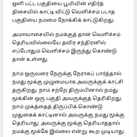
ஒளி பட்ட பகுதியை பூமியின் எதிர்த்
திசையில் காட்டி விட்டு வெளிச்சம் படாத
பகுதியை நம்மை நோக்கிக் காட்டுகிறது.
அமாவாசையில் நமக்குத் தான் வெளிச்சம்
தெரியவில்லையே தவிர சந்திரனில்
எப்போதும் வெளிச்சம் இருந்து கொண்டு
தான் உள்ளது.
நாம் ஒருவரை நேருக்கு நேராகப் பார்த்தால்
நமது மூக்கு முழுமையாக அவருக்குக் காட்சி
தருகிறது. நாம் சற்றே திரும்பினால் நமது
மூக்கின் ஒரு பகுதி அவருக்குத் தெரிகிறது.
நாம் முகத்தைத் திருப்பிக் கொண்டு
முதுகைக் காட்டினால் அவருக்கு நமது மூக்கு
தெரியாது. அவருக்கு மூக்கு தெரியாததால்
நமக்கு மூக்கே இல்லை என்று கூற முடியாது.