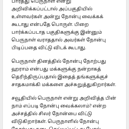
பார்த்து பெருநாள் என்று
அறிவிக்கப்பட்டால் அப்பகுதியில்
உள்ளவர்கள் அன்று நோன்பு வைக்கக்
கூடாது என்பதே பொருள். பிறை
பார்க்கப்படாத பகுதிகளுக்கு இன்னும்
பெருநாள் வராததால் அவர்கள் நோன்பு
பிடிப்பதை விட்டு விடக் கூடாது.
பெருநாள் தினத்தில் நோன்பு நோற்பது
ஹராம் என்பது மக்களுக்கு நன்றாகத்
தெரிந்திருப்பதால் இதைத் தங்களுக்குச்
சாதகமாக்கி மக்களை அச்சுறுத்துகிறார்கள்.
சவூதியில் பெருநாள் என்று அறிவித்த பின்
நாம் எப்படி நோன்பு வைக்கலாம்? என்ற
அச்சத்தில் சிலர் நோன்பை விட்டு
விடுகிறார்கள். பெருநாளில் நோன்பு