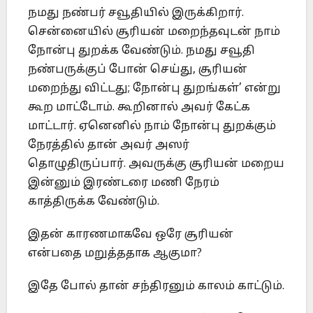
நமது நண்பர் சவூதியில் இருக்கிறார்.
சென்னையில் சூரியன் மறைந்தவுடன் நாம்
நோன்பு துறக்க வேண்டும். நமது சவூதி
நண்பருக்குப் போன் செய்து, சூரியன்
மறைந்து விட்டது; நோன்பு துறங்கள்’ என்று
கூற மாட்டோம். கூறினால் அவர் கேட்க
மாட்டார். ஏனெனில் நாம் நோன்பு துறக்கும்
நேரத்தில் தான் அவர் அஸர்
தொழுதிருப்பார். அவருக்கு சூரியன் மறைய
இன்னும் இரண்டரை மணி நேரம்
காத்திருக்க வேண்டும்.
இதன் காரணமாகவே ஒரே சூரியன்
என்பதை மறுத்ததாக ஆகுமா?
இதே போல் தான் சந்திரனும் காலம் காட்டும்.