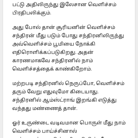
பட்டு அதிலிருந்து இலேசான வெளிச்சம்
பிரதிபலிக்கும்.
அது போல் தான் சூரியனின் வெளிச்சம்
சந்திரன் மீது படும் போது சந்திரனிலிருந்து
அவ்வெளிச்சம் பூமியை நோக்கி
எதிரொளிக்கப்படுகிறது. அதன்
காரணமாகவே சந்திரனில் நாம்
வெளிச்சத்தைக் காண்கிறோம்.
மற்றபடி சந்திரனில் நெருப்போ, வெளிச்சம்
தரும் வேறு எதுவுமோ கிடையாது.
சந்திரனில் ஆம்ஸ்ட்ராங் இறங்கி எடுத்து
வந்தது மண்ணைத் தான்.
ஓர் உருண்டை வடிவமான பொருள் மீது நாம்
வெளிச்சம் பாய்ச்சினால்