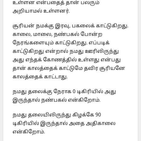
உள்ளன என்பதைத் தான் பலரும்
அறியாமல் உள்ளனர்.
சூரியன் நமக்கு இரவு, பகலைக் காட்டுகிறது.
காலை, மாலை, நண்பகல் போன்ற
நேரங்களையும் காட்டுகிறது. எப்படிக்
காட்டுகிறது என்றால் நமது ஊரிலிருந்து
அது எந்தக் கோணத்தில் உள்ளது என்பது
தான் காலத்தைக் காட்டுமே தவிர சூரியனே
காலத்தைக் காட்டாது.
நமது தலைக்கு நேராக 0 டிகிரியில் அது
இருந்தால் நண்பகல் என்கிறோம்.
நமது தலையிலிருந்து கிழக்கே 90
டிகிரியில் இருந்தால் அதை அதிகாலை
என்கிறோம்.