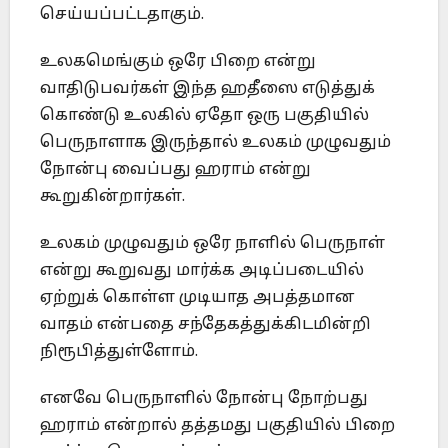
செய்யப்பட்டதாகும்.
உலகமெங்கும் ஒரே பிறை என்று
வாதிடுபவர்கள் இந்த ஹதீஸை எடுத்துக்
கொண்டு உலகில் ஏதோ ஒரு பகுதியில்
பெருநாளாக இருந்தால் உலகம் முழுவதும்
நோன்பு வைப்பது ஹராம் என்று
கூறுகின்றார்கள்.
உலகம் முழுவதும் ஒரே நாளில் பெருநாள்
என்று கூறுவது மார்க்க அடிப்படையில்
ஏற்றுக் கொள்ள முடியாத அபத்தமான
வாதம் என்பதை சந்தேகத்துக்கிடமின்றி
நிரூபித்துள்ளோம்.
எனவே பெருநாளில் நோன்பு நோற்பது
ஹராம் என்றால் தத்தமது பகுதியில் பிறை