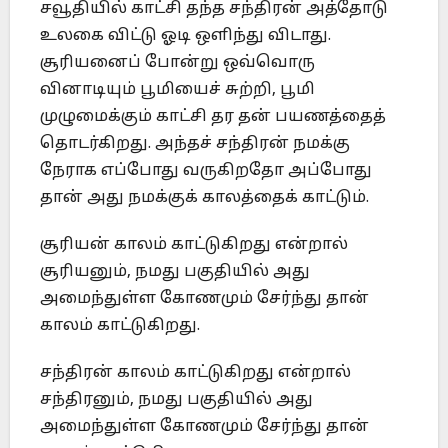
சவூதியில் காட்சி தந்த சந்திரன் அத்தோடு
உலகை விட்டு ஓடி ஒளிந்து விடாது.
சூரியனைப் போன்று ஒவ்வொரு
வினாடியும் பூமியைச் சுற்றி, பூமி
முழுமைக்கும் காட்சி தர தன் பயணத்தைத்
தொடர்கிறது. அந்தச் சந்திரன் நமக்கு
நேராக எப்போது வருகிறதோ அப்போது
தான் அது நமக்குக் காலத்தைக் காட்டும்.
சூரியன் காலம் காட்டுகிறது என்றால்
சூரியனும், நமது பகுதியில் அது
அமைந்துள்ள கோணமும் சேர்ந்து தான்
காலம் காட்டுகிறது.
சந்திரன் காலம் காட்டுகிறது என்றால்
சந்திரனும், நமது பகுதியில் அது
அமைந்துள்ள கோணமும் சேர்ந்து தான்