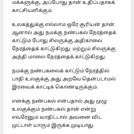
மக்களுக்கு, அப்போது தான் உதிப்பதாகக்
காட்சியளிக்கும்.
உலகத்துக்கு எல்லாம் ஒரே சூரியன் தான்.
ஆனால் அது நமக்கு நண்பகல் நேரத்தைக்
காட்டும் போது சிலருக்கு அதிகாலை
நேரத்தைக் காட்டுகிறது. மற்றும் சிலருக்கு
அந்தி மாலை நேரத்தைக் காட்டுகிறது.
நமக்கு நண்பகலைக் காட்டும் நேரத்தில்
பாதி உலகுக்கு அது அறவே தென்படாமல்
இரவைக் காட்டிக் கொண்டிருக்கும்.
எனக்கு நண்பகல் என்பதால் அது முழு
உலகுக்கும் நண்பகல் தான் என்று
எவரேனும் வாதிட்டால் அவனை விட
முட்டாள் யாரும் இருக்க முடியாது.