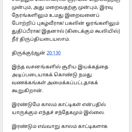
முன்பும், அது மறைவதற்கு முன்பும், இரவு
நேரங்களிலும் உமது இறைவனைப்
போற்றிப் புகழ்வீராக! பகலின் ஓரங்களிலும்
துதிப்பீராக! இதனால் (கிடைக்கும் கூலியில்)
நீர் திருப்தியடையலாம்.
திருக்குர்ஆன்
20:130
இந்த வசனங்களில் சூரிய இயக்கத்தை
அடிப்படையாகக் கொண்டு நமது
வணக்கங்கள் அமைக்கப்பட்டதாகக்
கூறுகிறான்.
இரண்டுமே காலம் காட்டிகள் என்பதில்
யாருக்கும் எந்தச் சந்தேகமும் இல்லை.
இரண்டும் எவ்வாறு காலம் காட்டிகளாக