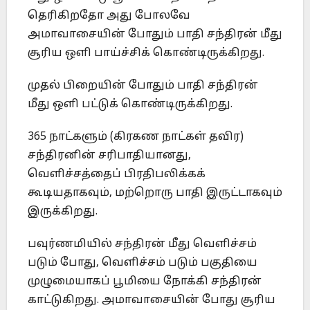
தெரிகிறதோ அது போலவே
அமாவாசையின் போதும் பாதி சந்திரன் மீது
சூரிய ஒளி பாய்ச்சிக் கொண்டிருக்கிறது.
முதல் பிறையின் போதும் பாதி சந்திரன்
மீது ஒளி பட்டுக் கொண்டிருக்கிறது.
365 நாட்களும் (கிரகண நாட்கள் தவிர)
சந்திரனின் சரிபாதியானது,
வெளிச்சத்தைப் பிரதிபலிக்கக்
கூடியதாகவும், மற்றொரு பாதி இருட்டாகவும்
இருக்கிறது.
பவுர்ணமியில் சந்திரன் மீது வெளிச்சம்
படும் போது, வெளிச்சம் படும் பகுதியை
முழுமையாகப் பூமியை நோக்கி சந்திரன்
காட்டுகிறது. அமாவாசையின் போது சூரிய