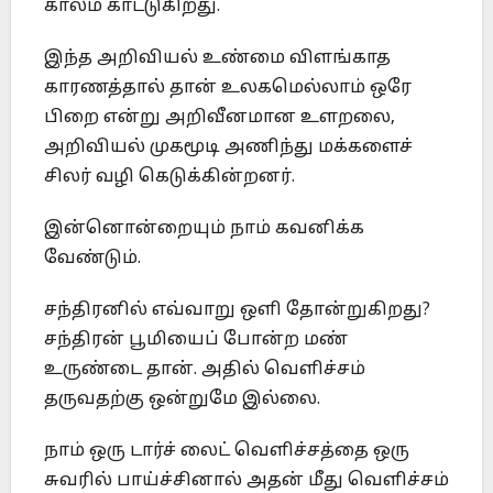
காலம் காட்டுகிறது.
இந்த அறிவியல் உண்மை விளங்காத
காரணத்தால் தான் உலகமெல்லாம் ஒரே
பிறை என்று அறிவீனமான உளறலை,
அறிவியல் முகமூடி அணிந்து மக்களைச்
சிலர் வழி கெடுக்கின்றனர்.
இன்னொன்றையும் நாம் கவனிக்க
வேண்டும்.
சந்திரனில் எவ்வாறு ஒளி தோன்றுகிறது?
சந்திரன் பூமியைப் போன்ற மண்
உருண்டை தான். அதில் வெளிச்சம்
தருவதற்கு ஒன்றுமே இல்லை.
நாம் ஒரு டார்ச் லைட் வெளிச்சத்தை ஒரு
சுவரில் பாய்ச்சினால் அதன் மீது வெளிச்சம்