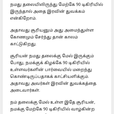
நமது தலையிலிருந்து மேற்கே 90 டிகிரியில்
இருந்தால் அதை இரவின் துவக்கம்
என்கிறோம்.
அதாவது சூரியனும் அது அமைந்துள்ள
கோணமும் சேர்ந்து தான் காலம்
காட்டுகிறது.
சூரியன் நமது தலைக்கு மேல் இருக்கும்
போது, நமக்குக் கிழக்கே 90 டிகிரியில்
உள்ளவர்களின் பார்வையில் மறைந்து
கொண்டிருப்பதாகக் காட்சியளிக்கும்.
அதாவது அவர்கள் இரவின் துவக்கத்தை
அடைவார்கள்.
நம் தலைக்கு மேல் உள்ள இதே சூரியன்,
நமக்கு மேற்கே 90 டிகிரியில் வாழ்கின்ற