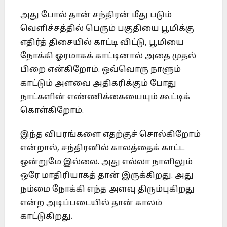
அது போல் தான் சந்திரன் மீது படும்
வெளிச்சத்தில் பெரும் பகுதியை பூமிக்கு
எதிர்த் திசையில் காட்டி விட்டு, பூமியை
நோக்கி ஓரமாகக் காட்டினால் அதை முதல்
பிறை என்கிறோம். ஒவ்வொரு நாளும்
காட்டும் அளவை அதிகரிக்கும் போது
நாட்களின் எண்ணிக்கையையும் கூட்டிக்
கொள்கிறோம்.
இந்த விபரங்களை எதற்குச் சொல்கிறோம்
என்றால், சந்திரனில் காலத்தைக் காட்ட
ஒன்றுமே இல்லை. அது எல்லா நாளிலும்
ஒரே மாதிரியாகத் தான் இருக்கிறது. அது
நம்மை நோக்கி எந்த அளவு திரும்புகிறது
என்ற அடிப்படையில் தான் காலம்
காட்டுகிறது.