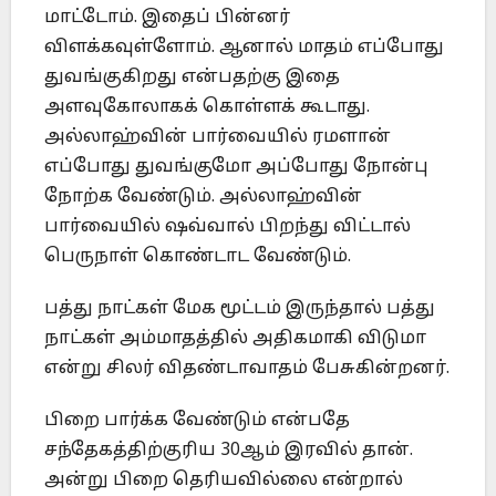
மாட்டோம். இதைப் பின்னர்
விளக்கவுள்ளோம். ஆனால் மாதம் எப்போது
துவங்குகிறது என்பதற்கு இதை
அளவுகோலாகக் கொள்ளக் கூடாது.
அல்லாஹ்வின் பார்வையில் ரமளான்
எப்போது துவங்குமோ அப்போது நோன்பு
நோற்க வேண்டும். அல்லாஹ்வின்
பார்வையில் ஷவ்வால் பிறந்து விட்டால்
பெருநாள் கொண்டாட வேண்டும்.
பத்து நாட்கள் மேக மூட்டம் இருந்தால் பத்து
நாட்கள் அம்மாதத்தில் அதிகமாகி விடுமா
என்று சிலர் விதண்டாவாதம் பேசுகின்றனர்.
பிறை பார்க்க வேண்டும் என்பதே
சந்தேகத்திற்குரிய 30ஆம் இரவில் தான்.
அன்று பிறை தெரியவில்லை என்றால்