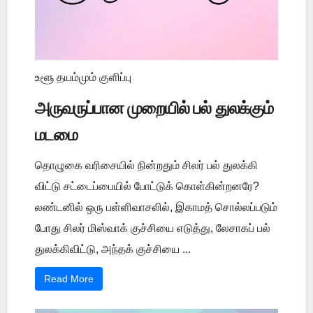
உளூ தயம்மும் குளிப்பு
அருவருப்பான முறையில் பல் துலக்கும்
மடமை
தொழுகை வரிசையில் நின்றதும் சிலர் பல் துலக்கி
விட்டு சட்டைப்பையில் போட்டுக் கொள்கின்றனரே?
லண்டனில் ஒரு பள்ளிவாசலில், இகாமத் சொல்லப்படும்
போது சிலர் மிஸ்வாக் குச்சியை எடுத்து, லேசாகப் பல்
துலக்கிவிட்டு, அந்தக் குச்சியை ...
Read More