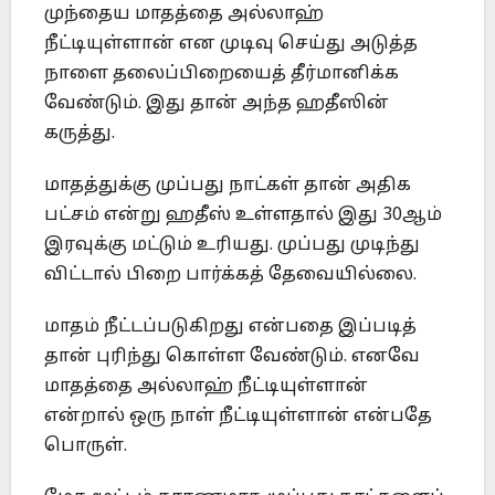
முந்தைய மாதத்தை அல்லாஹ்
நீட்டியுள்ளான் என முடிவு செய்து அடுத்த
நாளை தலைப்பிறையைத் தீர்மானிக்க
வேண்டும். இது தான் அந்த ஹதீஸின்
கருத்து.
மாதத்துக்கு முப்பது நாட்கள் தான் அதிக
பட்சம் என்று ஹதீஸ் உள்ளதால் இது 30ஆம்
இரவுக்கு மட்டும் உரியது. முப்பது முடிந்து
விட்டால் பிறை பார்க்கத் தேவையில்லை.
மாதம் நீட்டப்படுகிறது என்பதை இப்படித்
தான் புரிந்து கொள்ள வேண்டும். எனவே
மாதத்தை அல்லாஹ் நீட்டியுள்ளான்
என்றால் ஒரு நாள் நீட்டியுள்ளான் என்பதே
பொருள்.