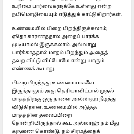
உரிமை பார்வைகளுக்கே உள்ளது என்ற
நபிமொழியையும் எடுத்துக் காட்டுகிறார்கள்.
உண்மையில் பிறை பிறந்திருக்கலாம்;
ஏதோ காரணத்தால் அதைப் பார்க்க
முடியாமல் இருக்கலாம். அவ்வாறு
பார்க்காததால் மாதம் பிறந்தும் அதைத்
தவற விட்டு விட்டோமே என்று யாரும்
எண்ணக் கூடாது.
பிறை பிறந்தது உண்மையாகவே
இருந்தாலும் அது தெரியாவிட்டால் முதல்
மாதத்திற்கு ஒரு நாளை அல்லாஹ் நீடித்து
விடுகிறான். உண்மையில் அடுத்த
மாதத்தின் தலைப்பிறை
தோன்றியிருந்தால் கூட அல்லாஹ் நம் மீது
கருணை கொண்டு, நம் சிரமத்தைக்