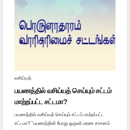
வசிய்யத்
பயணத்தில் வசிய்யத் செய்யும் சட்டம்
மாற்றப்பட்ட சட்டமா?
பயணத்தில் வசிய்யத் செய்யும் சட்டம் மாற்றப்பட்ட
சட்டமா? "பயணத்தின் போது ஒருவர் மரண சாசனம்