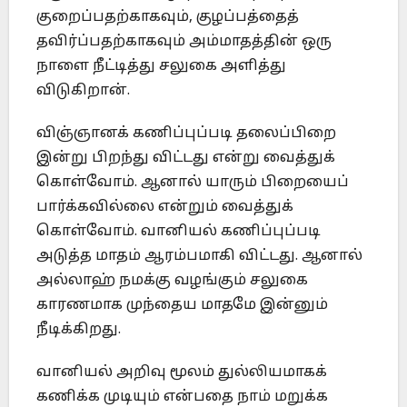
குறைப்பதற்காகவும், குழப்பத்தைத்
தவிர்ப்பதற்காகவும் அம்மாதத்தின் ஒரு
நாளை நீட்டித்து சலுகை அளித்து
விடுகிறான்.
விஞ்ஞானக் கணிப்புப்படி தலைப்பிறை
இன்று பிறந்து விட்டது என்று வைத்துக்
கொள்வோம். ஆனால் யாரும் பிறையைப்
பார்க்கவில்லை என்றும் வைத்துக்
கொள்வோம். வானியல் கணிப்புப்படி
அடுத்த மாதம் ஆரம்பமாகி விட்டது. ஆனால்
அல்லாஹ் நமக்கு வழங்கும் சலுகை
காரணமாக முந்தைய மாதமே இன்னும்
நீடிக்கிறது.
வானியல் அறிவு மூலம் துல்லியமாகக்
கணிக்க முடியும் என்பதை நாம் மறுக்க