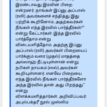
இரண்டாவது இரவின் பிறை
என்றனர். நாங்கள் இப்னு அப்பாஸ்
(ரலி) அவர்களைச் சந்தித்து இது
பற்றிக் கூறினோம். அதற்கவர்கள்
நீங்கள் எந்த இரவில் பார்த்தீர்கள்?”
என்று கேட்டார்கள். இந்த இரவில்
பார்த்தோம் என்று
விடையளித்தோம். அதற்கு இப்னு
அப்பாஸ் (ரலி) அவர்கள் பிறையைப்
பார்க்கும் வரை (முதல்) மாதத்தை
அல்லாஹ் நீட்டியுள்ளான் என்று
நபிகள் நாயகம் (ஸல்) அவர்கள்
கூறியுள்ளனர். எனவே பிறையை
எந்த இரவில் நீங்கள் பார்த்தீர்களோ
அந்த இரவில் தான் அது பிறந்தது”
என்று
விளக்கமளித்தார்கள். அறிவிப்பவர்:
அபுல்பக்தரீ நூல்: முஸ்லிம்