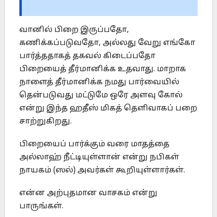
வானில் பிறை இருப்பதோ,
கணிக்கப்படுவதோ, அல்லது வேறு எங்கோ
பார்த்ததாகத் தகவல் கிடைப்பதோ
பிறையைத் தீர்மானிக்க உதவாது. மாறாக
நாளைத் தீர்மானிக்க நமது பார்வையில்
தென்படுவது மட்டுமே ஒரே அளவு கோல்
என்று இந்த ஹதீஸ் மிகத் தெளிவாகப் பறை
சாற்றுகிறது.
பிறையைப் பார்க்கும் வரை மாதத்தை
அல்லாஹ் நீட்டியுள்ளான் என்று நபிகள்
நாயகம் (ஸல்) அவர்கள் கூறியுள்ளார்கள்.
என்ன அற்புதமான வாசகம் என்று
பாருங்கள்.