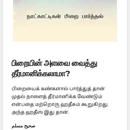
பிறையின் அளவை வைத்து
தீர்மானிக்கலாமா?
பிறையைக் கண்களால் பார்த்துத் தான்
முதல் நாளைத் தீர்மானிக்க வேண்டும்
என்பதை மற்றொரு ஹதீசும் கூறுகிறது.
அந்த ஹதீஸ் இது தான்.
صحيح مسلم