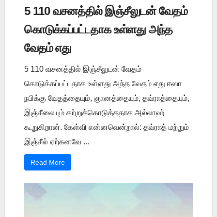
5 110 வசனத்தில் இஞ்சீலுடன் வேதம்
கொடுக்கப்பட்டதாக உள்ளது அந்த
வேதம் எது
5 110 வசனத்தில் இஞ்சீலுடன் வேதம்
கொடுக்கப்பட்டதாக உள்ளது அந்த வேதம் எது ஈஸா
நபிக்கு வேதத்தையும், ஞானத்தையும், தவ்ராத்தையும்,
இஞ்சீலையும் கற்றுக்கொடுத்ததாக அல்லாஹ்
கூறுகிறான். கேள்வி என்னவென்றால்: தவ்ராத் மற்றும்
இஞ்சீல் ஏற்கனவே ...
Read More