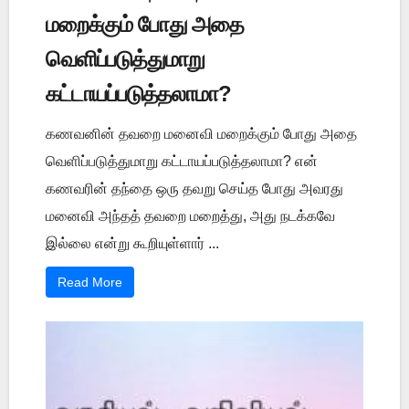
மறைக்கும் போது அதை
வெளிப்படுத்துமாறு
கட்டாயப்படுத்தலாமா?
கணவனின் தவறை மனைவி மறைக்கும் போது அதை
வெளிப்படுத்துமாறு கட்டாயப்படுத்தலாமா? என்
கணவரின் தந்தை ஒரு தவறு செய்த போது அவரது
மனைவி அந்தத் தவறை மறைத்து, அது நடக்கவே
இல்லை என்று கூறியுள்ளார் ...
Read More