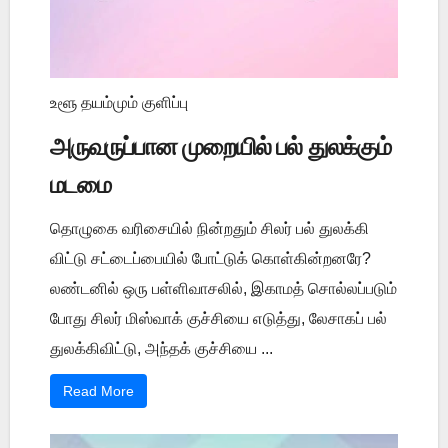
உளூ தயம்மும் குளிப்பு
அருவருப்பான முறையில் பல் துலக்கும்
மடமை
தொழுகை வரிசையில் நின்றதும் சிலர் பல் துலக்கி
விட்டு சட்டைப்பையில் போட்டுக் கொள்கின்றனரே?
லண்டனில் ஒரு பள்ளிவாசலில், இகாமத் சொல்லப்படும்
போது சிலர் மிஸ்வாக் குச்சியை எடுத்து, லேசாகப் பல்
துலக்கிவிட்டு, அந்தக் குச்சியை ...
Read More