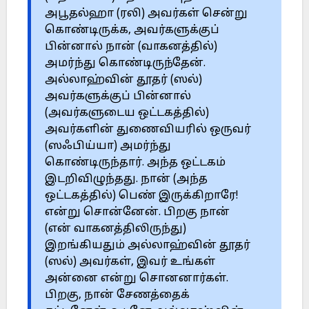
அபூதல்ஹா (ரலி) அவர்கள் சென்று
கொண்டிருக்க, அவர்களுக்குப்
பின்னால் நான் (வாகனத்தில்)
அமர்ந்து கொண்டிருந்தேன்.
அல்லாஹ்வின் தூதர் (ஸல்)
அவர்களுக்குப் பின்னால்
(அவர்களுடைய ஒட்டகத்தில்)
அவர்களின் துணைவியரில் ஒருவர்
(ஸஃபிய்யா) அமர்ந்து
கொண்டிருந்தார். அந்த ஒட்டகம்
இடறிவிழுந்தது. நான் (அந்த
ஒட்டகத்தில்) பெண் இருக்கிறாரே!
என்று சொன்னேன். பிறகு நான்
(என் வாகனத்திலிருந்து)
இறங்கியதும் அல்லாஹ்வின் தூதர்
(ஸல்) அவர்கள், இவர் உங்கள்
அன்னை என்று சொனனார்கள்.
பிறகு, நான் சேணத்தைக்