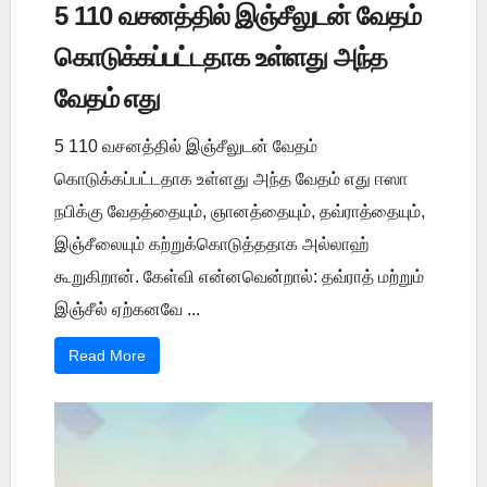
5 110 வசனத்தில் இஞ்சீலுடன் வேதம்
கொடுக்கப்பட்டதாக உள்ளது அந்த
வேதம் எது
5 110 வசனத்தில் இஞ்சீலுடன் வேதம்
கொடுக்கப்பட்டதாக உள்ளது அந்த வேதம் எது ஈஸா
நபிக்கு வேதத்தையும், ஞானத்தையும், தவ்ராத்தையும்,
இஞ்சீலையும் கற்றுக்கொடுத்ததாக அல்லாஹ்
கூறுகிறான். கேள்வி என்னவென்றால்: தவ்ராத் மற்றும்
இஞ்சீல் ஏற்கனவே ...
Read More