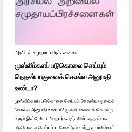
அரசியல் சமுதாயப் பிரச்சனைகள்
முஸ்லிம்களப் படுகொலை செய்யும்
நெதன்யாகுவைக் கொல்ல அனுமதி
உண்டா?
முஸ்லிம்களப் படுகொலை செய்யும் நெதன்யாகுவைக்
கொல்ல அனுமதி உண்டா? முஸ்லிம்களைக் கொன்று
வரும் இஸ்ரேலியப் பிரதமர் பெஞ்சமின் நெதன்யாகு
படுகொலை செய்யப்பட வேண்டும் என்று முஸ்லிம்கள்