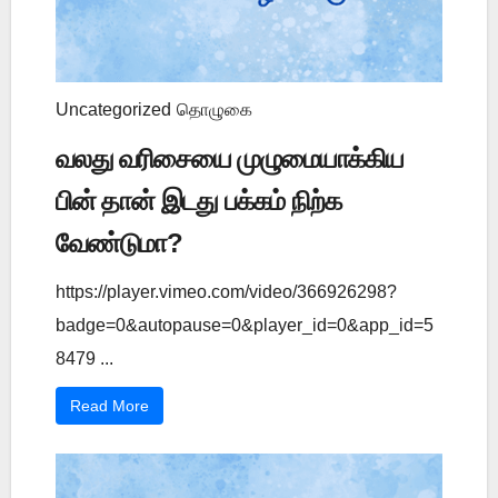
Uncategorized
தொழுகை
வலது வரிசையை முழுமையாக்கிய
பின் தான் இடது பக்கம் நிற்க
வேண்டுமா?
https://player.vimeo.com/video/366926298?
badge=0&autopause=0&player_id=0&app_id=5
8479 ...
Read More