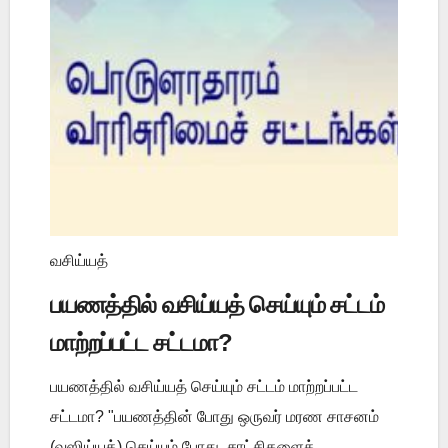
வசிய்யத்
பயணத்தில் வசிய்யத் செய்யும் சட்டம்
மாற்றப்பட்ட சட்டமா?
பயணத்தில் வசிய்யத் செய்யும் சட்டம் மாற்றப்பட்ட
சட்டமா? "பயணத்தின் போது ஒருவர் மரண சாசனம்
(வஸிய்யத்) செய்யும் போது, சாட்சிகளைத்