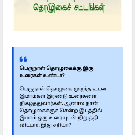
பெருநாள் தொழுகைக்கு இரு
உரைகள் உண்டா?
பெருநாள் தொழுகை முடிந்த உடன்
இமாம்கள் இரண்டு உரைகளை
நிகழ்த்துவார்கள். ஆனால் நான்
தொழுகைக்குச் சென்ற இடத்தில்
இமாம் ஒரு உரையுடன் நிறுத்தி
விட்டார். இது சரியா?