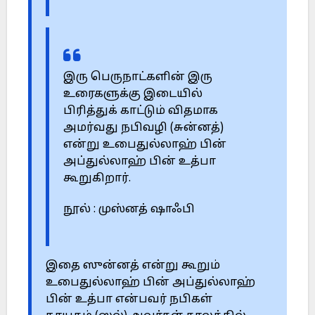
இரு பெருநாட்களின் இரு
உரைகளுக்கு இடையில்
பிரித்துக் காட்டும் விதமாக
அமர்வது நபிவழி (சுன்னத்)
என்று உபைதுல்லாஹ் பின்
அப்துல்லாஹ் பின் உத்பா
கூறுகிறார்.
நூல் : முஸ்னத் ஷாஃபி
இதை ஸுன்னத் என்று கூறும்
உபைதுல்லாஹ் பின் அப்துல்லாஹ்
பின் உத்பா என்பவர் நபிகள்