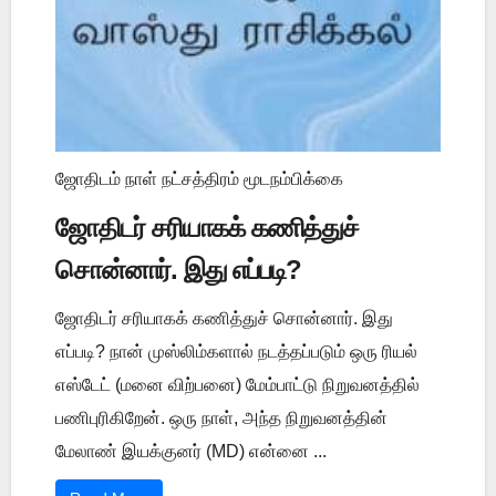
ஜோதிடம் நாள் நட்சத்திரம் மூடநம்பிக்கை
ஜோதிடர் சரியாகக் கணித்துச்
சொன்னார். இது எப்படி?
ஜோதிடர் சரியாகக் கணித்துச் சொன்னார். இது
எப்படி? நான் முஸ்லிம்களால் நடத்தப்படும் ஒரு ரியல்
எஸ்டேட் (மனை விற்பனை) மேம்பாட்டு நிறுவனத்தில்
பணிபுரிகிறேன். ஒரு நாள், அந்த நிறுவனத்தின்
மேலாண் இயக்குனர் (MD) என்னை ...