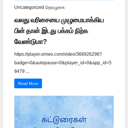
Uncategorized
தொழுகை
வலது வரிசையை முழுமையாக்கிய
பின் தான் இடது பக்கம் நிற்க
வேண்டுமா?
https://player.vimeo.com/video/366926298?
badge=0&autopause=0&player_id=0&app_id=5
8479 ...
Read More