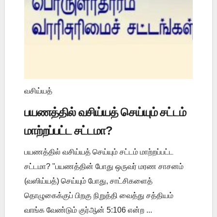
வசிய்யத்
பயணத்தில் வசிய்யத் செய்யும் சட்டம்
மாற்றப்பட்ட சட்டமா?
பயணத்தில் வசிய்யத் செய்யும் சட்டம் மாற்றப்பட்ட
சட்டமா? "பயணத்தின் போது ஒருவர் மரண சாசனம்
(வஸிய்யத்) செய்யும் போது, சாட்சிகளைத்
தொழுகைக்குப் பிறகு நிறுத்தி வைத்து சத்தியம்
வாங்க வேண்டும் குர்ஆன் 5:106 என்ற ...