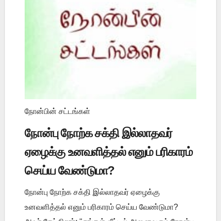
நோன்பின் சட்டங்கள்
நோன்பு நோற்க சக்தி இல்லாதவர்
ஏழைக்கு உனவளித்தல் எனும் பரிகாரம்
செய்ய வேண்டுமா?
நோன்பு நோற்க சக்தி இல்லாதவர் ஏழைக்கு
உனவளித்தல் எனும் பரிகாரம் செய்ய வேண்டுமா?