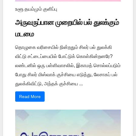
உளூ தயம்மும் குளிப்பு
அருவருப்பான முறையில் பல் துலக்கும்
மடமை
தொழுகை வரிசையில் நின்றதும் சிலர் பல் துலக்கி
விட்டு சட்டைப்பையில் போட்டுக் கொள்கின்றனரே?
லண்டனில் ஒரு பள்ளிவாசலில், இகாமத் சொல்லப்படும்
போது சிலர் மிஸ்வாக் குச்சியை எடுத்து, லேசாகப் பல்
துலக்கிவிட்டு, அந்தக் குச்சியை ...
Read More