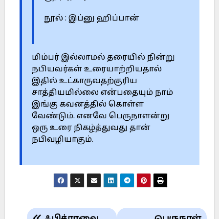
நூல் : இப்னு ஹிப்பான்
மிம்பர் இல்லாமல் தரையில் நின்று
நபியவர்கள் உரையாற்றியதால்
இதில் உட்காருவதற்குரிய
சாத்தியமில்லை என்பதையும் நாம்
இங்கு கவனத்தில் கொள்ள
வேண்டும். எனவே பெருநாளன்று
ஒரு உரை நிகழ்த்துவது தான்
நபிவழியாகும்.
Post