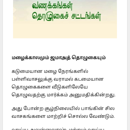
மழைக்காலமும் ஜமாஅத் தொழுகையும்
கடுமையான மழை நேரங்களில்
பள்ளிவாசலுக்கு வராமல் கடமையான
தொழுகைகளை வீடுகளிலேயே
தொழுவதற்கு மார்க்கம் அனுமதிக்கின்றது.
அது போன்ற சூழ்நிலையில் பாங்கின் சில
வாசகங்களை மாற்றிச் சொல்ல வேண்டும்.