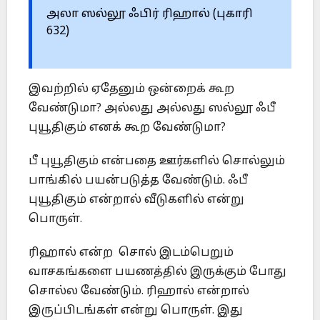
அலா ஸல்லூ ஃபிர் ரிஹால் (புகாரி
632)
இவற்றில் ஏதேனும் ஒன்றைக் கூற
வேண்டுமா? அல்லது அல்லது ஸல்லூ ஃபீ
புயூதிகும் எனக் கூற வேண்டுமா?
பீ புயூதிகும் என்பதை ஊர்களில் சொல்லும்
பாங்கில் பயன்படுத்த வேண்டும். ஃபீ
புயூதிகும் என்றால் வீடுகளில் என்று
பொருள்.
ரிஹால் என்ற சொல் இடம்பெறும்
வாசகங்களை பயணத்தில் இருக்கும் போது
சொல்ல வேண்டும். ரிஹால் என்றால்
இருப்பிடங்கள் என்று பொருள். இது