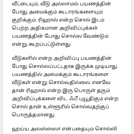
வீட்டையும், வீடு அல்லாமல் பயணத்தின்
போது அமைக்கும் கூடாரங்களையும்
குறிக்கும். ரிஹால் என்ற சொல் இடம்
பெற்ற அதிகமான அறிவிப்புக்கள்
பயணத்தின் போது சொல்ல வேண்டும்
என்று கூறப்பட்டுள்ளது.
வீடுகளில் என்ற அறிவிப்பு பயணத்தின்
போது சொல்லப்பட்டதாக இருக்க முடியாது.
பயணத்தில் அமைக்கும் கூடாரங்களை
வீடுகள் என்று சொல்வதில்லை. எனவே
தான் ரிஹால் என்ற இரு பொருள் தரும்
அறிவிப்புக்களை விட ஃபீ புயூதிகும் என்ற
சொல் தான் உள்ளூரில் சொல்வதற்குப்
பொருத்தமானது.
ஹய்ய அலஸ்ஸலா என்பதையும் சொல்லி