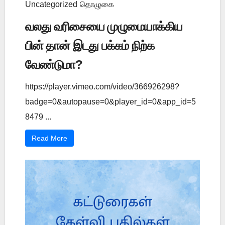
Uncategorized
தொழுகை
வலது வரிசையை முழுமையாக்கிய
பின் தான் இடது பக்கம் நிற்க
வேண்டுமா?
https://player.vimeo.com/video/366926298?
badge=0&autopause=0&player_id=0&app_id=5
8479 ...
Read More