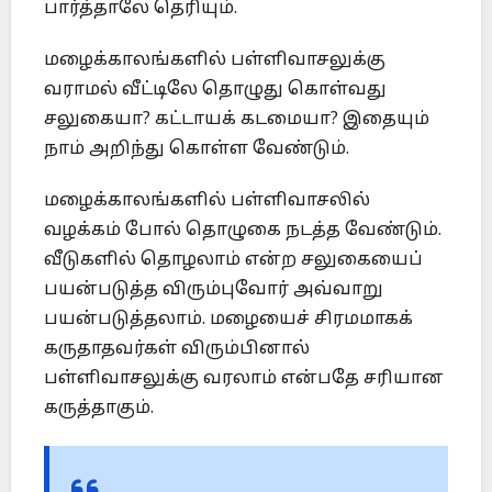
பார்த்தாலே தெரியும்.
மழைக்காலங்களில் பள்ளிவாசலுக்கு
வராமல் வீட்டிலே தொழுது கொள்வது
சலுகையா? கட்டாயக் கடமையா? இதையும்
நாம் அறிந்து கொள்ள வேண்டும்.
மழைக்காலங்களில் பள்ளிவாசலில்
வழக்கம் போல் தொழுகை நடத்த வேண்டும்.
வீடுகளில் தொழலாம் என்ற சலுகையைப்
பயன்படுத்த விரும்புவோர் அவ்வாறு
பயன்படுத்தலாம். மழையைச் சிரமமாகக்
கருதாதவர்கள் விரும்பினால்
பள்ளிவாசலுக்கு வரலாம் என்பதே சரியான
கருத்தாகும்.