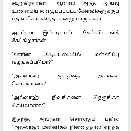
கூறுகிறார்கள். ஆனால் அந்த ஆய்வு
உண்மையில் எழுப்பப்பட்ட கேள்விகளுக்குப்
பதில் சொல்கிறதா என்று பாருங்கள்.
அவர்கள் இப்படிப்பட்ட கேள்விகளைக்
கேட்கிறார்கள்:
“ஊரின் அடிப்படையில் மன்னிப்பு
வழங்கப்படுமா?”
“அல்லாஹ் தூரத்தை அளக்கச்
சொல்வானா?”
“அல்லாஹ் நிலங்களை நெருங்கச்
செய்வானா?”
இதற்கு அவர்கள் சொல்லும் பதில்:
“அல்லாஹ் மன்னிக்க நினைத்தால் எந்தக்