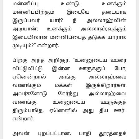
மன்னிப்பு உண்டு. உனக்கும்
மன்னிப்பிற்கும் இடையே தடையாக
இருப்பவர் யார்? நீ அல்லாஹ்வின்
அடியான்; உனக்கும் அல்லாஹ்வுக்கும்
இடையிலான மன்னிப்பைத் தடுக்க யாரால்
முடியும்?” என்றார்.
பிறகு அந்த அறிஞர், “உன்னுடைய ஊரை
விட்டுவிட்டு இன்ன ஊருக்குப் போ,
ஏனென்றால் அங்கு அல்லாஹ்வை
வணங்கும் மக்கள் இருக்கிறார்கள்.
அவர்களோடு சேர்ந்து அல்லாஹ்வை
வணங்கு. உன்னுடைய ஊருக்குத்
திரும்பாதே, ஏனெனில் அது தீய ஊர்”
என்றார்.
அவன் புறப்பட்டான். பாதி தூரத்தைக்