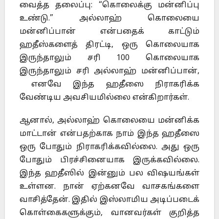
வைத்த தலைப்பு: “கொலைக்கு மன்னிப்பு
உண்டு.” அல்லாஹ் கொலையை
மன்னிப்பான் என்பதைக் காட்டும்
ஹதீஸ்களைத் திரட்டி, ஒரு கொலையாக
இருந்தாலும் சரி 100 கொலையாக
இருந்தாலும் சரி அல்லாஹ் மன்னிப்பான்,
எனவே இந்த ஹதீஸை நிராகரிக்க
வேண்டிய அவசியமில்லை என்கிறார்கள்.
ஆனால், அல்லாஹ் கொலையை மன்னிக்க
மாட்டான் என்பதற்காக நாம் இந்த ஹதீஸை
ஒரு போதும் நிராகரிக்கவில்லை. அது ஒரு
போதும் பிரச்சினையாக இருக்கவில்லை.
இந்த ஹதீஸில் இன்னும் பல விஷயங்கள்
உள்ளன. நான் ஏற்கனவே வாசகங்களை
வாசித்தேன். இதில் இஸ்லாமிய அடிப்படைக்
கொள்கைகளுக்கும், வானவர்கள் குறித்த