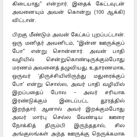
கிடையாது” என்றார். இதைக் கேட்டவுடன்
அவனையும் அவன் கொன்று (100 ஆக்கி)
விட்டான்.
பிறகு மீண்டும் அவன் கேட்கப் புறப்பட்டான்.
ஒரு மனிதர் அவனிடம், “இன்ன ஊருக்குப்
போ” என்று சொன்னார். அவன் பாதி
வழியில் சென்றுகொண்டிருக்கும்போது
மரணம் அவனைத் தழுவியது. உதாரணமாக,
ஒருவர் ‘திருச்சியிலிருந்து மதுரைக்குப்
போ’ என்று சொல்ல, அவர் பாதி வழியில்
இறப்பதைப் போல – அவர் சரியாக
இரண்டுக்கும் இடைப்பட்ட தூரத்தில்
இறந்தார். ஆனால் அவர் இறக்கும்போது
அவர் மார்பு செல்ல வேண்டிய ஊரை
நோக்கித் திரும்பி இருந்ததால், சில
அங்குலங்கள் அந்த ஊருக்கு நெருக்கமாக