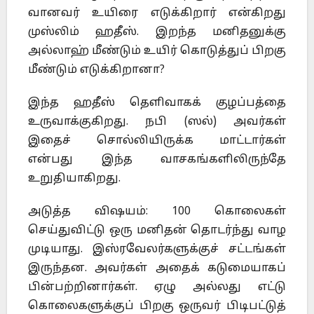
வானவர் உயிரை எடுக்கிறார் என்கிறது
முஸ்லிம் ஹதீஸ். இறந்த மனிதனுக்கு
அல்லாஹ் மீண்டும் உயிர் கொடுத்துப் பிறகு
மீண்டும் எடுக்கிறானா?
இந்த ஹதீஸ் தெளிவாகக் குழப்பத்தை
உருவாக்குகிறது. நபி (ஸல்) அவர்கள்
இதைச் சொல்லியிருக்க மாட்டார்கள்
என்பது இந்த வாசகங்களிலிருந்தே
உறுதியாகிறது.
அடுத்த விஷயம்: 100 கொலைகள்
செய்துவிட்டு ஒரு மனிதன் தொடர்ந்து வாழ
முடியாது. இஸ்ரவேலர்களுக்குச் சட்டங்கள்
இருந்தன. அவர்கள் அதைக் கடுமையாகப்
பின்பற்றினார்கள். ஏழு அல்லது எட்டு
கொலைகளுக்குப் பிறகு ஒருவர் பிடிபட்டுத்