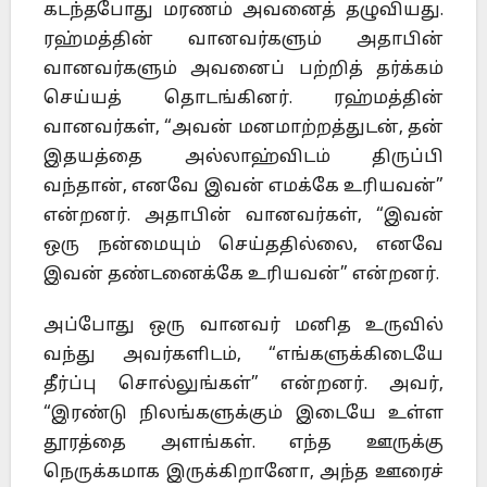
கடந்தபோது மரணம் அவனைத் தழுவியது.
ரஹ்மத்தின் வானவர்களும் அதாபின்
வானவர்களும் அவனைப் பற்றித் தர்க்கம்
செய்யத் தொடங்கினர். ரஹ்மத்தின்
வானவர்கள், “அவன் மனமாற்றத்துடன், தன்
இதயத்தை அல்லாஹ்விடம் திருப்பி
வந்தான், எனவே இவன் எமக்கே உரியவன்”
என்றனர். அதாபின் வானவர்கள், “இவன்
ஒரு நன்மையும் செய்ததில்லை, எனவே
இவன் தண்டனைக்கே உரியவன்” என்றனர்.
அப்போது ஒரு வானவர் மனித உருவில்
வந்து அவர்களிடம், “எங்களுக்கிடையே
தீர்ப்பு சொல்லுங்கள்” என்றனர். அவர்,
“இரண்டு நிலங்களுக்கும் இடையே உள்ள
தூரத்தை அளங்கள். எந்த ஊருக்கு
நெருக்கமாக இருக்கிறானோ, அந்த ஊரைச்