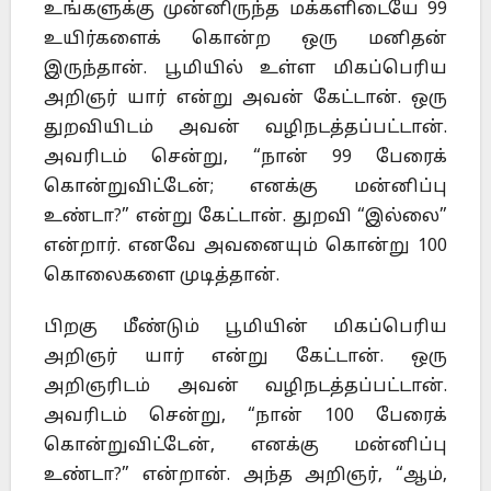
உங்களுக்கு முன்னிருந்த மக்களிடையே 99
உயிர்களைக் கொன்ற ஒரு மனிதன்
இருந்தான். பூமியில் உள்ள மிகப்பெரிய
அறிஞர் யார் என்று அவன் கேட்டான். ஒரு
துறவியிடம் அவன் வழிநடத்தப்பட்டான்.
அவரிடம் சென்று, “நான் 99 பேரைக்
கொன்றுவிட்டேன்; எனக்கு மன்னிப்பு
உண்டா?” என்று கேட்டான். துறவி “இல்லை”
என்றார். எனவே அவனையும் கொன்று 100
கொலைகளை முடித்தான்.
பிறகு மீண்டும் பூமியின் மிகப்பெரிய
அறிஞர் யார் என்று கேட்டான். ஒரு
அறிஞரிடம் அவன் வழிநடத்தப்பட்டான்.
அவரிடம் சென்று, “நான் 100 பேரைக்
கொன்றுவிட்டேன், எனக்கு மன்னிப்பு
உண்டா?” என்றான். அந்த அறிஞர், “ஆம்,