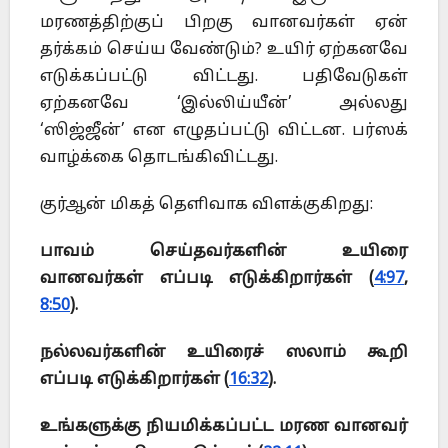
மரணத்திற்குப் பிறகு வானவர்கள் ஏன்
தர்க்கம் செய்ய வேண்டும்? உயிர் ஏற்கனவே
எடுக்கப்பட்டு விட்டது. பதிவேடுகள்
ஏற்கனவே ‘இல்லிய்யீன்’ அல்லது
‘ஸிஜ்ஜீன்’ என எழுதப்பட்டு விட்டன. பர்ஸக்
வாழ்க்கை தொடங்கிவிட்டது.
குர்ஆன் மிகத் தெளிவாக விளக்குகிறது:
பாவம் செய்தவர்களின் உயிரை
வானவர்கள் எப்படி எடுக்கிறார்கள் (
4:97
,
8:50
).
நல்லவர்களின் உயிரைச் ஸலாம் கூறி
எப்படி எடுக்கிறார்கள் (
16:32
).
உங்களுக்கு நியமிக்கப்பட்ட மரண வானவர்