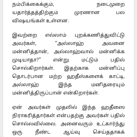
நம்பிக்கைக்கும், நடைமுறை
யதார்த்தத்திற்கும் முரணான பல
விஷயங்கள் உள்ளன.
இவற்றை எல்லாம் புறக்கணித்துவிட்டு
அவர்கள், “அல்லாஹ் அவனை
மன்னித்தான், அல்லாஹ்வால் மன்னிக்க
முடியாதா?” என்று மட்டும் பதில்
சொல்கிறார்கள். இதற்காக மன்னிப்பு
தொடர்பான மற்ற ஹதீஸ்களைக் காட்டி,
அல்லாஹ் இந்த மனிதரையும்
மன்னித்திருப்பான் என்கிறார்கள்.
ஏன் அவர்கள் முதலில் இந்த ஹதீஸை
நிராகரித்தார்கள் என்பதற்கு அவர்கள் பதில்
சொல்லவில்லை. அனைவரும் உட்கார்ந்து
ஒரு நீண்ட ஆய்வு செய்ததாகக்