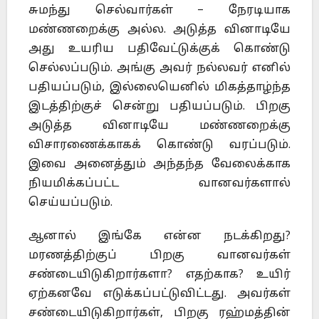
சுமந்து செல்வார்கள் – நேரடியாக
மண்ணறைக்கு அல்ல. அடுத்த வினாடியே
அது உயரிய பதிவேட்டுக்குக் கொண்டு
செல்லப்படும். அங்கு அவர் நல்லவர் எனில்
பதியப்படும், இல்லையெனில் மிகத்தாழ்ந்த
இடத்திற்குச் சென்று பதியப்படும். பிறகு
அடுத்த வினாடியே மண்ணறைக்கு
விசாரணைக்காகக் கொண்டு வரப்படும்.
இவை அனைத்தும் அந்தந்த வேலைக்காக
நியமிக்கப்பட்ட வானவர்களால்
செய்யப்படும்.
ஆனால் இங்கே என்ன நடக்கிறது?
மரணத்திற்குப் பிறகு வானவர்கள்
சண்டையிடுகிறார்களா? எதற்காக? உயிர்
ஏற்கனவே எடுக்கப்பட்டுவிட்டது. அவர்கள்
சண்டையிடுகிறார்கள், பிறகு ரஹ்மத்தின்