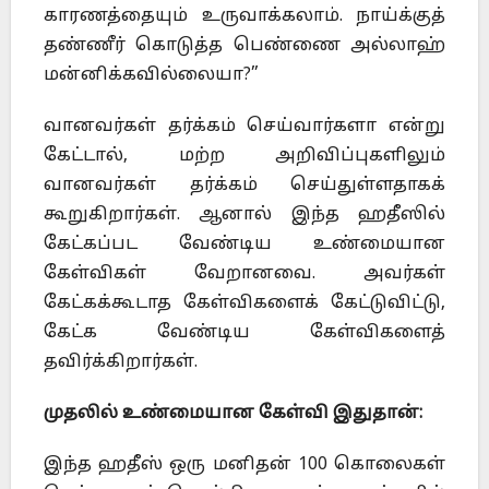
காரணத்தையும் உருவாக்கலாம். நாய்க்குத்
தண்ணீர் கொடுத்த பெண்ணை அல்லாஹ்
மன்னிக்கவில்லையா?”
வானவர்கள் தர்க்கம் செய்வார்களா என்று
கேட்டால், மற்ற அறிவிப்புகளிலும்
வானவர்கள் தர்க்கம் செய்துள்ளதாகக்
கூறுகிறார்கள். ஆனால் இந்த ஹதீஸில்
கேட்கப்பட வேண்டிய உண்மையான
கேள்விகள் வேறானவை. அவர்கள்
கேட்கக்கூடாத கேள்விகளைக் கேட்டுவிட்டு,
கேட்க வேண்டிய கேள்விகளைத்
தவிர்க்கிறார்கள்.
முதலில் உண்மையான கேள்வி இதுதான்:
இந்த ஹதீஸ் ஒரு மனிதன் 100 கொலைகள்