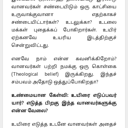
வானவர்கள் சண்டையிடும் ஒரு காட்சியை
உருவாக்குவானா எதற்காகச்
சண்டையிட்டார்கள்? உடலுக்கா? உடலை
மக்கள் புதைக்கப் போகிறார்கள். உயிர்
ஏற்கனவே உயரிய இடத்திற்குச்
சென்றுவிட்டது.
எனவே நாம் என்ன கவனிக்கிறோம்?
வானவர்கள் பற்றி நமக்கு ஒரு கொள்கை
(Theological belief) இருக்கிறது. இந்தச்
சம்பவம் அதோடு ஒத்துப்போகிறதா?
உண்மையான கேள்வி: உயிரை எடுப்பவர்
யார்? எடுத்த பிறகு இந்த வானவர்களுக்கு
என்ன வேலை?
உயிரை எடுத்த உடனே வானவர்கள் அதைச்