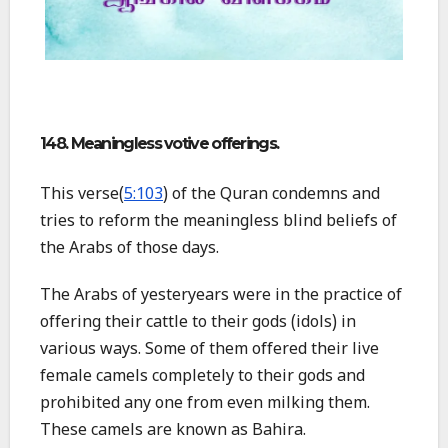
148. Meaningless votive offerings.
This verse(
5:103
) of the Quran condemns and
tries to reform the meaningless blind beliefs of
the Arabs of those days.
The Arabs of yesteryears were in the practice of
offering their cattle to their gods (idols) in
various ways. Some of them offered their live
female camels completely to their gods and
prohibited any one from even milking them.
These camels are known as Bahira.