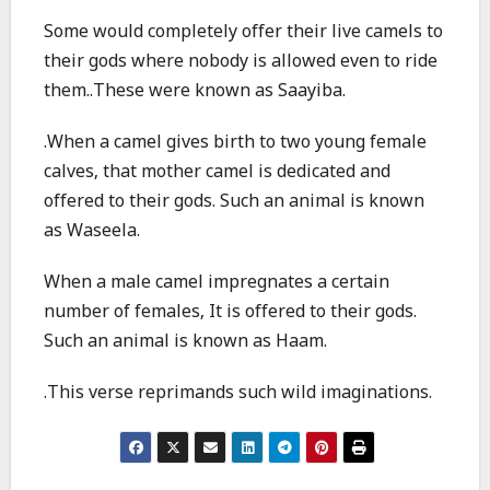
Some would completely offer their live camels to
their gods where nobody is allowed even to ride
them..These were known as Saayiba.
.When a camel gives birth to two young female
calves, that mother camel is dedicated and
offered to their gods. Such an animal is known
as Waseela.
When a male camel impregnates a certain
number of females, It is offered to their gods.
Such an animal is known as Haam.
.This verse reprimands such wild imaginations.