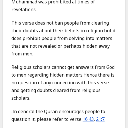
Muhammad was prohibited at times of
revelations..
This verse does not ban people from clearing
their doubts about their beliefs in religion but it
does prohibit people from delving into matters
that are not revealed or perhaps hidden away
from men.
Religious scholars cannot get answers from God
to men regarding hidden matters.Hence there is
no question of any connection with this verse
and getting doubts cleared from religious
scholars.
.In general the Quran encourages people to
question it, please refer to verse
16:43
,
21:7
.