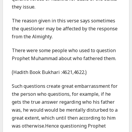
they issue.
The reason given in this verse says sometimes
the questioner may be affected by the response
from the Almighty.
There were some people who used to question
Prophet Muhammad about who fathered them.
(Hadith Book Bukhari :4621,4622.)
Such questions create great embarrassment for
the person who questions, for example, if he
gets the true answer regarding who his father
was, he would would be mentally disturbed to a
great extent, which until then according to him
was otherwise.Hence questioning Prophet