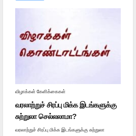
விழாக்கள் கேளிக்கைகள்
வரலாற்றுச் சிரப்பு மிக்க இடங்களுக்கு
சுற்றுலா செல்லலாமா?
வரலாற்றுச் சிரப்பு மிக்க இடங்களுக்கு சுற்றுலா