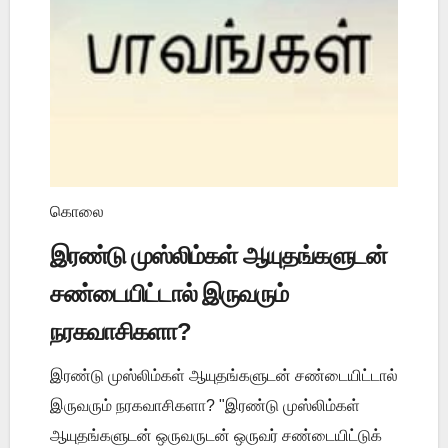
கொலை
இரண்டு முஸ்லிம்கள் ஆயுதங்களுடன்
சண்டையிட்டால் இருவரும்
நரகவாசிகளா?
இரண்டு முஸ்லிம்கள் ஆயுதங்களுடன் சண்டையிட்டால்
இருவரும் நரகவாசிகளா? "இரண்டு முஸ்லிம்கள்
ஆயுதங்களுடன் ஒருவருடன் ஒருவர் சண்டையிட்டுக்