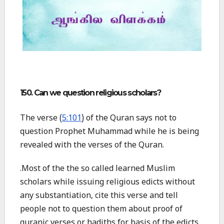
150. Can we question religious scholars?
The verse (
5:101
) of the Quran says not to
question Prophet Muhammad while he is being
revealed with the verses of the Quran.
.Most of the the so called learned Muslim
scholars while issuing religious edicts without
any substantiation, cite this verse and tell
people not to question them about proof of
quranic verses or hadiths for basis of the edicts