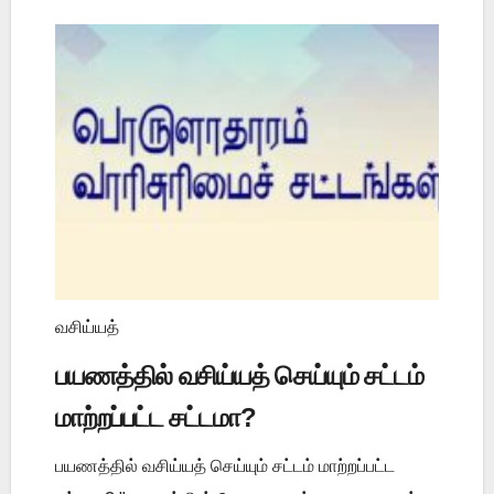
வசிய்யத்
பயணத்தில் வசிய்யத் செய்யும் சட்டம்
மாற்றப்பட்ட சட்டமா?
பயணத்தில் வசிய்யத் செய்யும் சட்டம் மாற்றப்பட்ட