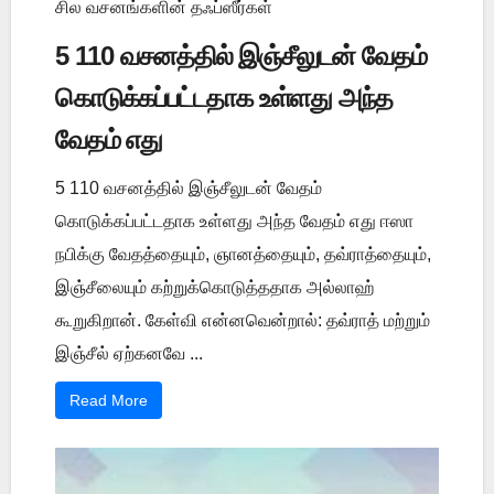
சில வசனங்களின் தஃப்ஸீர்கள்
5 110 வசனத்தில் இஞ்சீலுடன் வேதம்
கொடுக்கப்பட்டதாக உள்ளது அந்த
வேதம் எது
5 110 வசனத்தில் இஞ்சீலுடன் வேதம்
கொடுக்கப்பட்டதாக உள்ளது அந்த வேதம் எது ஈஸா
நபிக்கு வேதத்தையும், ஞானத்தையும், தவ்ராத்தையும்,
இஞ்சீலையும் கற்றுக்கொடுத்ததாக அல்லாஹ்
கூறுகிறான். கேள்வி என்னவென்றால்: தவ்ராத் மற்றும்
இஞ்சீல் ஏற்கனவே ...
Read More