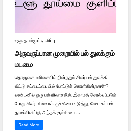
உளூ தயம்மும் குளிப்பு
அருவருப்பான முறையில் பல் துலக்கும்
மடமை
தொழுகை வரிசையில் நின்றதும் சிலர் பல் துலக்கி
விட்டு சட்டைப்பையில் போட்டுக் கொள்கின்றனரே?
லண்டனில் ஒரு பள்ளிவாசலில், இகாமத் சொல்லப்படும்
போது சிலர் மிஸ்வாக் குச்சியை எடுத்து, லேசாகப் பல்
துலக்கிவிட்டு, அந்தக் குச்சியை ...
Read More