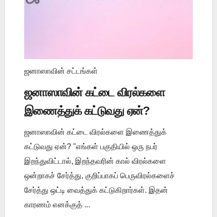
ஜனாஸாவின் சட்டங்கள்
ஜனாஸாவின் கட்டை விரல்களை
இணைத்துக் கட்டுவது ஏன்?
ஜனாஸாவின் கட்டை விரல்களை இணைத்துக்
கட்டுவது ஏன்? "எங்கள் பகுதியில் ஒரு நபர்
இறந்துவிட்டால், இறந்தவரின் கால் விரல்களை
ஒன்றாகச் சேர்த்து, குறிப்பாகப் பெருவிரல்களைச்
சேர்த்து ஒட்டி வைத்துக் கட்டுகிறார்கள். இதன்
காரணம் எனக்குத் ...