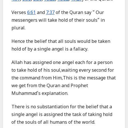
Verses
6:61
and
7:37
of the Quran say “ Our
messengers will take hold of their souls” in
plural.
Hence the belief that all souls would be taken
hold of by a single angel is a fallacy.
Allah has assigned one angel each for a person
to take hold of his soul,waiting every second for
the command from Him,This is the message that
we get from the Quran and Prophet
Muhammad’s explanation.
There is no substantiation for the belief that a
single angel is assigned the task of taking hold
of the souls of all humans of the world.