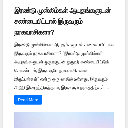
இரண்டு முஸ்லிம்கள் ஆயுதங்களுடன்
சண்டையிட்டால் இருவரும்
நரகவாசிகளா?
இரண்டு முஸ்லிம்கள் ஆயுதங்களுடன் சண்டையிட்டால்
இருவரும் நரகவாசிகளா? "இரண்டு முஸ்லிம்கள்
ஆயுதங்களுடன் ஒருவருடன் ஒருவர் சண்டையிட்டுக்
கொண்டால், இருவருமே நரகவாசிகளாக
இருப்பார்கள்" என்று ஒரு ஹதீஸ் உள்ளது. இருவரும்
அநீதி இழைத்திருந்தால், இருவரும் நரகத்திற்குச் ...
Read More