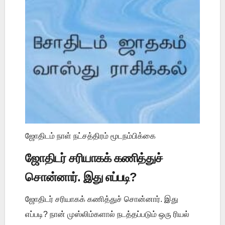
ஜோதிடம் நாள் நட்சத்திரம் மூடநம்பிக்கை
ஜோதிடர் சரியாகக் கணித்துச்
சொன்னார். இது எப்படி?
ஜோதிடர் சரியாகக் கணித்துச் சொன்னார். இது
எப்படி? நான் முஸ்லிம்களால் நடத்தப்படும் ஒரு ரியல்