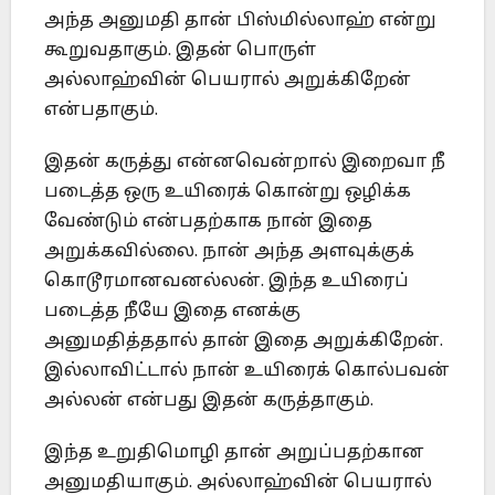
அந்த அனுமதி தான் பிஸ்மில்லாஹ் என்று
கூறுவதாகும். இதன் பொருள்
அல்லாஹ்வின் பெயரால் அறுக்கிறேன்
என்பதாகும்.
இதன் கருத்து என்னவென்றால் இறைவா நீ
படைத்த ஒரு உயிரைக் கொன்று ஒழிக்க
வேண்டும் என்பதற்காக நான் இதை
அறுக்கவில்லை. நான் அந்த அளவுக்குக்
கொடூரமானவனல்லன். இந்த உயிரைப்
படைத்த நீயே இதை எனக்கு
அனுமதித்ததால் தான் இதை அறுக்கிறேன்.
இல்லாவிட்டால் நான் உயிரைக் கொல்பவன்
அல்லன் என்பது இதன் கருத்தாகும்.
இந்த உறுதிமொழி தான் அறுப்பதற்கான
அனுமதியாகும். அல்லாஹ்வின் பெயரால்