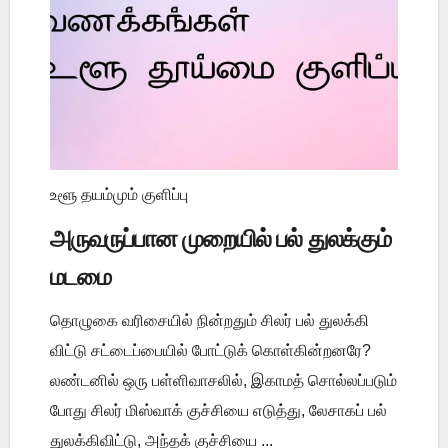
உளூ தயம்மும் குளிப்பு
அருவருப்பான முறையில் பல் துலக்கும்
மடமை
தொழுகை வரிசையில் நின்றதும் சிலர் பல் துலக்கி
விட்டு சட்டைப்பையில் போட்டுக் கொள்கின்றனரே?
லண்டனில் ஒரு பள்ளிவாசலில், இகாமத் சொல்லப்படும்
போது சிலர் மிஸ்வாக் குச்சியை எடுத்து, லேசாகப் பல்
துலக்கிவிட்டு, அந்தக் குச்சியை ...