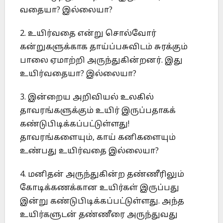
வதையா? இல்லையா?
2. உயிர்வதை என்று சொல்வோர்
கன்றுகளுக்காக தாய்ப்பசுவிடம் சுரக்கும்
பாலை ஏமாற்றி அருந்துகின்றனர். இது
உயிர்வதையா? இல்லையா?
3. இன்றைய அறிவியல் உலகில்
தாவரங்களுக்கும் உயிர் இருப்பதாகக்
கண்டுபிடிக்கப்பட்டுள்ளது!
தாவரங்களையும், காய் கனிகளையும்
உண்பது உயிர்வதை இல்லையா?
4. மனிதன் அருந்துகின்ற தண்ணீரிலும்
கோடிக்கணக்கான உயிர்கள் இருப்பது
இன்று கண்டுபிடிக்கப்பட்டுள்ளது. அந்த
உயிர்களுடன் தண்ணீரை அருந்துவது