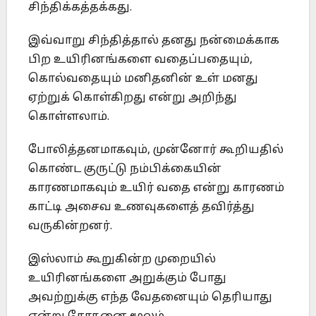
சிந்திக்கத்தக்கது.
இவ்வாறு சிந்தித்தால் தனது நன்மைக்காக
பிற உயிரினங்களை வதைப்பதையும்,
கொல்வதையும் மனிதனின் உள் மனது
ஏற்றுக் கொள்கிறது என்று அறிந்து
கொள்ளலாம்.
போலித்தனமாகவும், முன்னோர் கூறியதில்
கொண்ட குருட்டு நம்பிக்கையின்
காரணமாகவும் உயிர் வதை என்று காரணம்
காட்டி அசைவ உணவுகளைத் தவிர்த்து
வருகின்றனர்.
இஸ்லாம் கூறுகின்ற முறையில்
உயிரினங்களை அறுக்கும் போது
அவற்றுக்கு எந்த வேதனையும் தெரியாது