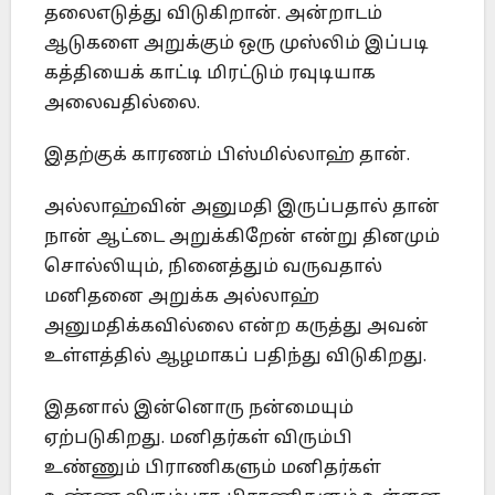
தலைஎடுத்து விடுகிறான். அன்றாடம்
ஆடுகளை அறுக்கும் ஒரு முஸ்லிம் இப்படி
கத்தியைக் காட்டி மிரட்டும் ரவுடியாக
அலைவதில்லை.
இதற்குக் காரணம் பிஸ்மில்லாஹ் தான்.
அல்லாஹ்வின் அனுமதி இருப்பதால் தான்
நான் ஆட்டை அறுக்கிறேன் என்று தினமும்
சொல்லியும், நினைத்தும் வருவதால்
மனிதனை அறுக்க அல்லாஹ்
அனுமதிக்கவில்லை என்ற கருத்து அவன்
உள்ளத்தில் ஆழமாகப் பதிந்து விடுகிறது.
இதனால் இன்னொரு நன்மையும்
ஏற்படுகிறது. மனிதர்கள் விரும்பி
உண்ணும் பிராணிகளும் மனிதர்கள்