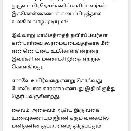
துருவப் பிரதேசங்களில் வசிப்பவர்கள்
இக்கொள்கையைக் கடைப்பிடித்தால்
உலகில் வாழ முடியுமா?
இவ்வாறு மாமிசத்தைத் தவிர்ப்பவர்கள்
கண்பார்வை கூர்மையடைவதற்காக மீன்
எண்ணெய்யை உட்கொள்கின்றனர்.
இவர்களின் மனசாட்சி இதை ஏற்றுக்
கொள்கிறது.
எனவே உயிர்வதை என்று சொல்வது
போலியான காரணம் என்பது இதிலிருந்து
தெரியவருகின்றது.
சைவம், அசைவம் ஆகிய இரு வகை
உணவுகளையும் ஜீரணிக்கும் வகையில்
மனிதனின் குடல் அமைந்திருப்பதும்