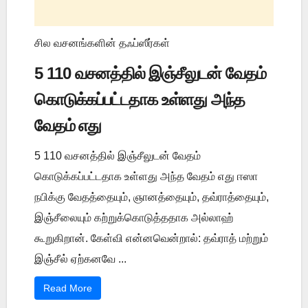
சில வசனங்களின் தஃப்ஸீர்கள்
5 110 வசனத்தில் இஞ்சீலுடன் வேதம்
கொடுக்கப்பட்டதாக உள்ளது அந்த
வேதம் எது
5 110 வசனத்தில் இஞ்சீலுடன் வேதம்
கொடுக்கப்பட்டதாக உள்ளது அந்த வேதம் எது ஈஸா
நபிக்கு வேதத்தையும், ஞானத்தையும், தவ்ராத்தையும்,
இஞ்சீலையும் கற்றுக்கொடுத்ததாக அல்லாஹ்
கூறுகிறான். கேள்வி என்னவென்றால்: தவ்ராத் மற்றும்
இஞ்சீல் ஏற்கனவே ...
Read More