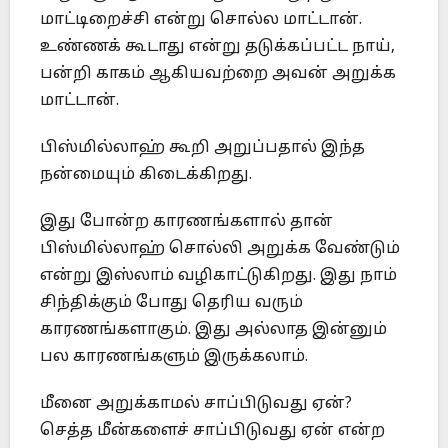
மாட்டிறைச்சி என்று சொல்ல மாட்டான்.
உண்ணக் கூடாது என்று தடுக்கப்பட்ட நாய்,
பன்றி காகம் ஆகியவற்றை அவன் அறுக்க
மாட்டான்.
பிஸ்மில்லாஹ் கூறி அறுப்பதால் இந்த
நன்மையும் கிடைக்கிறது.
இது போன்ற காரணங்களால் தான்
பிஸ்மில்லாஹ் சொல்லி அறுக்க வேண்டும்
என்று இஸ்லாம் வழிகாட்டுகிறது. இது நாம்
சிந்திக்கும் போது தெரிய வரும்
காரணங்களாகும். இது அல்லாத இன்னும்
பல காரணங்களும் இருக்கலாம்.
மீனை அறுக்காமல் சாப்பிடுவது ஏன்?
செத்த மீன்களைச் சாப்பிடுவது ஏன் என்ற