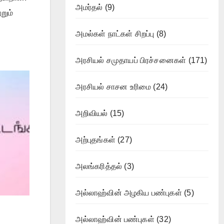
அமர்தல்
(9)
றும்
அமல்கள் நாட்கள் சிறப்பு
(8)
அரசியல் சமுதாயப் பிரச்சனைகள்
(171)
அரசியல் சாசன உரிமை
(24)
அறிவியல்
(15)
அற்புதங்கள்
(27)
அலங்கரித்தல்
(3)
அல்லாஹ்வின் அழகிய பண்புகள்
(5)
அல்லாஹ்வின் பண்புகள்
(32)