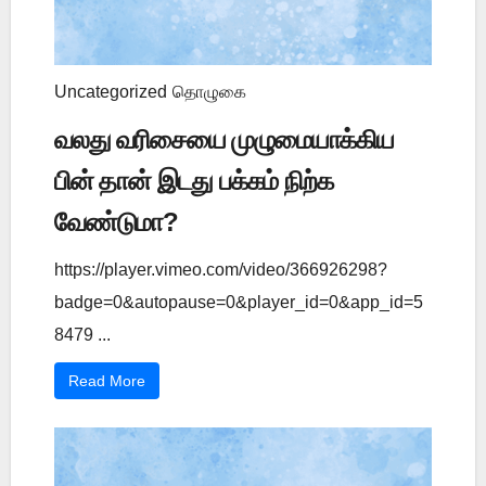
Uncategorized
தொழுகை
வலது வரிசையை முழுமையாக்கிய
பின் தான் இடது பக்கம் நிற்க
வேண்டுமா?
https://player.vimeo.com/video/366926298?
badge=0&autopause=0&player_id=0&app_id=5
8479 ...
Read More