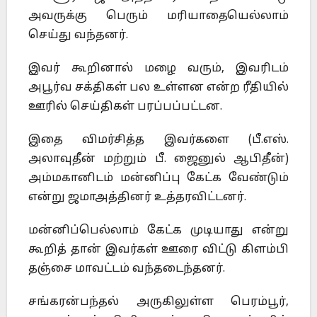
அவருக்கு பெரும் மரியாதையெல்லாம்
செய்து வந்தனர்.
இவர் கூறினால் மழை வரும், இவரிடம்
அபூர்வ சக்திகள் பல உள்ளன என்ற ரீதியில்
ஊரில் செய்திகள் பரப்பப்பட்டன.
இதை விமர்சித்த இவர்களை (பீ.எஸ்.
அலாவுதீன் மற்றும் பீ. ஜைனுல் ஆபிதீன்)
அம்மகானிடம் மன்னிப்பு கேட்க வேண்டும்
என்று ஜமாஅத்தினர் உத்தரவிட்டனர்.
மன்னிப்பெல்லாம் கேட்க முடியாது என்று
கூறித் தான் இவர்கள் ஊரை விட்டு கிளம்பி
தஞ்சை மாவட்டம் வந்தடைந்தனர்.
சங்கரன்பந்தல் அருகிலுள்ள பெரம்பூர்,