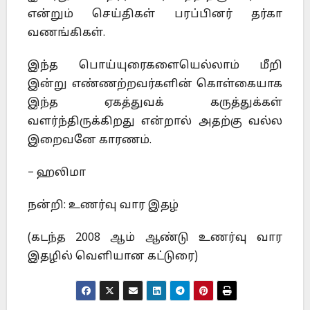
என்றும் செய்திகள் பரப்பினர் தர்கா
வணங்கிகள்.
இந்த பொய்யுரைகளையெல்லாம் மீறி
இன்று எண்ணற்றவர்களின் கொள்கையாக
இந்த ஏகத்துவக் கருத்துக்கள்
வளர்ந்திருக்கிறது என்றால் அதற்கு வல்ல
இறைவனே காரணம்.
– ஹலிமா
நன்றி: உணர்வு வார இதழ்
(கடந்த 2008 ஆம் ஆண்டு உணர்வு வார
இதழில் வெளியான கட்டுரை)