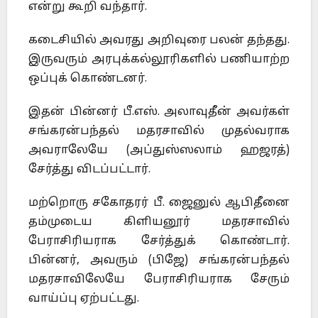
என்று கூறி வந்தார்.
கடைசியில் அவரது அறிவுரை பலன் தந்தது.
இருவரும் அரபுக்கல்லூரிகளில் பணியாற்ற
ஒப்புக் கொண்டனர்.
இதன் பின்னர் பீ.எஸ். அலாவுதீன் அவர்கள்
சங்கரன்பந்தல் மதரசாவில் முதல்வராக
அவராலேயே (அப்துஸ்ஸலாம் ஹஜரத்)
சேர்த்து விடப்பட்டார்.
மற்றொரு சகோதரர் பீ. ஜைனுல் ஆபிதீனை
தம்முடைய கிளியனூர் மதரசாவில்
பேராசிரியராக சேர்த்துக் கொண்டார்.
பின்னர், அவரும் (பிஜே) சங்கரன்பந்தல்
மதரசாவிலேயே பேராசிரியராக சேரும்
வாய்ப்பு ஏற்பட்டது.