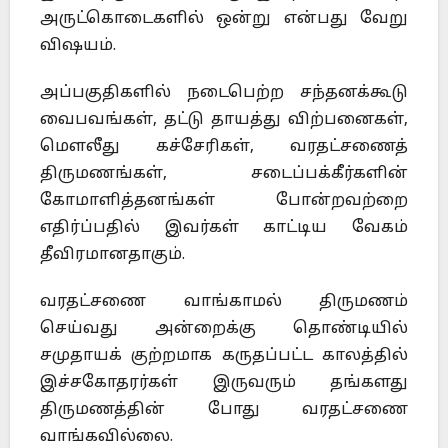
அருட்கொடைகளில் ஒன்று என்பது வேறு
விஷயம்.
அப்பகுதிகளில் நடைபெற்ற சந்தனக்கூடு
வைபவங்கள், தட்டு தாயத்து விற்பனைகள்,
மெளலீது கச்சேரிகள், வரதட்சணைத்
திருமணங்கள், சடைப்பக்கீர்களின்
கோமாளித்தனங்கள் போன்றவற்றை
எதிர்ப்பதில் இவர்கள் காட்டிய வேகம்
தீவிரமானதாகும்.
வரதட்சணை வாங்காமல் திருமணம்
செய்வது அன்றைக்கு தொண்டியில்
சமுதாயக் குற்றமாக கருதப்பட்ட காலத்தில்
இச்சகோதரர்கள் இருவரும் தங்களது
திருமணத்தின் போது வரதட்சணை
வாங்கவில்லை.