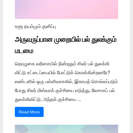
உளூ தயம்மும் குளிப்பு
அருவருப்பான முறையில் பல் துலக்கும்
மடமை
தொழுகை வரிசையில் நின்றதும் சிலர் பல் துலக்கி
விட்டு சட்டைப்பையில் போட்டுக் கொள்கின்றனரே?
லண்டனில் ஒரு பள்ளிவாசலில், இகாமத் சொல்லப்படும்
போது சிலர் மிஸ்வாக் குச்சியை எடுத்து, லேசாகப் பல்
துலக்கிவிட்டு, அந்தக் குச்சியை ...
Read More