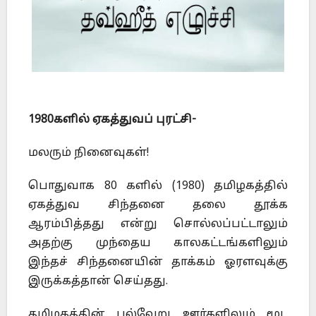
1980களில் ஏகத்துவப் புரட்சி-
மலரும் நினைவுகள்!
பொதுவாக 80 களில் (1980) தமிழகத்தில்
ஏகத்துவ சிந்தனை தலை தூக்க
ஆரம்பித்தது என்று சொல்லப்பட்டாலும்
அதற்கு முந்தைய காலகட்டங்களிலும்
இந்தச் சிந்தனையின் தாக்கம் ஓரளவுக்கு
இருக்கத்தான் செய்தது.
தமிழகத்தின் பல்வேறு ஊர்களிலும் மூட