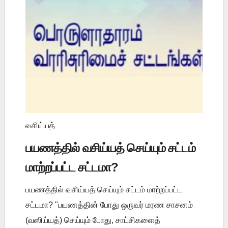
வசிய்யத்
பயணத்தில் வசிய்யத் செய்யும் சட்டம்
மாற்றப்பட்ட சட்டமா?
பயணத்தில் வசிய்யத் செய்யும் சட்டம் மாற்றப்பட்ட
சட்டமா? "பயணத்தின் போது ஒருவர் மரண சாசனம்
(வஸிய்யத்) செய்யும் போது, சாட்சிகளைத்