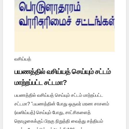
வசிய்யத்
பயணத்தில் வசிய்யத் செய்யும் சட்டம்
மாற்றப்பட்ட சட்டமா?
பயணத்தில் வசிய்யத் செய்யும் சட்டம் மாற்றப்பட்ட
சட்டமா? "பயணத்தின் போது ஒருவர் மரண சாசனம்
(வஸிய்யத்) செய்யும் போது, சாட்சிகளைத்
தொழுகைக்குப் பிறகு நிறுத்தி வைத்து சத்தியம்