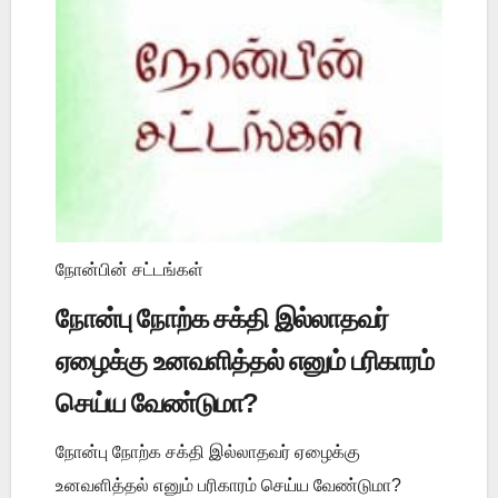
நோன்பின் சட்டங்கள்
நோன்பு நோற்க சக்தி இல்லாதவர்
ஏழைக்கு உனவளித்தல் எனும் பரிகாரம்
செய்ய வேண்டுமா?
நோன்பு நோற்க சக்தி இல்லாதவர் ஏழைக்கு
உனவளித்தல் எனும் பரிகாரம் செய்ய வேண்டுமா?