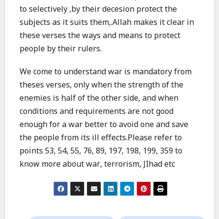
to selectively ,by their decesion protect the
subjects as it suits them,.Allah makes it clear in
these verses the ways and means to protect
people by their rulers.
We come to understand war is mandatory from
theses verses, only when the strength of the
enemies is half of the other side, and when
conditions and requirements are not good
enough for a war better to avoid one and save
the people from its ill effects.Please refer to
points 53, 54, 55, 76, 89, 197, 198, 199, 359 to
know more about war, terrorism, JIhad etc
Post