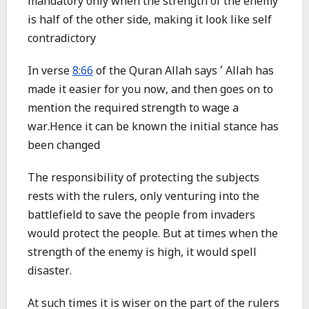
mandatory only when the strength of the enemy
is half of the other side, making it look like self
contradictory
In verse
8:66
of the Quran Allah says ‘ Allah has
made it easier for you now, and then goes on to
mention the required strength to wage a
war.Hence it can be known the initial stance has
been changed
The responsibility of protecting the subjects
rests with the rulers, only venturing into the
battlefield to save the people from invaders
would protect the people. But at times when the
strength of the enemy is high, it would spell
disaster.
At such times it is wiser on the part of the rulers