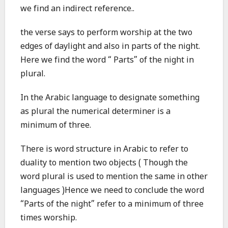
we find an indirect reference..
the verse says to perform worship at the two
edges of daylight and also in parts of the night.
Here we find the word “ Parts” of the night in
plural.
In the Arabic language to designate something
as plural the numerical determiner is a
minimum of three.
There is word structure in Arabic to refer to
duality to mention two objects ( Though the
word plural is used to mention the same in other
languages )Hence we need to conclude the word
“Parts of the night” refer to a minimum of three
times worship.