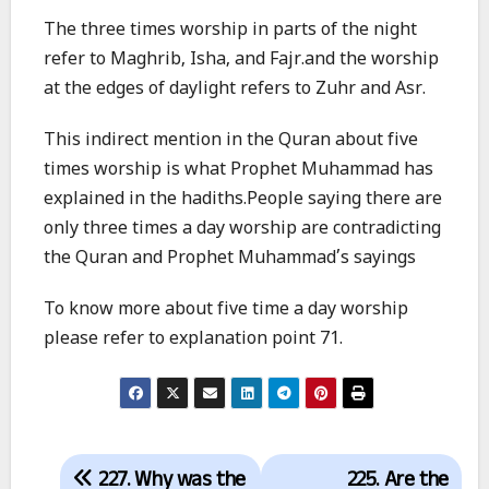
The three times worship in parts of the night
refer to Maghrib, Isha, and Fajr.and the worship
at the edges of daylight refers to Zuhr and Asr.
This indirect mention in the Quran about five
times worship is what Prophet Muhammad has
explained in the hadiths.People saying there are
only three times a day worship are contradicting
the Quran and Prophet Muhammad’s sayings
To know more about five time a day worship
please refer to explanation point 71.
Post
227. Why was the
225. Are the