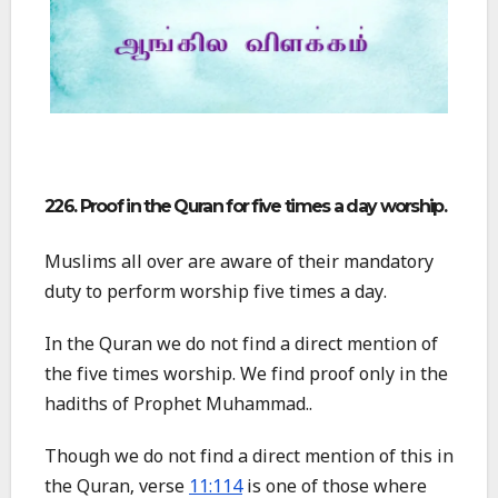
226. Proof in the Quran for five times a day worship.
Muslims all over are aware of their mandatory
duty to perform worship five times a day.
In the Quran we do not find a direct mention of
the five times worship. We find proof only in the
hadiths of Prophet Muhammad..
Though we do not find a direct mention of this in
the Quran, verse
11:114
is one of those where