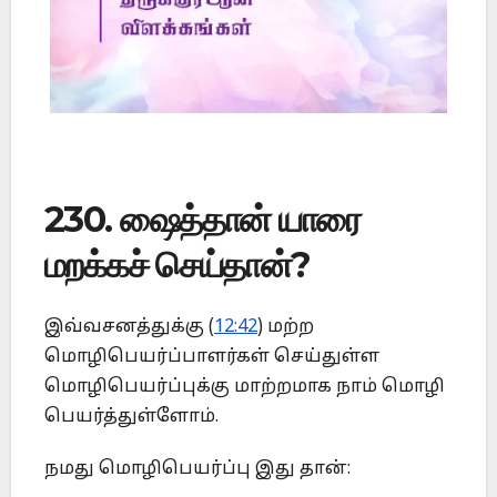
230. ஷைத்தான் யாரை
மறக்கச் செய்தான்?
இவ்வசனத்துக்கு (
12:42
) மற்ற
மொழிபெயர்ப்பாளர்கள் செய்துள்ள
மொழிபெயர்ப்புக்கு மாற்றமாக நாம் மொழி
பெயர்த்துள்ளோம்.
நமது மொழிபெயர்ப்பு இது தான்: