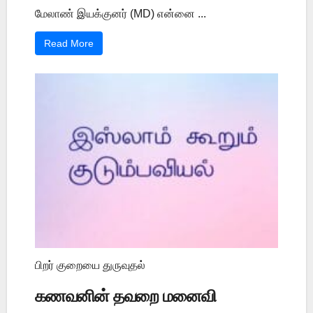
மேலாண் இயக்குனர் (MD) என்னை ...
Read More
பிறர் குறையை துருவுதல்
கணவனின் தவறை மனைவி