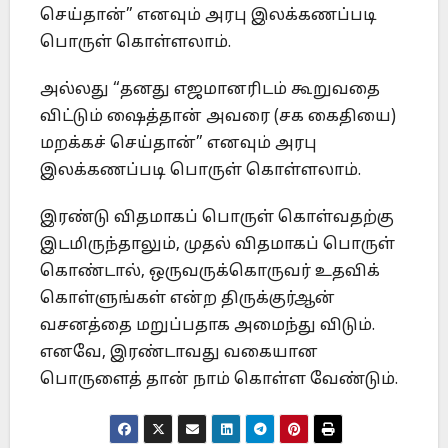
செய்தான்” எனவும் அரபு இலக்கணப்படி
பொருள் கொள்ளலாம்.
அல்லது “தனது எஜமானரிடம் கூறுவதை
விட்டும் ஷைத்தான் அவரை (சக கைதியை)
மறக்கச் செய்தான்” எனவும் அரபு
இலக்கணப்படி பொருள் கொள்ளலாம்.
இரண்டு விதமாகப் பொருள் கொள்வதற்கு
இடமிருந்தாலும், முதல் விதமாகப் பொருள்
கொண்டால், ஒருவருக்கொருவர் உதவிக்
கொள்ளுங்கள் என்ற திருக்குர்ஆன்
வசனத்தை மறுப்பதாக அமைந்து விடும்.
எனவே, இரண்டாவது வகையான
பொருளைத் தான் நாம் கொள்ள வேண்டும்.