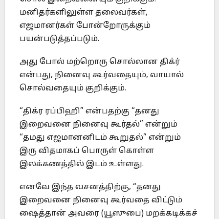
மனிதர்களிலுள்ள தலைவர்கள்,
எஜமானர்கள் போன்றோருக்கும்
பயன்படுத்தப்படும்.
அது போல் மற்றொரு சொல்லான திக்ர்
என்பது, நினைவு கூர்வதையும், வாயால்
சொல்வதையும் குறிக்கும்.
“திக்ர ரப்பிஹி” என்பதற்கு “தனது
இறைவனை நினைவு கூர்தல்” என்றும்
“தமது எஜமானனிடம் கூறுதல்” என்றும்
இரு விதமாகப் பொருள் கொள்ள
இலக்கணத்தில் இடம் உள்ளது.
எனவே இந்த வசனத்திற்கு, “தனது
இறைவனை நினைவு கூர்வதை விட்டும்
ஷைத்தான் அவரை (யூஸுபை) மறக்கடிக்கச்