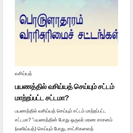
வசிய்யத்
பயணத்தில் வசிய்யத் செய்யும் சட்டம்
மாற்றப்பட்ட சட்டமா?
பயணத்தில் வசிய்யத் செய்யும் சட்டம் மாற்றப்பட்ட
சட்டமா? "பயணத்தின் போது ஒருவர் மரண சாசனம்
(வஸிய்யத்) செய்யும் போது, சாட்சிகளைத்