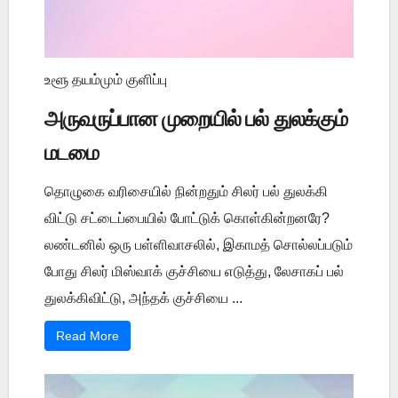
உளூ தயம்மும் குளிப்பு
அருவருப்பான முறையில் பல் துலக்கும்
மடமை
தொழுகை வரிசையில் நின்றதும் சிலர் பல் துலக்கி
விட்டு சட்டைப்பையில் போட்டுக் கொள்கின்றனரே?
லண்டனில் ஒரு பள்ளிவாசலில், இகாமத் சொல்லப்படும்
போது சிலர் மிஸ்வாக் குச்சியை எடுத்து, லேசாகப் பல்
துலக்கிவிட்டு, அந்தக் குச்சியை ...
Read More