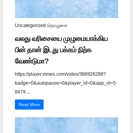
Uncategorized
தொழுகை
வலது வரிசையை முழுமையாக்கிய
பின் தான் இடது பக்கம் நிற்க
வேண்டுமா?
https://player.vimeo.com/video/366926298?
badge=0&autopause=0&player_id=0&app_id=5
8479 ...
Read More