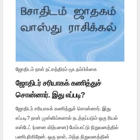
ஜோதிடம் நாள் நட்சத்திரம் மூடநம்பிக்கை
ஜோதிடர் சரியாகக் கணித்துச்
சொன்னார். இது எப்படி?
ஜோதிடர் சரியாகக் கணித்துச் சொன்னார். இது
எப்படி? நான் முஸ்லிம்களால் நடத்தப்படும் ஒரு ரியல்
எஸ்டேட் (மனை விற்பனை) மேம்பாட்டு நிறுவனத்தில்
பணிபுரிகிறேன். ஒரு நாள், அந்த நிறுவனத்தின்