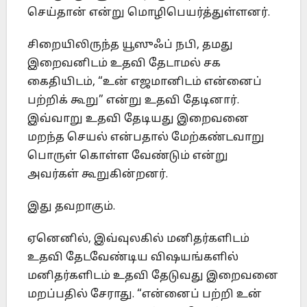
செய்தான் என்று மொழிபெயர்த்துள்ளனர்.
சிறையிலிருந்த யூஸுஃப் நபி, தமது
இறைவனிடம் உதவி தேடாமல் சக
கைதியிடம், “உன் எஜமானிடம் என்னைப்
பற்றிக் கூறு” என்று உதவி தேடினார்.
இவ்வாறு உதவி தேடியது இறைவனை
மறந்த செயல் என்பதால் மேற்கண்டவாறு
பொருள் கொள்ள வேண்டும் என்று
அவர்கள் கூறுகின்றனர்.
இது தவறாகும்.
ஏனெனில், இவ்வுலகில் மனிதர்களிடம்
உதவி தேடவேண்டிய விஷயங்களில்
மனிதர்களிடம் உதவி தேடுவது இறைவனை
மறப்பதில் சேராது. “என்னைப் பற்றி உன்