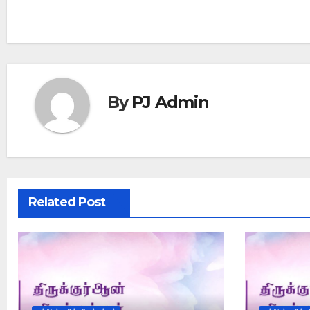
By
PJ Admin
Related Post