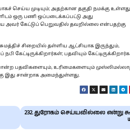
கச் செய்ய முடியும்; அதற்கான தகுதி நமக்கு உள்ளது
ிடம் ஒரு பணி ஒப்படைக்கப்பட்டு அது
 அவர் கேட்டுப் பெறுவதில் தவறில்லை என்பதற்கு
 சுமத்திச் சிறையில் தள்ளிய ஆட்சியாக இருந்தும்,
 கேட்டிருக்கிறார்கள்; பதவியும் கேட்டிருக்கிறார்க
போன்ற பதவிகளையும், உரிமைகளையும் முஸ்லிமல்லா
்கு இது சான்றாக அமைந்துள்ளது.
232. துரோகம் செய்யவில்லை என்று க