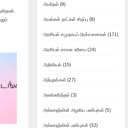
அமர்தல்
(9)
கிறான்.
அமல்கள் நாட்கள் சிறப்பு
(8)
றும்
அரசியல் சமுதாயப் பிரச்சனைகள்
(171)
அரசியல் சாசன உரிமை
(24)
அறிவியல்
(15)
அற்புதங்கள்
(27)
அலங்கரித்தல்
(3)
அல்லாஹ்வின் அழகிய பண்புகள்
(5)
அல்லாஹ்வின் பண்புகள்
(32)