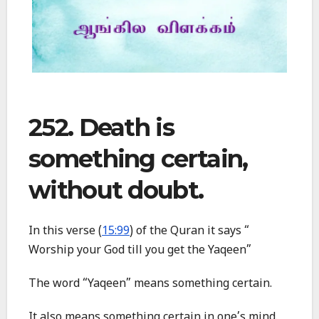
252. Death is
something certain,
without doubt.
In this verse (
15:99
) of the Quran it says “
Worship your God till you get the Yaqeen”
The word “Yaqeen” means something certain.
It also means something certain in one’s mind.