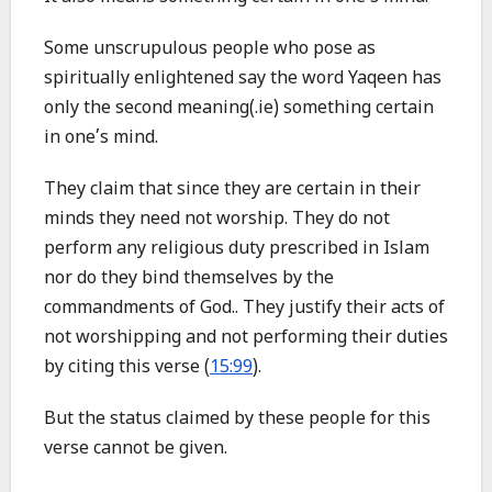
Some unscrupulous people who pose as
spiritually enlightened say the word Yaqeen has
only the second meaning(.ie) something certain
in one’s mind.
They claim that since they are certain in their
minds they need not worship. They do not
perform any religious duty prescribed in Islam
nor do they bind themselves by the
commandments of God.. They justify their acts of
not worshipping and not performing their duties
by citing this verse (
15:99
).
But the status claimed by these people for this
verse cannot be given.