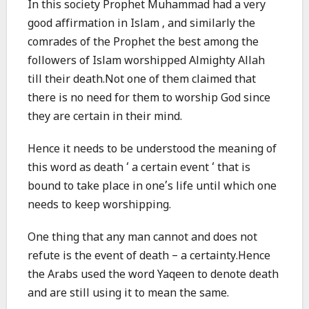
In this society Prophet Muhammad had a very
good affirmation in Islam , and similarly the
comrades of the Prophet the best among the
followers of Islam worshipped Almighty Allah
till their death.Not one of them claimed that
there is no need for them to worship God since
they are certain in their mind.
Hence it needs to be understood the meaning of
this word as death ‘ a certain event ‘ that is
bound to take place in one’s life until which one
needs to keep worshipping.
One thing that any man cannot and does not
refute is the event of death – a certainty.Hence
the Arabs used the word Yaqeen to denote death
and are still using it to mean the same.