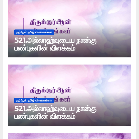
குர்ஆன் தமிழ் விளக்கங்கள்
521.அல்லாஹ்வுடைய நான்கு
பண்புகளின் விளக்கம்
குர்ஆன் தமிழ் விளக்கங்கள்
521.அல்லாஹ்வுடைய நான்கு
பண்புகளின் விளக்கம்