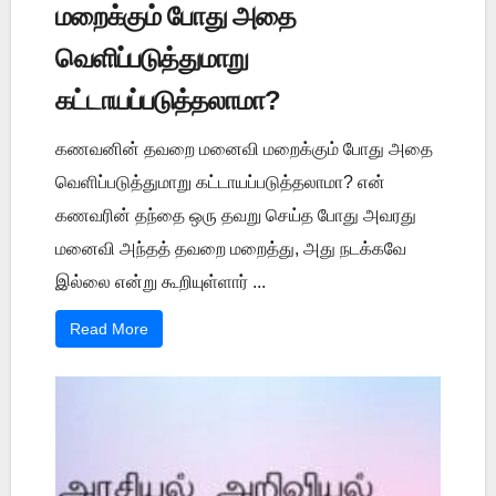
மறைக்கும் போது அதை
வெளிப்படுத்துமாறு
கட்டாயப்படுத்தலாமா?
கணவனின் தவறை மனைவி மறைக்கும் போது அதை
வெளிப்படுத்துமாறு கட்டாயப்படுத்தலாமா? என்
கணவரின் தந்தை ஒரு தவறு செய்த போது அவரது
மனைவி அந்தத் தவறை மறைத்து, அது நடக்கவே
இல்லை என்று கூறியுள்ளார் ...
Read More