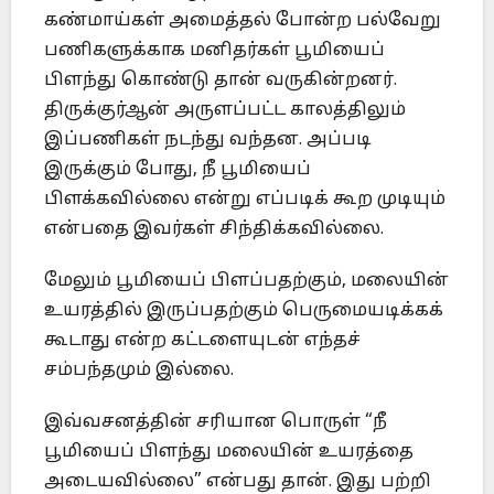
கண்மாய்கள் அமைத்தல் போன்ற பல்வேறு
பணிகளுக்காக மனிதர்கள் பூமியைப்
பிளந்து கொண்டு தான் வருகின்றனர்.
திருக்குர்ஆன் அருளப்பட்ட காலத்திலும்
இப்பணிகள் நடந்து வந்தன. அப்படி
இருக்கும் போது, நீ பூமியைப்
பிளக்கவில்லை என்று எப்படிக் கூற முடியும்
என்பதை இவர்கள் சிந்திக்கவில்லை.
மேலும் பூமியைப் பிளப்பதற்கும், மலையின்
உயரத்தில் இருப்பதற்கும் பெருமையடிக்கக்
கூடாது என்ற கட்டளையுடன் எந்தச்
சம்பந்தமும் இல்லை.
இவ்வசனத்தின் சரியான பொருள் “நீ
பூமியைப் பிளந்து மலையின் உயரத்தை
அடையவில்லை” என்பது தான். இது பற்றி