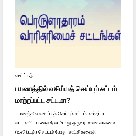
வசிய்யத்
பயணத்தில் வசிய்யத் செய்யும் சட்டம்
மாற்றப்பட்ட சட்டமா?
பயணத்தில் வசிய்யத் செய்யும் சட்டம் மாற்றப்பட்ட
சட்டமா? "பயணத்தின் போது ஒருவர் மரண சாசனம்
(வஸிய்யத்) செய்யும் போது, சாட்சிகளைத்