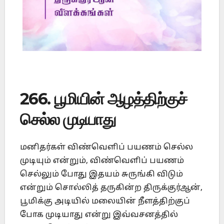
266. பூமியின் ஆழத்திற்குச்
செல்ல முடியாது
மனிதர்கள் விண்வெளிப் பயணம் செல்ல
முடியும் என்றும், விண்வெளிப் பயணம்
செல்லும் போது இதயம் சுருங்கி விடும்
என்றும் சொல்லித் தருகின்ற திருக்குர்ஆன்,
பூமிக்கு அடியில் மலையின் நீளத்திற்குப்
போக முடியாது என்று இவ்வசனத்தில்