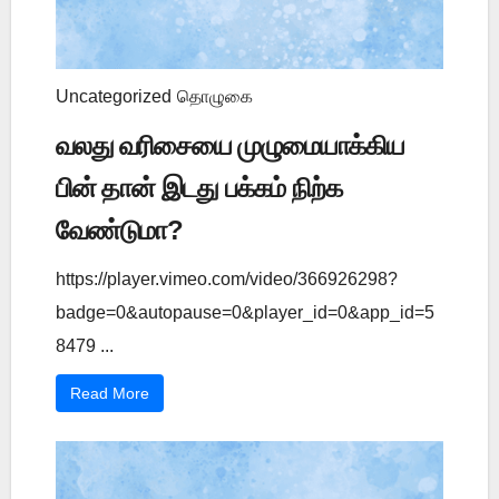
Uncategorized
தொழுகை
வலது வரிசையை முழுமையாக்கிய
பின் தான் இடது பக்கம் நிற்க
வேண்டுமா?
https://player.vimeo.com/video/366926298?
badge=0&autopause=0&player_id=0&app_id=5
8479 ...
Read More