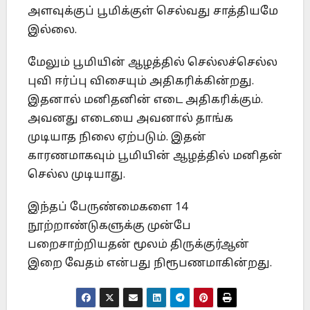
அளவுக்குப் பூமிக்குள் செல்வது சாத்தியமே
இல்லை.
மேலும் பூமியின் ஆழத்தில் செல்லச்செல்ல
புவி ஈர்ப்பு விசையும் அதிகரிக்கின்றது.
இதனால் மனிதனின் எடை அதிகரிக்கும்.
அவனது எடையை அவனால் தாங்க
முடியாத நிலை ஏற்படும். இதன்
காரணமாகவும் பூமியின் ஆழத்தில் மனிதன்
செல்ல முடியாது.
இந்தப் பேருண்மைகளை 14
நூற்றாண்டுகளுக்கு முன்பே
பறைசாற்றியதன் மூலம் திருக்குர்ஆன்
இறை வேதம் என்பது நிரூபணமாகின்றது.