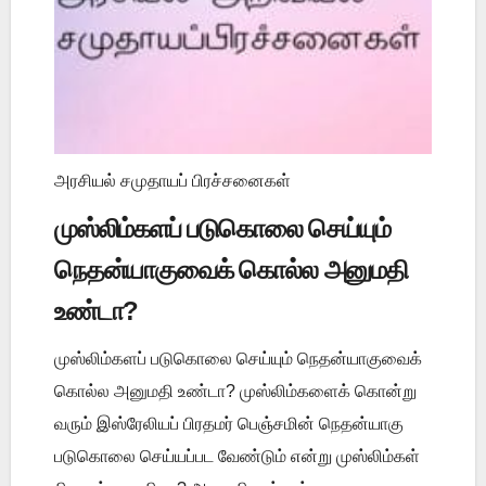
அரசியல் சமுதாயப் பிரச்சனைகள்
முஸ்லிம்களப் படுகொலை செய்யும்
நெதன்யாகுவைக் கொல்ல அனுமதி
உண்டா?
முஸ்லிம்களப் படுகொலை செய்யும் நெதன்யாகுவைக்
கொல்ல அனுமதி உண்டா? முஸ்லிம்களைக் கொன்று
வரும் இஸ்ரேலியப் பிரதமர் பெஞ்சமின் நெதன்யாகு
படுகொலை செய்யப்பட வேண்டும் என்று முஸ்லிம்கள்