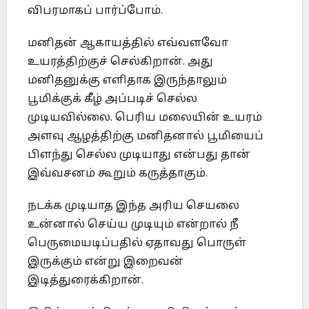
விபரமாகப் பார்ப்போம்.
மனிதன் ஆகாயத்தில் எவ்வளவோ
உயரத்திற்குச் செல்கிறான். அது
மனிதனுக்கு எளிதாக இருந்தாலும்
பூமிக்குக் கீழ் அப்படிச் செல்ல
முடியவில்லை. பெரிய மலையின் உயரம்
அளவு ஆழத்திற்கு மனிதனால் பூமியைப்
பிளந்து செல்ல முடியாது என்பது தான்
இவ்வசனம் கூறும் கருத்தாகும்.
நடக்க முடியாத இந்த அரிய செயலை
உன்னால் செய்ய முடியும் என்றால் நீ
பெருமையடிப்பதில் ஏதாவது பொருள்
இருக்கும் என்று இறைவன்
இடித்துரைக்கிறான்.