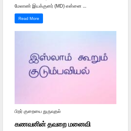
மேலாண் இயக்குனர் (MD) என்னை ...
Read More
பிறர் குறையை துருவுதல்
கணவனின் தவறை மனைவி