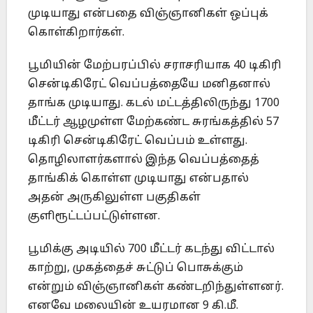
முடியாது என்பதை விஞ்ஞானிகள் ஒப்புக்
கொள்கிறார்கள்.
பூமியின் மேற்பரப்பில் சராசரியாக 40 டிகிரி
சென்டிகிரேட் வெப்பத்தையே மனிதனால்
தாங்க முடியாது. கடல் மட்டத்திலிருந்து 1700
மீட்டர் ஆழமுள்ள மேற்கண்ட சுரங்கத்தில் 57
டிகிரி சென்டிகிரேட் வெப்பம் உள்ளது.
தொழிலாளர்களால் இந்த வெப்பத்தைத்
தாங்கிக் கொள்ள முடியாது என்பதால்
அதன் அருகிலுள்ள பகுதிகள்
குளிரூட்டப்பட்டுள்ளன.
பூமிக்கு அடியில் 700 மீட்டர் கடந்து விட்டால்
காற்று, முகத்தைச் சுட்டுப் பொசுக்கும்
என்றும் விஞ்ஞானிகள் கண்டறிந்துள்ளனர்.
எனவே மலையின் உயரமான 9 கி.மீ.