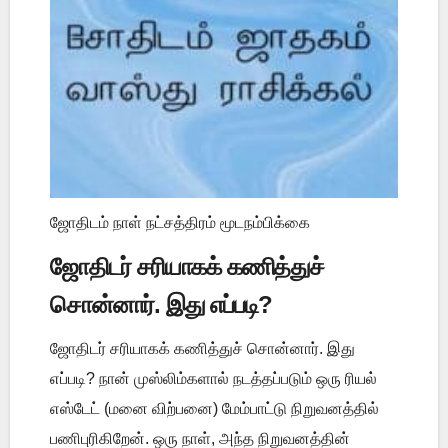
ஜோதிடம் நாள் நட்சத்திரம் மூடநம்பிக்கை
ஜோதிடர் சரியாகக் கணித்துச்
சொன்னார். இது எப்படி?
ஜோதிடர் சரியாகக் கணித்துச் சொன்னார். இது
எப்படி? நான் முஸ்லிம்களால் நடத்தப்படும் ஒரு ரியல்
எஸ்டேட் (மனை விற்பனை) மேம்பாட்டு நிறுவனத்தில்
பணிபுரிகிறேன். ஒரு நாள், அந்த நிறுவனத்தின்