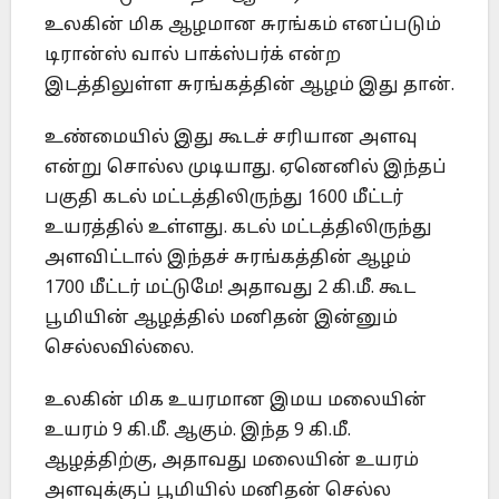
உலகின் மிக ஆழமான சுரங்கம் எனப்படும்
டிரான்ஸ் வால் பாக்ஸ்பர்க் என்ற
இடத்திலுள்ள சுரங்கத்தின் ஆழம் இது தான்.
உண்மையில் இது கூடச் சரியான அளவு
என்று சொல்ல முடியாது. ஏனெனில் இந்தப்
பகுதி கடல் மட்டத்திலிருந்து 1600 மீட்டர்
உயரத்தில் உள்ளது. கடல் மட்டத்திலிருந்து
அளவிட்டால் இந்தச் சுரங்கத்தின் ஆழம்
1700 மீட்டர் மட்டுமே! அதாவது 2 கி.மீ. கூட
பூமியின் ஆழத்தில் மனிதன் இன்னும்
செல்லவில்லை.
உலகின் மிக உயரமான இமய மலையின்
உயரம் 9 கி.மீ. ஆகும். இந்த 9 கி.மீ.
ஆழத்திற்கு, அதாவது மலையின் உயரம்
அளவுக்குப் பூமியில் மனிதன் செல்ல