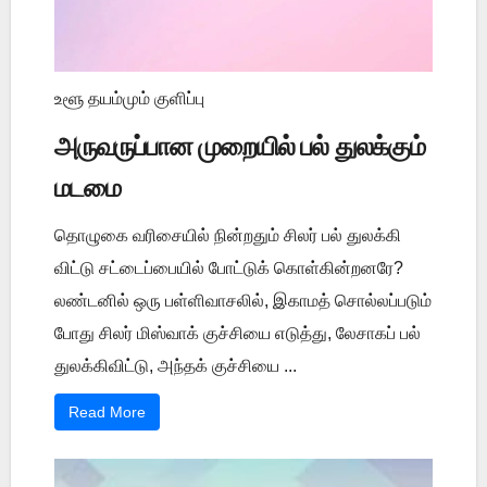
உளூ தயம்மும் குளிப்பு
அருவருப்பான முறையில் பல் துலக்கும்
மடமை
தொழுகை வரிசையில் நின்றதும் சிலர் பல் துலக்கி
விட்டு சட்டைப்பையில் போட்டுக் கொள்கின்றனரே?
லண்டனில் ஒரு பள்ளிவாசலில், இகாமத் சொல்லப்படும்
போது சிலர் மிஸ்வாக் குச்சியை எடுத்து, லேசாகப் பல்
துலக்கிவிட்டு, அந்தக் குச்சியை ...
Read More