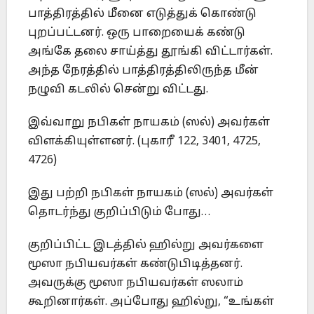
பாத்திரத்தில் மீனை எடுத்துக் கொண்டு
புறப்பட்டனர். ஒரு பாறையைக் கண்டு
அங்கே தலை சாய்த்து தூங்கி விட்டார்கள்.
அந்த நேரத்தில் பாத்திரத்திலிருந்த மீன்
நழுவி கடலில் சென்று விட்டது.
இவ்வாறு நபிகள் நாயகம் (ஸல்) அவர்கள்
விளக்கியுள்ளனர். (புகாரீ 122, 3401, 4725,
4726)
இது பற்றி நபிகள் நாயகம் (ஸல்) அவர்கள்
தொடர்ந்து குறிப்பிடும் போது…
குறிப்பிட்ட இடத்தில் ஹில்று அவர்களை
மூஸா நபியவர்கள் கண்டுபிடித்தனர்.
அவருக்கு மூஸா நபியவர்கள் ஸலாம்
கூறினார்கள். அப்போது ஹில்று, “உங்கள்