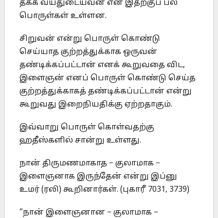
தக்க வயதுடையவன் என இதற்குப் பல
பொருள்கள் உள்ளன.
சிறுவன் என்று பொருள் கொண்டு
செய்யாத குற்றத்துக்காக ஒருவன்
தண்டிக்கப்பட்டான் எனக் கூறுவதை விட,
இளைஞன் எனப் பொருள் கொண்டு செய்த
குற்றத்துக்காகத் தண்டிக்கப்பட்டான் என்று
கூறுவது இறைநியதிக்கு ஏற்றதாகும்.
இவ்வாறு பொருள் கொள்வதற்கு
ஹதீஸ்களில் சான்று உள்ளது.
நான் திருமணமாகாத – குலாமாக –
இளைஞனாக இருந்தேன் என்று இப்னு
உமர் (ரலி) கூறினார்கள். (புகாரீ 7031, 3739)
“நான் இளைஞனான – குலாமாக –