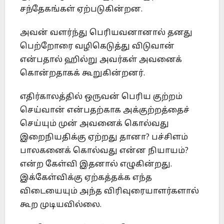
சந்தேகங்கள் ஏற்படுகின்றன.
அவன் வளர்ந்து பெரியவனானால் தனது
பெற்றோரை வழிகெடுத்து விடுவான்
என்பதால் ஹில்று அவர்கள் அவனைக்
கொன்றதாகக் கூறுகின்றனர்.
எதிர்காலத்தில் ஒருவன் பெரிய குற்றம்
செய்வான் என்பதற்காக அக்குற்றத்தைச்
செய்யும் முன் அவனைக் கொல்வது
இறைநியதிக்கு ஏற்றது தானா? பச்சிளம்
பாலகனைக் கொல்வது என்ன நியாயம்?
என்ற கேள்வி இதனால் எழுகின்றது.
இக்கேள்விக்கு ஏற்கத்தக்க எந்த
விடையையும் அந்த விரிவுரையாளர்களால்
கூற முடியவில்லை.