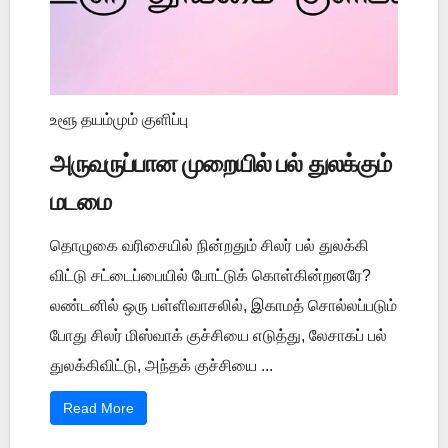
உளூ தயம்மும் குளிப்பு
அருவருப்பான முறையில் பல் துலக்கும்
மடமை
தொழுகை வரிசையில் நின்றதும் சிலர் பல் துலக்கி
விட்டு சட்டைப்பையில் போட்டுக் கொள்கின்றனரே?
லண்டனில் ஒரு பள்ளிவாசலில், இகாமத் சொல்லப்படும்
போது சிலர் மிஸ்வாக் குச்சியை எடுத்து, லேசாகப் பல்
துலக்கிவிட்டு, அந்தக் குச்சியை ...
Read More