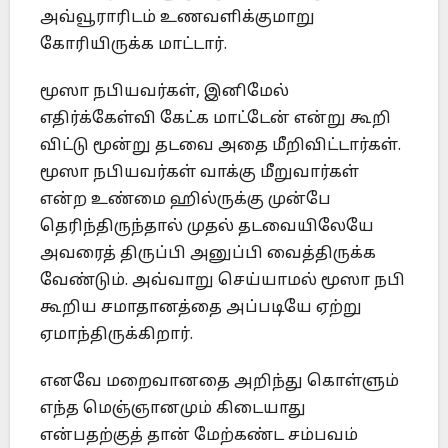
அவ்வூராரிடம் உணவளிக்குமாறு
கோரியிருக்க மாட்டார்.
மூஸா நபியவர்கள், இனிமேல்
எதிர்க்கேள்வி கேட்க மாட்டேன் என்று கூறி
விட்டு மூன்று தடவை அதை மீறிவிட்டார்கள்.
மூஸா நபியவர்கள் வாக்கு மீறுவார்கள்
என்ற உண்மை ஹில்ருக்கு முன்பே
தெரிந்திருந்தால் முதல் தடவையிலேயே
அவரைத் திருப்பி அனுப்பி வைத்திருக்க
வேண்டும். அவ்வாறு செய்யாமல் மூஸா நபி
கூறிய சமாதானத்தை அப்படியே ஏற்று
ஏமாந்திருக்கிறார்.
எனவே மறைவானதை அறிந்து கொள்ளும்
எந்த மெஞ்ஞானமும் கிடையாது
என்பதற்குத் தான் மேற்கண்ட சம்பவம்