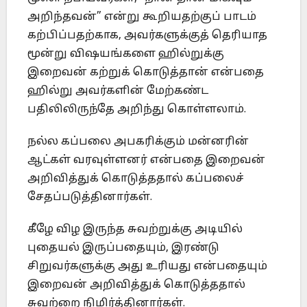
அறிந்தவன்” என்று கூறியதற்குப் பாடம்
கற்பிப்பதற்காக, அவர்களுக்குத் தெரியாத
மூன்று விஷயங்களை ஹில்றுக்கு
இறைவன் கற்றுக் கொடுத்தான் என்பதை
ஹில்று அவர்களின் மேற்கண்ட
பதிலிலிருந்தே அறிந்து கொள்ளலாம்.
நல்ல கப்பலை அபகரிக்கும் மன்னரின்
ஆட்கள் வரவுள்ளனர் என்பதை இறைவன்
அறிவித்துக் கொடுத்ததால் கப்பலைச்
சேதப்படுத்தினார்கள்.
கீழே விழ இருந்த சுவற்றுக்கு அடியில்
புதையல் இருப்பதையும், இரண்டு
சிறுவர்களுக்கு அது உரியது என்பதையும்
இறைவன் அறிவித்துக் கொடுத்ததால்
சுவற்றை நிமிர்த்தினார்கள்.