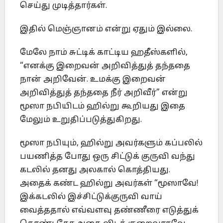
செய்து முடித்தார்கள்.
இதில் மெஞ்ஞானம் என்று ஏதும் இல்லை.
மேலே நாம் சுட்டிக் காட்டிய ஹதீஸ்களில்,
“எனக்கு இறைவன் அறிவித்துத் தந்ததை
நான் அறிவேன். உமக்கு இறைவன்
அறிவித்துத் தந்ததை நீர் அறிவீர்” என்று
மூஸா நபியிடம் ஹில்று கூறியது இதை
மேலும் உறுதிப்படுத்துகிறது.
மூஸா நபியும், ஹில்று அவர்களும் கப்பலில்
பயணித்த போது ஒரு சிட்டுக் குருவி வந்து
கடலில் தனது அலகால் கொத்தியது.
அதைக் கண்ட ஹில்று அவர்கள் “மூஸாவே!
இக்கடலில் இச்சிட்டுக்குருவி வாய்
வைத்ததால் எவ்வளவு தண்ணீரை எடுத்துக்