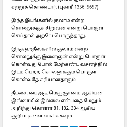
ஏற்றுக் கொண்டார். (புகாரீ 1356, 5657)
இந்த இடங்களில் குலாம் என்ற
சொல்லுக்குச் சிறுவன் என்று பொருள்
செய்தால் அறவே பொருந்தாது.
இந்த ஹதீஸ்களில் குலாம் என்ற
சொல்லுக்கு இளைஞன் என்று பொருள்
கொள்வது போல் மேற்கண்ட வசனத்தில்
இடம் பெற்ற சொல்லுக்கும் பொருள்
கொள்வதே சரியானதாகும்.
தீட்சை, பைஅத், மெஞ்ஞானம் ஆகியன
இஸ்லாமில் இல்லை என்பதை மேலும்
அறிந்து கொள்ள 81, 182, 334 ஆகிய
குறிப்புகளை வாசிக்கவும்.