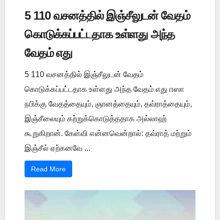
5 110 வசனத்தில் இஞ்சீலுடன் வேதம்
கொடுக்கப்பட்டதாக உள்ளது அந்த
வேதம் எது
5 110 வசனத்தில் இஞ்சீலுடன் வேதம்
கொடுக்கப்பட்டதாக உள்ளது அந்த வேதம் எது ஈஸா
நபிக்கு வேதத்தையும், ஞானத்தையும், தவ்ராத்தையும்,
இஞ்சீலையும் கற்றுக்கொடுத்ததாக அல்லாஹ்
கூறுகிறான். கேள்வி என்னவென்றால்: தவ்ராத் மற்றும்
இஞ்சீல் ஏற்கனவே ...
Read More