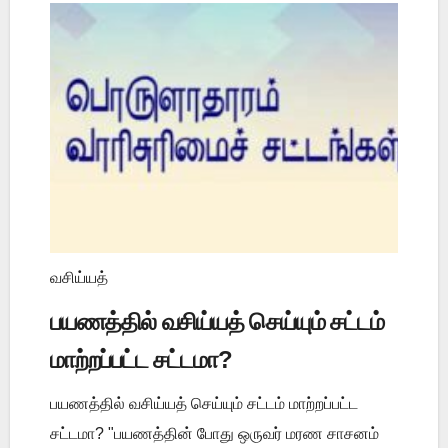
வசிய்யத்
பயணத்தில் வசிய்யத் செய்யும் சட்டம்
மாற்றப்பட்ட சட்டமா?
பயணத்தில் வசிய்யத் செய்யும் சட்டம் மாற்றப்பட்ட
சட்டமா? "பயணத்தின் போது ஒருவர் மரண சாசனம்