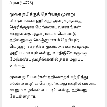
(புகாரீ 4726)
மூஸா நபிக்குத் தெரியாத மூன்று
விஷயங்கள் ஹில்று அவர்களுக்குத்
தெரிந்ததாக மேற்கண்ட வசனங்கள்
கூறுவதை ஆதாரமாகக் கொண்டு
ஹில்றுக்கு மெஞ்ஞானம் தெரியும்;
மெஞ்ஞானத்தின் மூலம் அனைத்தையும்
அறிய முடியும் என்று வாதிடுவோருக்கு
மேற்கண்ட ஹதீஸ்களில் தக்க மறுப்பு
உள்ளது.
மூஸா நபியவர்கள் ஹில்றைச் சந்தித்து
ஸலாம் கூறிய போது, “உமது ஊரில் ஸலாம்
கூறும் வழக்கம் எப்படி?” என்று ஹில்று
கேட்கின்றார்.