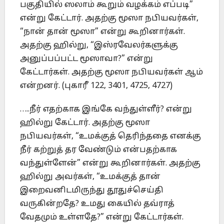
பகுதியில் ஸலாம் கூறும் வழக்கம் எப்படி”
என்று கேட்டார். அதற்கு மூஸா நபியவர்கள்,
“நான் தான் மூஸா” என்று கூறினார்கள்.
அதற்கு ஹில்று, “இஸ்ரவேலர்களுக்கு
அனுப்பப்பட்ட மூஸாவா?” என்று
கேட்டார்கள். அதற்கு மூஸா நபியவர்கள் ஆம்
என்றனர். (புகாரீ 122, 3401, 4725, 4727)
…..நீர் எதற்காக இங்கே வந்துள்ளீர்? என்று
ஹில்று கேட்டார். அதற்கு மூஸா
நபியவர்கள், “உமக்குத் தெரிந்ததை எனக்கு
நீர் கற்றுத் தர வேண்டும் என்பதற்காக
வந்துள்ளேன்” என்று கூறினார்கள். அதற்கு
ஹில்று அவர்கள், “உமக்குத் தான்
இறைவனிடமிருந்து தூதுச்செய்தி
வருகின்றதே? உமது கையில் தவ்ராத்
வேதமும் உள்ளதே?” என்று கேட்டார்கள்.