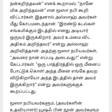
நன்கறிந்தவன்” எனக் கூறாமல், “நானே
மிக அறிந்தவன்” என மூஸா நபி கூறி
விட்டார்கள். இதனால் அல்லாஹ் அவர்கள்
மீது கோபமடைந்தான். “இரண்டு கடல்கள்
சங்கமிக்கும் இடத்தில் எனது அடியார்
ஒருவர் இருக்கிறார். அவர் உம்மை விட
அதிகம் அறிந்தவர்” என்று அல்லாஹ்
அறிவித்தான். அதற்கு மூஸா நபியவர்கள்,
“அவரை நான் எப்படி அடைவது?” என்று
கேட்டார்கள். “ஒரு பாத்திரத்தில் ஒரு மீனைப்
போட்டுக் கொள்! அந்த மீனை எங்கே தவற
விடுகிறாயோ அந்த இடத்தில் தான் அவர்
இருக்கிறார்” என்று அவர்களுக்குக்
கூறப்பட்டது.
மூஸா நபியவர்களும், (அவர்களின்
உதவியாளர்) யூஷஃ பின் நூன் அவர்களும்