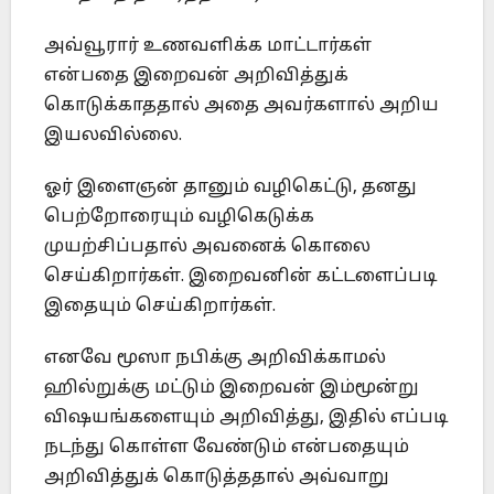
அவ்வூரார் உணவளிக்க மாட்டார்கள்
என்பதை இறைவன் அறிவித்துக்
கொடுக்காததால் அதை அவர்களால் அறிய
இயலவில்லை.
ஓர் இளைஞன் தானும் வழிகெட்டு, தனது
பெற்றோரையும் வழிகெடுக்க
முயற்சிப்பதால் அவனைக் கொலை
செய்கிறார்கள். இறைவனின் கட்டளைப்படி
இதையும் செய்கிறார்கள்.
எனவே மூஸா நபிக்கு அறிவிக்காமல்
ஹில்றுக்கு மட்டும் இறைவன் இம்மூன்று
விஷயங்களையும் அறிவித்து, இதில் எப்படி
நடந்து கொள்ள வேண்டும் என்பதையும்
அறிவித்துக் கொடுத்ததால் அவ்வாறு