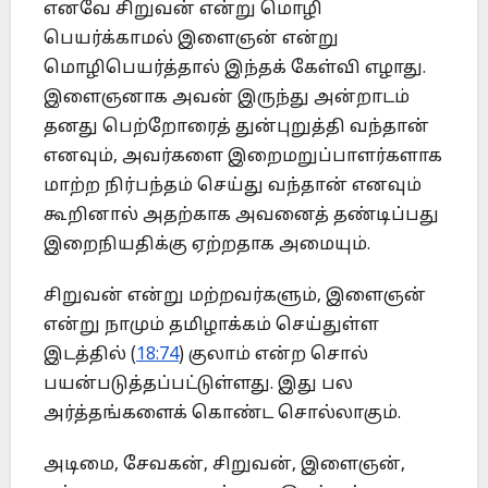
எனவே சிறுவன் என்று மொழி
பெயர்க்காமல் இளைஞன் என்று
மொழிபெயர்த்தால் இந்தக் கேள்வி எழாது.
இளைஞனாக அவன் இருந்து அன்றாடம்
தனது பெற்றோரைத் துன்புறுத்தி வந்தான்
எனவும், அவர்களை இறைமறுப்பாளர்களாக
மாற்ற நிர்பந்தம் செய்து வந்தான் எனவும்
கூறினால் அதற்காக அவனைத் தண்டிப்பது
இறைநியதிக்கு ஏற்றதாக அமையும்.
சிறுவன் என்று மற்றவர்களும், இளைஞன்
என்று நாமும் தமிழாக்கம் செய்துள்ள
இடத்தில் (
18:74
) குலாம் என்ற சொல்
பயன்படுத்தப்பட்டுள்ளது. இது பல
அர்த்தங்களைக் கொண்ட சொல்லாகும்.
அடிமை, சேவகன், சிறுவன், இளைஞன்,